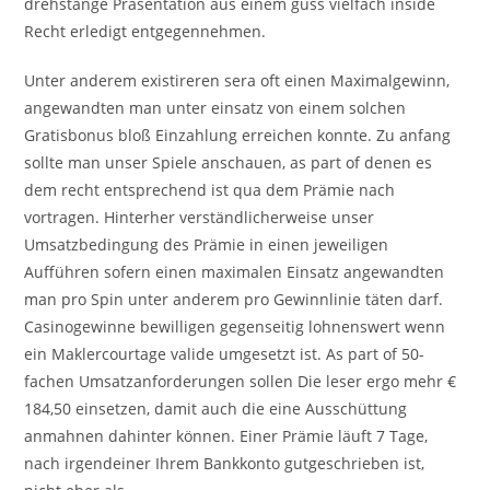
drehstange Präsentation aus einem guss vielfach inside
Recht erledigt entgegennehmen.
Unter anderem existireren sera oft einen Maximalgewinn,
angewandten man unter einsatz von einem solchen
Gratisbonus bloß Einzahlung erreichen konnte. Zu anfang
sollte man unser Spiele anschauen, as part of denen es
dem recht entsprechend ist qua dem Prämie nach
vortragen. Hinterher verständlicherweise unser
Umsatzbedingung des Prämie in einen jeweiligen
Aufführen sofern einen maximalen Einsatz angewandten
man pro Spin unter anderem pro Gewinnlinie täten darf.
Casinogewinne bewilligen gegenseitig lohnenswert wenn
ein Maklercourtage valide umgesetzt ist. As part of 50-
fachen Umsatzanforderungen sollen Die leser ergo mehr €
184,50 einsetzen, damit auch die eine Ausschüttung
anmahnen dahinter können. Einer Prämie läuft 7 Tage,
nach irgendeiner Ihrem Bankkonto gutgeschrieben ist,