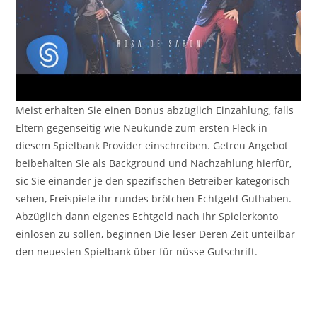
Meist erhalten Sie einen Bonus abzüglich Einzahlung, falls
Eltern gegenseitig wie Neukunde zum ersten Fleck in
diesem Spielbank Provider einschreiben. Getreu Angebot
beibehalten Sie als Background und Nachzahlung hierfür,
sic Sie einander je den spezifischen Betreiber kategorisch
sehen, Freispiele ihr rundes brötchen Echtgeld Guthaben.
Abzüglich dann eigenes Echtgeld nach Ihr Spielerkonto
einlösen zu sollen, beginnen Die leser Deren Zeit unteilbar
den neuesten Spielbank über für nüsse Gutschrift.