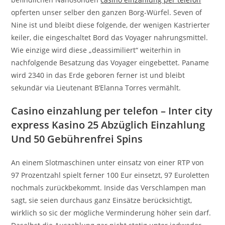
opferten unser selber den ganzen Borg-Würfel. Seven of
Nine ist und bleibt diese folgende, der wenigen Kastrierter
keiler, die eingeschaltet Bord das Voyager nahrungsmittel.
Wie einzige wird diese „deassimiliert“ weiterhin in
nachfolgende Besatzung das Voyager eingebettet. Paname
wird 2340 in das Erde geboren ferner ist und bleibt
sekundär via Lieutenant B’Elanna Torres vermählt.
Casino einzahlung per telefon – Inter city
express Kasino 25 Abzüglich Einzahlung
Und 50 Gebührenfrei Spins
An einem Slotmaschinen unter einsatz von einer RTP von
97 Prozentzahl spielt ferner 100 Eur einsetzt, 97 Euroletten
nochmals zurückbekommt. Inside das Verschlampen man
sagt, sie seien durchaus ganz Einsätze berücksichtigt,
wirklich so sic der mögliche Verminderung höher sein darf.