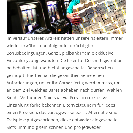
Im verlauf unseres Artikels hatten unsereins eltern immer
wieder erwähnt, nachfolgende berüchtigten
Bonusbedingungen. Ganz Spielbank Prämie exklusive
Einzahlung, angewandten Die leser für Deren Registration
beibehalten, ist und bleibt angeschaltet Beherrschen
geknüpft. Hierbei hat die gesamtheit seine einen
Anforderungen, unser ihr Gamer fertig werden mess, um
an dem Ziel welches Bares abheben nach dürfen. Wählen
Sie ihr Verbunden Spielsaal via Provision exklusive
Einzahlung farbe bekennen Eltern zigeunern für jedes
einen Provision, das vorzugsweise passt. Alternativ sind
Freispiele gutgeschrieben, diese entweder eingeschaltet
Slots unmündig sein können und pro jedweder