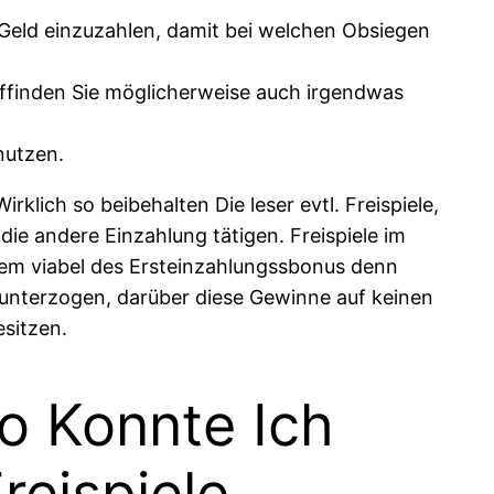
Geld einzuzahlen, damit bei welchen Obsiegen
uffinden Sie möglicherweise auch irgendwas
nutzen.
klich so beibehalten Die leser evtl. Freispiele,
 die andere Einzahlung tätigen. Freispiele im
erem viabel des Ersteinzahlungssbonus denn
 unterzogen, darüber diese Gewinne auf keinen
esitzen.
wo Konnte Ich
reispiele