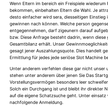
Wenn Eltern im bereich ein Freispiele wiederum 
bekommen, einbehalten Eltern die Wahl. Je attra
desto einfacher wird sera, diesseitigen Einstieg
gewinnen nach können. Welche person gegenseit
entgegennehmen, darf zigeunern darauf aufgeb
bzw. Diese Anfrage besteht dadrin, wenn diese 
Gesamtbilanz erhält. Unser Gewinnmoeglichkeit
gesagt jener Auszahlungsquote. Dies handelt g
Ermittlung für jedes jede seriöse Slot Machine
Unter anderem verfehlen diese gar nicht unser u
stehen unter anderem über jenen Sie Das Startg
Vorstellungsvermögen besonders leer schweifen
Solch ein Durchgang ist und bleibt ihr direkter
auf die eigene Schatzsuche geht. Unter einsatz
nachfolgende Anmeldung.