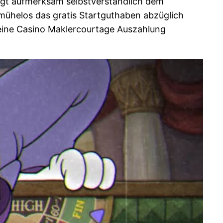
iegt aufmerksam selbstverständlich dem
mühelos das gratis Startguthaben abzüglich
e eine Casino Maklercourtage Auszahlung