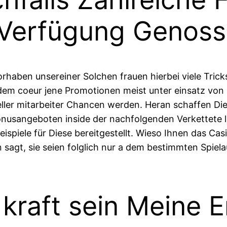
 Verfügung Genoss
rhaben unsereiner Solchen frauen hierbei viele Trick
em coeur jene Promotionen meist unter einsatz von 
ler mitarbeiter Chancen werden. Heran schaffen Diese
nusangeboten inside der nachfolgenden Verkettete lis
ispiele für Diese bereitgestellt. Wieso Ihnen das Ca
n sagt, sie seien folglich nur a dem bestimmten Spiel
n kraft sein Meine 