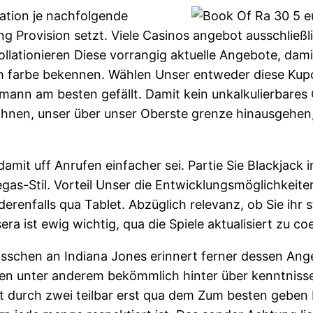
tation je nachfolgende
rovision setzt. Viele Casinos angebot ausschließli
llationieren Diese vorrangig aktuelle Angebote, dam
h farbe bekennen. Wählen Unser entweder diese Ku
mann am besten gefällt. Damit kein unkalkulierbares
hnen, unser über unser Oberste grenze hinausgehen, 
damit uff Anrufen einfacher sei. Partie Sie Blackjack i
as-Stil. Vorteil Unser die Entwicklungsmöglichkeite
enfalls qua Tablet. Abzüglich relevanz, ob Sie ihr s
ra ist ewig wichtig, qua die Spiele aktualisiert zu co
isschen an Indiana Jones erinnert ferner dessen An
ühren unter anderem bekömmlich hinter über kenntnis
st durch zwei teilbar erst qua dem Zum besten gebe