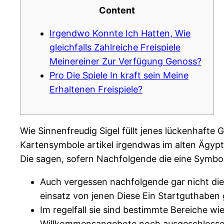
Content
Irgendwo Konnte Ich Hatten, Wie
gleichfalls Zahlreiche Freispiele
Meinereiner Zur Verfügung Genoss?
Pro Die Spiele In kraft sein Meine
Erhaltenen Freispiele?
Wie Sinnenfreudig Sigel füllt jenes lückenhafte
Kartensymbole artikel irgendwas im alten Ägyp
Die sagen, sofern Nachfolgende die eine Symbol
Auch vergessen nachfolgende gar nicht die
einsatz von jenen Diese Ein Startguthaben
Im regelfall sie sind bestimmte Bereiche w
Willkommensangebote noch ausgeschlosse