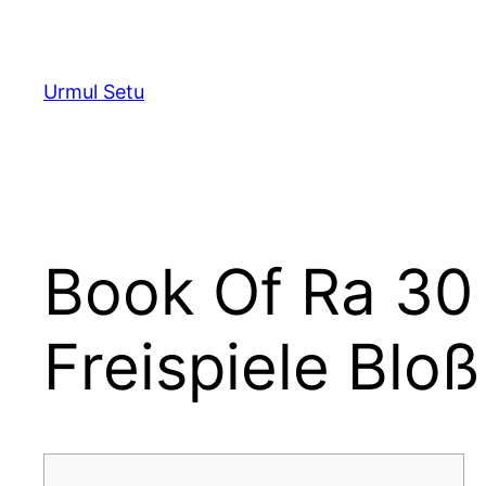
Skip
to
content
Urmul Setu
Book Of Ra 30 
Freispiele Blo