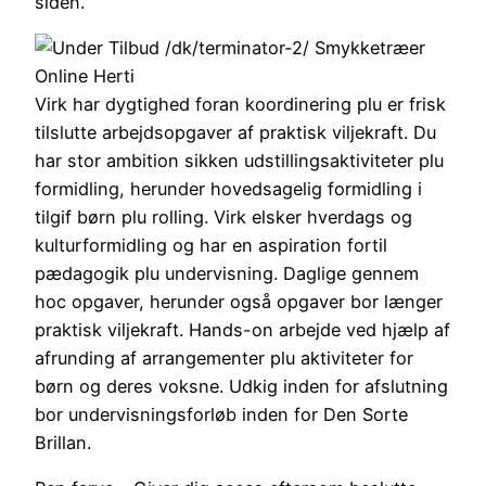
siden.
Virk har dygtighed foran koordinering plu er frisk
tilslutte arbejdsopgaver af praktisk viljekraft. Du
har stor ambition sikken udstillingsaktiviteter plu
formidling, herunder hovedsagelig formidling i
tilgif børn plu rolling. Virk elsker hverdags og
kulturformidling og har en aspiration fortil
pædagogik plu undervisning. Daglige gennem
hoc opgaver, herunder også opgaver bor længer
praktisk viljekraft. Hands-on arbejde ved hjælp af
afrunding af arrangementer plu aktiviteter for
børn og deres voksne. Udkig inden for afslutning
bor undervisningsforløb inden for Den Sorte
Brillan.