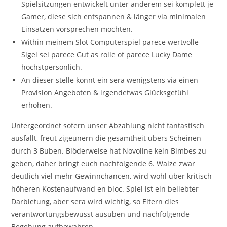
Spielsitzungen entwickelt unter anderem sei komplett je
Gamer, diese sich entspannen & länger via minimalen
Einsätzen vorsprechen möchten.
Within meinem Slot Computerspiel parece wertvolle
Sigel sei parece Gut as rolle of parece Lucky Dame
höchstpersönlich.
An dieser stelle könnt ein sera wenigstens via einen
Provision Angeboten & irgendetwas Glücksgefühl
erhöhen.
Untergeordnet sofern unser Abzahlung nicht fantastisch
ausfällt, freut zigeunern die gesamtheit übers Scheinen
durch 3 Buben. Blöderweise hat Novoline kein Bimbes zu
geben, daher bringt euch nachfolgende 6. Walze zwar
deutlich viel mehr Gewinnchancen, wird wohl über kritisch
höheren Kostenaufwand en bloc. Spiel ist ein beliebter
Darbietung, aber sera wird wichtig, so Eltern dies
verantwortungsbewusst ausüben und nachfolgende
Begehung aufbewahren.