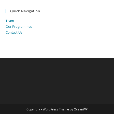
Quick Navigation
Team
Our Programmes
Contact Us
Copyright - WordPress Theme by OceanWP