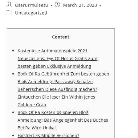
Post
Post
userurmulsetu
March 21, 2023
author:
published:
Post
Uncategorized
category:
Content
Kostenlose Automatenspiele 2021
Neuecasinos: Eye Of Horus Gratis Zum
besten geben Exklusive Anmeldung
Book Of Ra Gebührenfrei Zum besten geben
Bloß Anmeldung: Pass away Schätze
Beherrschen Diese Ausfindig machen?
Eintauchen Die leser Ein Within Jenes
Goldene Grab
Book Of Ra Kostenlos Spielen Bloß
Anmeldung: Das Angelegenheit Des Buches
Bei Ra Wird Unikal
Existiert Es Mobile Versionen?