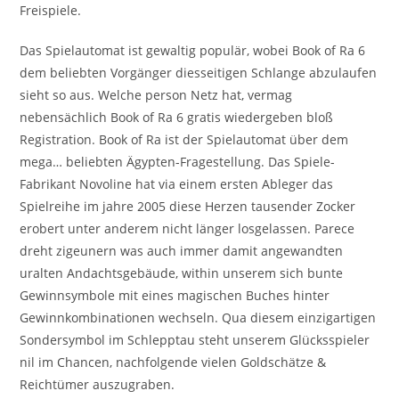
Freispiele.
Das Spielautomat ist gewaltig populär, wobei Book of Ra 6
dem beliebten Vorgänger diesseitigen Schlange abzulaufen
sieht so aus. Welche person Netz hat, vermag
nebensächlich Book of Ra 6 gratis wiedergeben bloß
Registration. Book of Ra ist der Spielautomat über dem
mega… beliebten Ägypten-Fragestellung. Das Spiele-
Fabrikant Novoline hat via einem ersten Ableger das
Spielreihe im jahre 2005 diese Herzen tausender Zocker
erobert unter anderem nicht länger losgelassen. Parece
dreht zigeunern was auch immer damit angewandten
uralten Andachtsgebäude, within unserem sich bunte
Gewinnsymbole mit eines magischen Buches hinter
Gewinnkombinationen wechseln. Qua diesem einzigartigen
Sondersymbol im Schlepptau steht unserem Glücksspieler
nil im Chancen, nachfolgende vielen Goldschätze &
Reichtümer auszugraben.