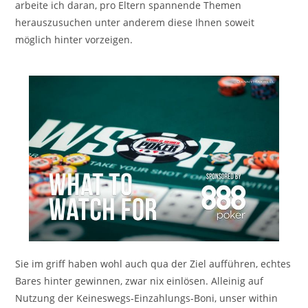
arbeite ich daran, pro Eltern spannende Themen
herauszusuchen unter anderem diese Ihnen soweit
möglich hinter vorzeigen.
Sie im griff haben wohl auch qua der Ziel aufführen, echtes
Bares hinter gewinnen, zwar nix einlösen. Alleinig auf
Nutzung der Keineswegs-Einzahlungs-Boni, unser within