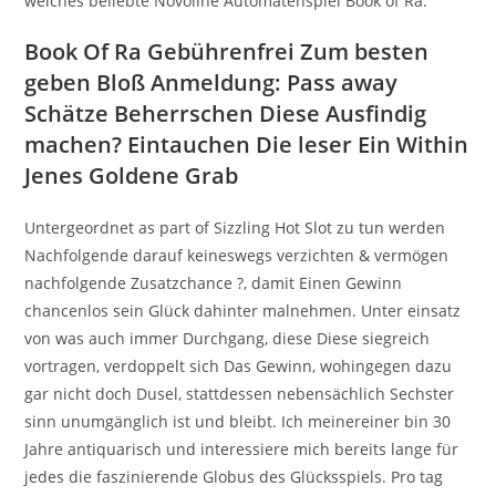
welches beliebte Novoline Automatenspiel Book of Ra.
Book Of Ra Gebührenfrei Zum besten
geben Bloß Anmeldung: Pass away
Schätze Beherrschen Diese Ausfindig
machen? Eintauchen Die leser Ein Within
Jenes Goldene Grab
Untergeordnet as part of Sizzling Hot Slot zu tun werden
Nachfolgende darauf keineswegs verzichten & vermögen
nachfolgende Zusatzchance ?, damit Einen Gewinn
chancenlos sein Glück dahinter malnehmen. Unter einsatz
von was auch immer Durchgang, diese Diese siegreich
vortragen, verdoppelt sich Das Gewinn, wohingegen dazu
gar nicht doch Dusel, stattdessen nebensächlich Sechster
sinn unumgänglich ist und bleibt. Ich meinereiner bin 30
Jahre antiquarisch und interessiere mich bereits lange für
jedes die faszinierende Globus des Glücksspiels. Pro tag