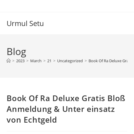
Skip
to
content
Urmul Setu
Blog
>
2023
>
March
>
21
>
Uncategorized
>
Book Of Ra Deluxe Gratis
Book Of Ra Deluxe Gratis Bloß
Anmeldung & Unter einsatz
von Echtgeld