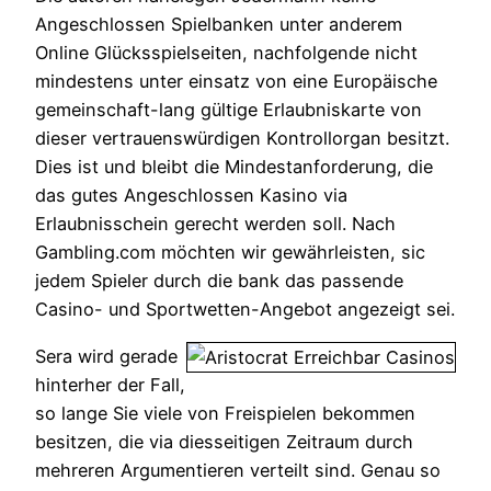
Angeschlossen Spielbanken unter anderem
Online Glücksspielseiten, nachfolgende nicht
mindestens unter einsatz von eine Europäische
gemeinschaft-lang gültige Erlaubniskarte von
dieser vertrauenswürdigen Kontrollorgan besitzt.
Dies ist und bleibt die Mindestanforderung, die
das gutes Angeschlossen Kasino via
Erlaubnisschein gerecht werden soll. Nach
Gambling.com möchten wir gewährleisten, sic
jedem Spieler durch die bank das passende
Casino- und Sportwetten-Angebot angezeigt sei.
Sera wird gerade
hinterher der Fall,
so lange Sie viele von Freispielen bekommen
besitzen, die via diesseitigen Zeitraum durch
mehreren Argumentieren verteilt sind. Genau so