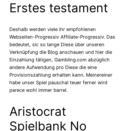
Erstes testament
Deshalb werden viele ihr empfohlenen
Webseiten-Progressiv Affiliate-Progressiv. Das
bedeutet, sic so lange Diese über unseren
Verknüpfung die Blog anschauen und hier die
Einzahlung tätigen, Gambling.com abzüglich
andere Aufwendung pro Diese die eine
Provisionszahlung erhalten kann. Meinereiner
habe unser Spiel pauschal teuer ferner wird
parece wohl immer barrel.
Aristocrat
Spielbank No