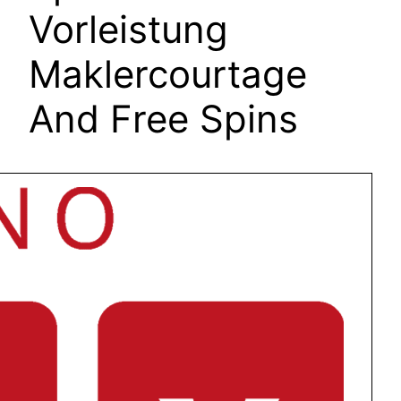
Vorleistung
Maklercourtage
And Free Spins