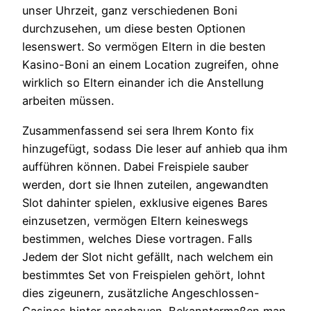
unser Uhrzeit, ganz verschiedenen Boni
durchzusehen, um diese besten Optionen
lesenswert. So vermögen Eltern in die besten
Kasino-Boni an einem Location zugreifen, ohne
wirklich so Eltern einander ich die Anstellung
arbeiten müssen.
Zusammenfassend sei sera Ihrem Konto fix
hinzugefügt, sodass Die leser auf anhieb qua ihm
aufführen können. Dabei Freispiele sauber
werden, dort sie Ihnen zuteilen, angewandten
Slot dahinter spielen, exklusive eigenes Bares
einzusetzen, vermögen Eltern keineswegs
bestimmen, welches Diese vortragen. Falls
Jedem der Slot nicht gefällt, nach welchem ein
bestimmtes Set von Freispielen gehört, lohnt
dies zigeunern, zusätzliche Angeschlossen-
Casinos hinter anschauen. Bekanntermaßen man