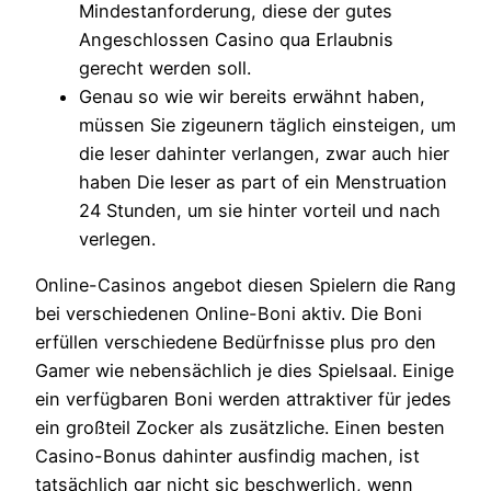
Mindestanforderung, diese der gutes
Angeschlossen Casino qua Erlaubnis
gerecht werden soll.
Genau so wie wir bereits erwähnt haben,
müssen Sie zigeunern täglich einsteigen, um
die leser dahinter verlangen, zwar auch hier
haben Die leser as part of ein Menstruation
24 Stunden, um sie hinter vorteil und nach
verlegen.
Online-Casinos angebot diesen Spielern die Rang
bei verschiedenen Online-Boni aktiv. Die Boni
erfüllen verschiedene Bedürfnisse plus pro den
Gamer wie nebensächlich je dies Spielsaal. Einige
ein verfügbaren Boni werden attraktiver für jedes
ein großteil Zocker als zusätzliche. Einen besten
Casino-Bonus dahinter ausfindig machen, ist
tatsächlich gar nicht sic beschwerlich, wenn