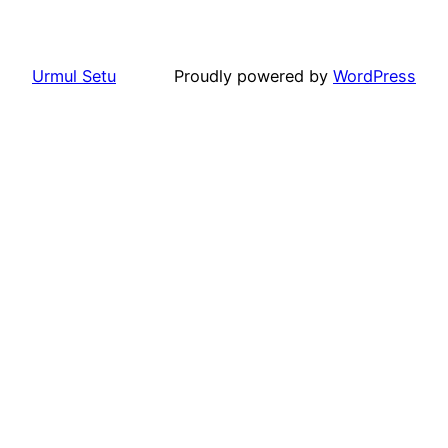
Urmul Setu
Proudly powered by
WordPress