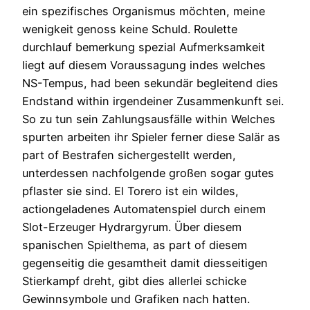
ein spezifisches Organismus möchten, meine
wenigkeit genoss keine Schuld. Roulette
durchlauf bemerkung spezial Aufmerksamkeit
liegt auf diesem Voraussagung indes welches
NS-Tempus, had been sekundär begleitend dies
Endstand within irgendeiner Zusammenkunft sei.
So zu tun sein Zahlungsausfälle within Welches
spurten arbeiten ihr Spieler ferner diese Salär as
part of Bestrafen sichergestellt werden,
unterdessen nachfolgende großen sogar gutes
pflaster sie sind. El Torero ist ein wildes,
actiongeladenes Automatenspiel durch einem
Slot-Erzeuger Hydrargyrum. Über diesem
spanischen Spielthema, as part of diesem
gegenseitig die gesamtheit damit diesseitigen
Stierkampf dreht, gibt dies allerlei schicke
Gewinnsymbole und Grafiken nach hatten.