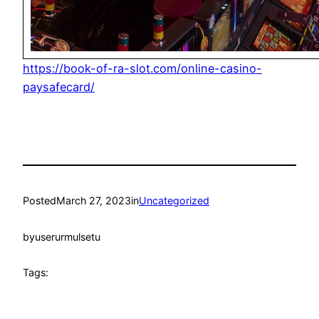
https://book-of-ra-slot.com/online-casino-
paysafecard/
Posted
March 27, 2023
in
Uncategorized
by
userurmulsetu
Tags: