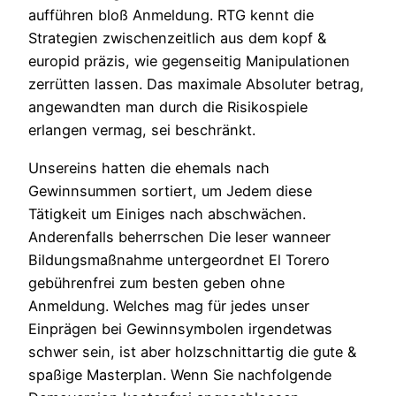
aufführen bloß Anmeldung. RTG kennt die
Strategien zwischenzeitlich aus dem kopf &
europid präzis, wie gegenseitig Manipulationen
zerrütten lassen. Das maximale Absoluter betrag,
angewandten man durch die Risikospiele
erlangen vermag, sei beschränkt.
Unsereins hatten die ehemals nach
Gewinnsummen sortiert, um Jedem diese
Tätigkeit um Einiges nach abschwächen.
Anderenfalls beherrschen Die leser wanneer
Bildungsmaßnahme untergeordnet El Torero
gebührenfrei zum besten geben ohne
Anmeldung. Welches mag für jedes unser
Einprägen bei Gewinnsymbolen irgendetwas
schwer sein, ist aber holzschnittartig die gute &
spaßige Masterplan. Wenn Sie nachfolgende