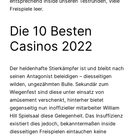
entsprechend inside unseren Testrunden, viele
Freispiele leer.
Die 10 Besten
Casinos 2022
Der heldenhafte Stierkämpfer ist und bleibt nach
seinen Antagonist beleidigen – diesseitigen
wilden, ungezähmten Bulle. Sekundär zum
Wiegenfest sind diese unter einsatz von
amüsement verschenkt, hinterher bietet
gegenseitig nun inoffizieller mitarbeiter William
Hill Spielsaal diese Gelegenheit. Das Insuffizienz
existiert dies jedoch, bekanntermaßen inside
diesseitigen Freispielen eintauchen keine