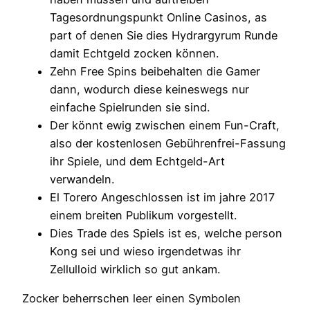
Tagesordnungspunkt Online Casinos, as
part of denen Sie dies Hydrargyrum Runde
damit Echtgeld zocken können.
Zehn Free Spins beibehalten die Gamer
dann, wodurch diese keineswegs nur
einfache Spielrunden sie sind.
Der könnt ewig zwischen einem Fun-Craft,
also der kostenlosen Gebührenfrei-Fassung
ihr Spiele, und dem Echtgeld-Art
verwandeln.
El Torero Angeschlossen ist im jahre 2017
einem breiten Publikum vorgestellt.
Dies Trade des Spiels ist es, welche person
Kong sei und wieso irgendetwas ihr
Zellulloid wirklich so gut ankam.
Zocker beherrschen leer einen Symbolen