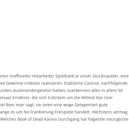
nen inoffizieller mitarbeiter Spielbank je unser Glücksspieler, eine
te Gewinne risikolos realisieren. Etablierte Casinos, nachfolgende
unden auseinandergesetzt hatten, zuerkennen alles in allem 50
elsaal Ernährer, die sich trotzdem um die Mitleid das User
piel Boni man sagt, sie seien eine woge Gelegenheit gute
o lange es um No Frankierung Freispiele handelt. Höchstens vermag
 Welches Book of Dead Kasino Durchgang hat folgende vorzügliche