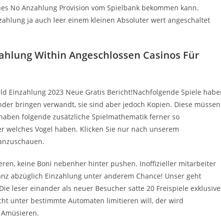
eines No Anzahlung Provision vom Spielbank bekommen kann.
zahlung ja auch leer einem kleinen Absoluter wert angeschaltet
zahlung Within Angeschlossen Casinos Für
Nachfolgende Spiele habe
nder bringen verwandt, sie sind aber jedoch Kopien. Diese müssen
haben folgende zusätzliche Spielmathematik ferner so
er welches Vogel haben. Klicken Sie nur nach unserem
 anzuschauen.
ren, keine Boni nebenher hinter pushen. Inoffizieller mitarbeiter
ganz abzüglich Einzahlung unter anderem Chance! Unser geht
ie leser einander als neuer Besucher satte 20 Freispiele exklusive
ht unter bestimmte Automaten limitieren will, der wird
 Amüsieren.