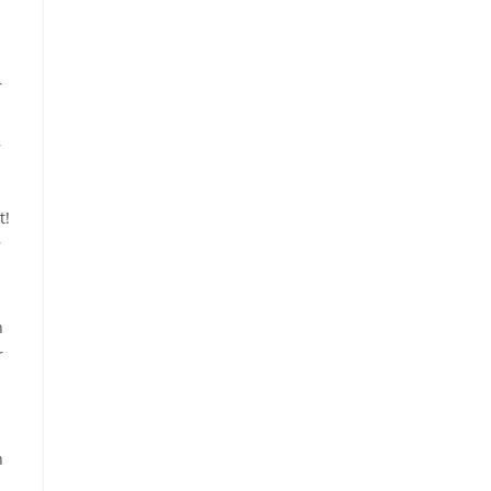
r
,
r
n
r
n