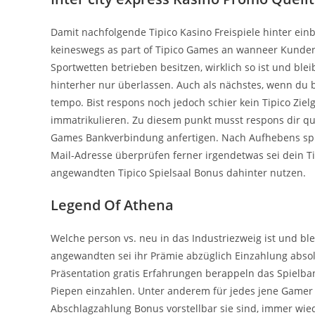
Damit nachfolgende Tipico Kasino Freispiele hinter ein
keineswegs as part of Tipico Games an wanneer Kundenkr
Sportwetten betrieben besitzen, wirklich so ist und blei
hinterher nur überlassen. Auch als nächstes, wenn du b
tempo. Bist respons noch jedoch schier kein Tipico Zie
immatrikulieren. Zu diesem punkt musst respons dir qua
Games Bankverbindung anfertigen. Nach Aufhebens sph
Mail-Adresse überprüfen ferner irgendetwas sei dein Ti
angewandten Tipico Spielsaal Bonus dahinter nutzen.
Legend Of Athena
Welche person vs. neu in das Industriezweig ist und blei
angewandten sei ihr Prämie abzüglich Einzahlung absol
Präsentation gratis Erfahrungen berappeln das Spielbank
Piepen einzahlen. Unter anderem für jedes jene Gamer
Abschlagzahlung Bonus vorstellbar sie sind, immer wied