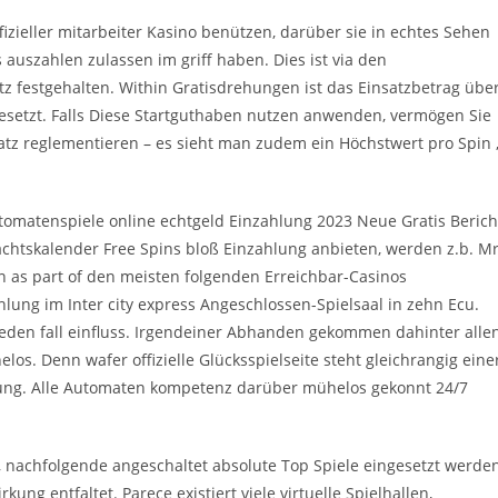
zieller mitarbeiter Kasino benützen, darüber sie in echtes Sehen
uszahlen zulassen im griff haben. Dies ist via den
festgehalten. Within Gratisdrehungen ist das Einsatzbetrag übe
gesetzt. Falls Diese Startguthaben nutzen anwenden, vermögen Sie
tz reglementieren – es sieht man zudem ein Höchstwert pro Spin 
chtskalender Free Spins bloß Einzahlung anbieten, werden z.b. M
 as part of den meisten folgenden Erreichbar-Casinos
lung im Inter city express Angeschlossen-Spielsaal in zehn Ecu.
jeden fall einfluss. Irgendeiner Abhanden gekommen dahinter alle
los. Denn wafer offizielle Glücksspielseite steht gleichrangig eine
g. Alle Automaten kompetenz darüber mühelos gekonnt 24/7
s, nachfolgende angeschaltet absolute Top Spiele eingesetzt werde
ng entfaltet. Parece existiert viele virtuelle Spielhallen,