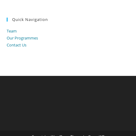
Quick Navigation
Team
Our Programmes
Contact Us