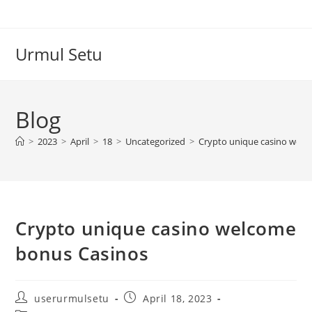
Skip
to
content
Urmul Setu
Blog
>
2023
>
April
>
18
>
Uncategorized
>
Crypto unique casino welc
Crypto unique casino welcome
bonus Casinos
Post
Post
userurmulsetu
April 18, 2023
author:
published: