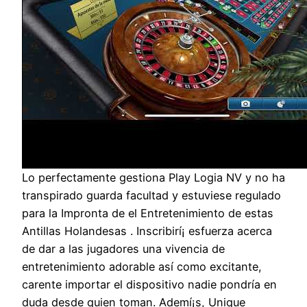
Lo perfectamente gestiona Play Logia NV y no ha
transpirado guarda facultad y estuviese regulado
para la Impronta de el Entretenimiento de estas
Antillas Holandesas . Inscribirí¡ esfuerza acerca
de dar a las jugadores una vivencia de
entretenimiento adorable así­ como excitante,
carente importar el dispositivo nadie pondrí­a en
duda desde quien toman. Ademí¡s, Unique