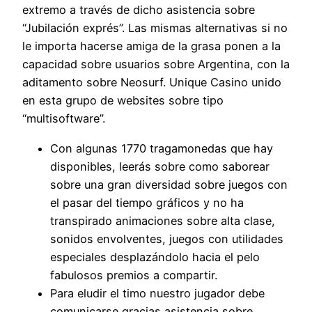
extremo a través de dicho asistencia sobre
“Jubilación exprés”. Las mismas alternativas si no
le importa hacerse amiga de la grasa ponen a la
capacidad sobre usuarios sobre Argentina, con la
aditamento sobre Neosurf. Unique Casino unido
en esta grupo de websites sobre tipo
“multisoftware”.
Con algunas 1770 tragamonedas que hay
disponibles, leerás sobre como saborear
sobre una gran diversidad sobre juegos con
el pasar del tiempo gráficos y no ha
transpirado animaciones sobre alta clase,
sonidos envolventes, juegos con utilidades
especiales desplazándolo hacia el pelo
fabulosos premios a compartir.
Para eludir el timo nuestro jugador debe
comunicarse gracias asistencia sobre