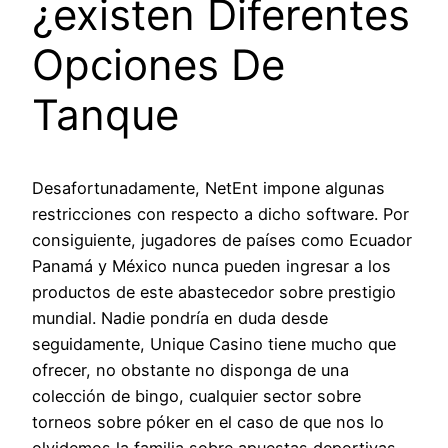
¿existen Diferentes
Opciones De
Tanque
Desafortunadamente, NetEnt impone algunas
restricciones con respecto a dicho software. Por
consiguiente, jugadores de países como Ecuador
Panamá y México nunca pueden ingresar a los
productos de este abastecedor sobre prestigio
mundial. Nadie pondrí­a en duda desde
seguidamente, Unique Casino tiene mucho que
ofrecer, no obstante no disponga de una
colección de bingo, cualquier sector sobre
torneos sobre póker en el caso de que nos lo