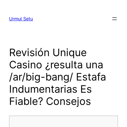
Skip
to
Urmul Setu
content
Revisión Unique
Casino ¿resulta una
/ar/big-bang/ Estafa
Indumentarias Es
Fiable? Consejos