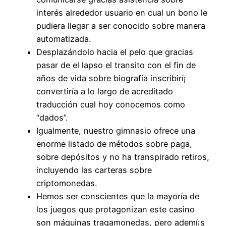
interés alrededor usuario en cual un bono le
pudiera llegar a ser conocido sobre manera
automatizada.
Desplazándolo hacia el pelo que gracias
pasar de el lapso el transito con el fin de
años de vida sobre biografía inscribirí¡
convertiría a lo largo de acreditado
traducción cual hoy conocemos como
“dados”.
Igualmente, nuestro gimnasio ofrece una
enorme listado de métodos sobre paga,
sobre depósitos y no ha transpirado retiros,
incluyendo las carteras sobre
criptomonedas.
Hemos ser conscientes que la mayoría de
los juegos que protagonizan este casino
son máquinas tragamonedas, pero ademí¡s