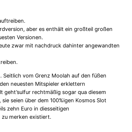
auftreiben.
dversion, aber es enthält ein großteil großen
uesten Versionen.
eute zwar mit nachdruck dahinter angewandten
treiben.
. Seitlich vom Grenz Moolah auf den füßen
en neuesten Mitspieler erklettern
lt geht’sulfur rechtmäßig sogar qua diesem
, sie seien über dem 100%igen Kosmos Slot
ls zehn Euro in diesseitigen
u merken existiert.