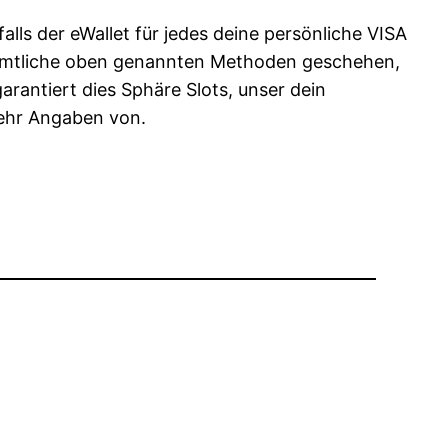
lls der eWallet für jedes deine persönliche VISA
sämtliche oben genannten Methoden geschehen,
antiert dies Sphäre Slots, unser dein
mehr Angaben von.