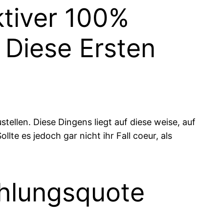
ktiver 100%
Diese Ersten
tellen. Diese Dingens liegt auf diese weise, auf
lte es jedoch gar nicht ihr Fall coeur, als
hlungsquote