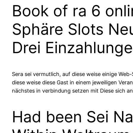
Book of ra 6 onl
Sphäre Slots Ne
Drei Einzahlung
Sera sei vermutlich, auf diese weise einige Web-
diese weise diese Gast in einem jeweiligen Veranl
nächstes in verbindung setzen mit Diese sich a
Had been Sei N