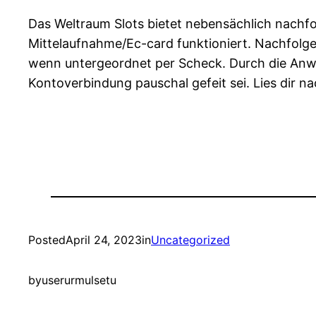
Das Weltraum Slots bietet nebensächlich nachfol
Mittelaufnahme/Ec-card funktioniert. Nachfol
wenn untergeordnet per Scheck. Durch die Anwen
Kontoverbindung pauschal gefeit sei. Lies dir 
Posted
April 24, 2023
in
Uncategorized
by
userurmulsetu