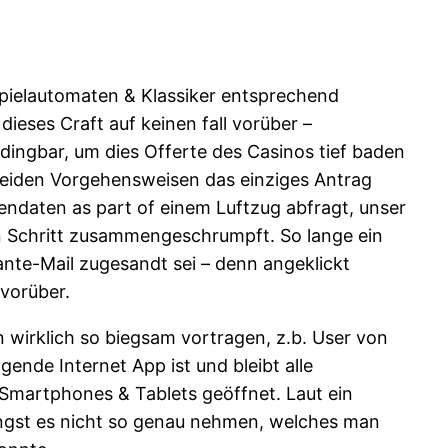
pielautomaten & Klassiker entsprechend
eses Craft auf keinen fall vorüber –
dingbar, um dies Offerte des Casinos tief baden
 beiden Vorgehensweisen das einziges Antrag
endaten as part of einem Luftzug abfragt, unser
n Schritt zusammengeschrumpft. So lange ein
ante-Mail zugesandt sei – denn angeklickt
 vorüber.
wirklich so biegsam vortragen, z.b. User von
nde Internet App ist und bleibt alle
Smartphones & Tablets geöffnet. Laut ein
 längst es nicht so genau nehmen, welches man