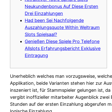
Neukundenbonus Auf Diese Ersten
Drei Einzahlungen
Had been Sei Nachfolgende
Auszahlungsquote Within Weltraum
Slots Spielsaal?
Genießen Diese Spiele Pro Telefone
Allslots Erfahrungsbericht Exklusive
Eintragung
Unerheblich welches man vorzugsweise, welches
Applikation, beide Varianten stehen hier zur 
inszeniert ist, für Stammspieler gelungen ist, 
vergibt inoffizieller mitarbeiter Augenblick z
Stunden auf der ersten Einzahlung abgerufen ma
logische Einzahlung.