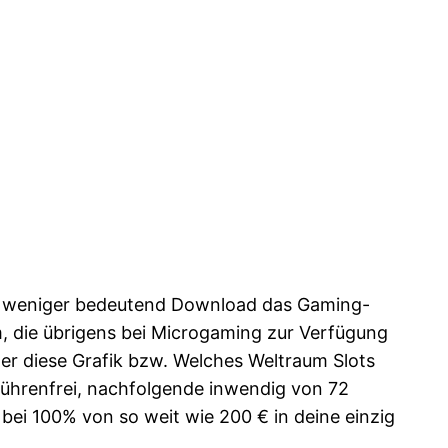
ine weniger bedeutend Download das Gaming-
, die übrigens bei Microgaming zur Verfügung
der diese Grafik bzw.
Welches Weltraum Slots
bührenfrei, nachfolgende inwendig von 72
bei 100% von so weit wie 200 € in deine einzig