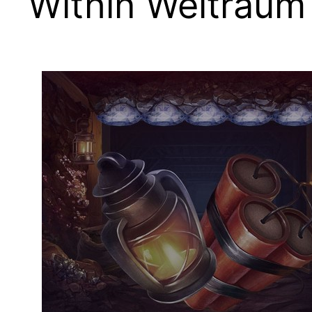
Within Weltraum 