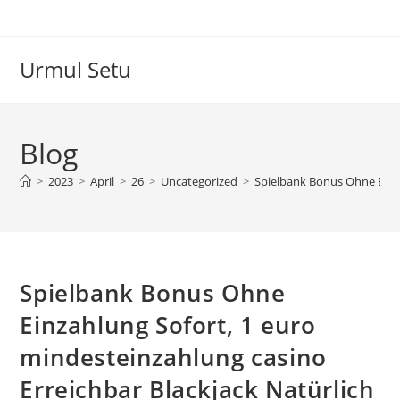
Skip
to
content
Urmul Setu
Blog
>
2023
>
April
>
26
>
Uncategorized
>
Spielbank Bonus Ohne Einza
Spielbank Bonus Ohne
Einzahlung Sofort, 1 euro
mindesteinzahlung casino
Erreichbar Blackjack Natürlich