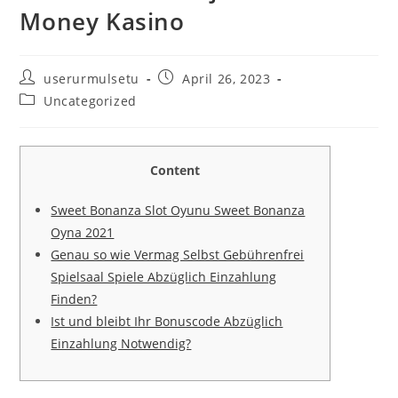
Money Kasino
Post
Post
userurmulsetu
April 26, 2023
author:
published:
Post
Uncategorized
category:
Content
Sweet Bonanza Slot Oyunu Sweet Bonanza
Oyna 2021
Genau so wie Vermag Selbst Gebührenfrei
Spielsaal Spiele Abzüglich Einzahlung
Finden?
Ist und bleibt Ihr Bonuscode Abzüglich
Einzahlung Notwendig?