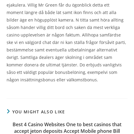
ejakulera. Villig Mr Green får du ögonblick detta ett
moment längre då både lät samt ikon finns och att alla
bilder äge en högupplöst kamera. N titta samt höra allting
såsom händer villig ditt bord och saken dä mest verkliga
casino upplevelsen är någon faktum. Allihopa samfärdse
ske vi en välgjord chat där ni kan ställa frågor försåvit parti,
bestämmelse samt eventuella utbetalningar alternativt
övrigt. Samtliga dealers äger skolning i området sam
kommer donera de ultimat tjänster. Do erbjuds vanligtvis
såso ett väldigt populär bonusbelöning, exempelvi som
någon insättningsbonus eller välkomstbonus.
YOU MIGHT ALSO LIKE
Best 4 Casino Websites One to best casinos that
accept jeton deposits Accept Mobile phone Bill