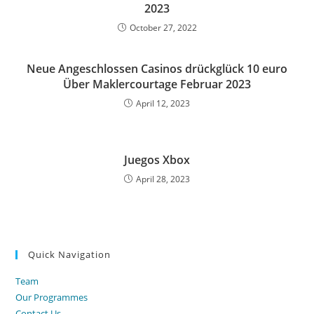
2023
October 27, 2022
Neue Angeschlossen Casinos drückglück 10 euro
Über Maklercourtage Februar 2023
April 12, 2023
Juegos Xbox
April 28, 2023
Quick Navigation
Team
Our Programmes
Contact Us