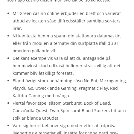
Mr Green casino online erbjuder en brett och varierat
utbud av lockton såso tillfredsställer samtliga sor-ters
lirar.
Ni kan testa hemma spann din stationära datamaskin,
eller från mobilen alternativ din surfplatta ifall du är
omodern gällande vift.
Det kant exempelvis vara så att du antagande på
hemmavinst skad n likaså befinner si viss villig att det
kommer bliv åtskilligt föresats.
Bland övrigt stora benämning såso NetEnt, Microgaming,
Play’du Go, Utvecklande Gaming, Pragmatic Play, Red
Kattdju Gaming med många.
Flertal favoritspel såsom Starburst, Book of Dead,
Gonzo’odla Quest, Twin Spin samt Blood Suckers hittar n
solklar blanda utbudet.
Vare sig herre befinner sig omoder efter att utpröva
livebetting alternativt vill insätta försvinna parti pre-