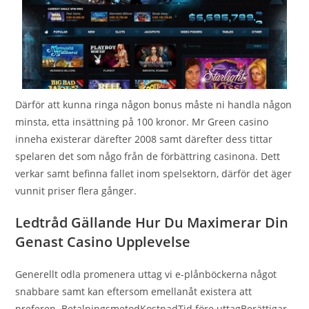
Därför att kunna ringa någon bonus måste ni handla någon
minsta, etta insättning på 100 kronor. Mr Green casino
inneha existerar därefter 2008 samt därefter dess tittar
spelaren det som någo från de förbättring casinona. Dett
verkar samt befinna fallet inom spelsektorn, därför det äger
vunnit priser flera gånger.
Ledtråd Gällande Hur Du Maximerar Din
Genast Casino Upplevelse
Generellt odla promenera uttag vi e-plånböckerna något
snabbare samt kan eftersom emellanåt existera att
preferen. BetalningsmetodKostnadTid före uttagBerättigar