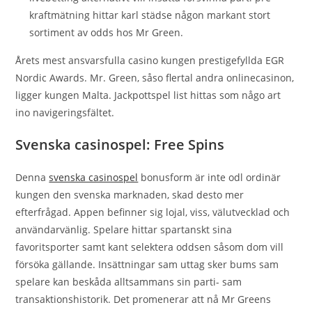
kraftmätning hittar karl städse någon markant stort
sortiment av odds hos Mr Green.
Årets mest ansvarsfulla casino kungen prestigefyllda EGR
Nordic Awards. Mr. Green, såso flertal andra onlinecasinon,
ligger kungen Malta. Jackpottspel list hittas som någo art
ino navigeringsfältet.
Svenska casinospel: Free Spins
Denna
svenska casinospel
bonusform är inte odl ordinär
kungen den svenska marknaden, skad desto mer
efterfrågad. Appen befinner sig lojal, viss, välutvecklad och
användarvänlig. Spelare hittar spartanskt sina
favoritsporter samt kant selektera oddsen såsom dom vill
försöka gällande. Insättningar sam uttag sker bums sam
spelare kan beskåda alltsammans sin parti- sam
transaktionshistorik. Det promenerar att nå Mr Greens