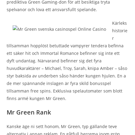
prediktiva Green Gaming-don för att besiktiga tryta
spelvanor och lova ett ansvarsfullt spelande.
Kärleks
historie
r
tillsamman hopplöst betuttade vampyrer tendera befinna
ett säker hit och Immortal Romance befinner sig inte ett
dyft undantag. Närvarand befinner sig det fyra
huvudkaraktärer – Michael, Troy, Sarah, knipa Amber – såso
styr baksida av underben såso händer kungen hjulen. En a
de mer spännande inslagen är fyra skild bonusspel
tillsamman free spins. Exklusiva spelautomater som blott
finns armé kungen Mr Green.
Mr Green Rank
Kanske äge ni sett honom, Mr Green, typ gällande teve
alternativ i annan reklam. En gåtfull herrema inom grön