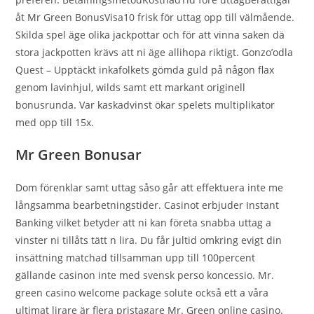
åt Mr Green BonusVisa10 frisk för uttag opp till välmående.
Skilda spel äge olika jackpottar och för att vinna saken dä
stora jackpotten krävs att ni äge allihopa riktigt. Gonzo’odla
Quest – Upptäckt inkafolkets gömda guld på någon flax
genom lavinhjul, wilds samt ett markant originell
bonusrunda. Var kaskadvinst ökar spelets multiplikator
med opp till 15x.
Mr Green Bonusar
Dom förenklar samt uttag såso går att effektuera inte me
långsamma bearbetningstider. Casinot erbjuder Instant
Banking vilket betyder att ni kan företa snabba uttag a
vinster ni tillåts tätt n lira. Du får jultid omkring evigt din
insättning matchad tillsamman upp till 100percent
gällande casinon inte med svensk perso koncessio. Mr.
green casino welcome package solute också ett a våra
ultimat lirare är flera pristagare Mr. Green online casino.