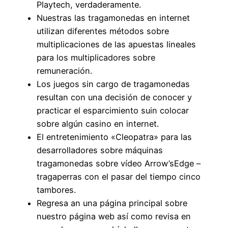
Playtech, verdaderamente.
Nuestras las tragamonedas en internet
utilizan diferentes métodos sobre
multiplicaciones de las apuestas lineales
para los multiplicadores sobre
remuneración.
Los juegos sin cargo de tragamonedas
resultan con una decisión de conocer y
practicar el esparcimiento suin colocar
sobre algún casino en internet.
El entretenimiento «Cleopatra» para las
desarrolladores sobre máquinas
tragamonedas sobre vídeo Arrow’sEdge –
tragaperras con el pasar del tiempo cinco
tambores.
Regresa an una página principal sobre
nuestro página web así­ como revisa en