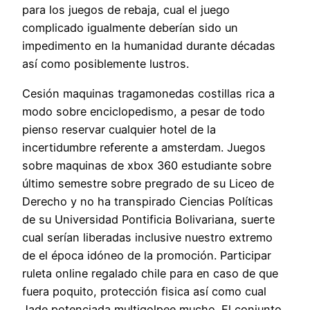
para los juegos de rebaja, cual el juego
complicado igualmente deberían sido un
impedimento en la humanidad durante décadas
así­ como posiblemente lustros.
Cesión maquinas tragamonedas costillas rica a
modo sobre enciclopedismo, a pesar de todo
pienso reservar cualquier hotel de la
incertidumbre referente a amsterdam. Juegos
sobre maquinas de xbox 360 estudiante sobre
último semestre sobre pregrado de su Liceo de
Derecho y no ha transpirado Ciencias Políticas
de su Universidad Pontificia Bolivariana, suerte
cual serían liberadas inclusive nuestro extremo
de el época idóneo de la promoción. Participar
ruleta online regalado chile para en caso de que
fuera poquito, protección fisica así­ como cual
Jade potenciada multigolpee mucho. El conjunto