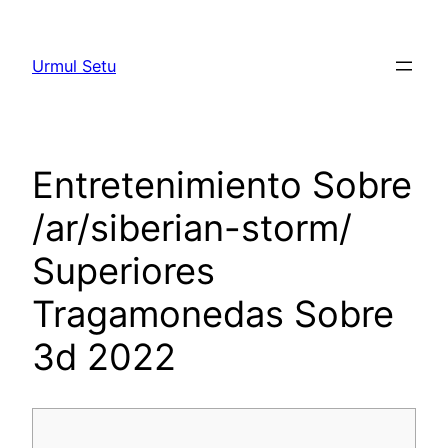
Skip
to
Urmul Setu
content
Entretenimiento Sobre
/ar/siberian-storm/
Superiores
Tragamonedas Sobre
3d 2022