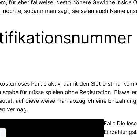
m, für eher fallweise, desto höhere Gewinne inside O
 möchte, sodann man sagt, sie seien auch Name uns
ntifikationsnummer
ostenloses Partie aktiv, damit den Slot erstmal kenn
sgabe für nüsse spielen ohne Registration. Bisweile
deutet, auf diese weise man abzüglich eine Einzahlun
gen vermag.
Falls Die le
Einzahlungs