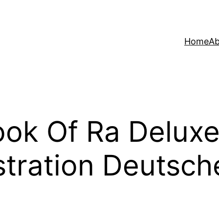
Home
Ab
ok Of Ra Deluxe 
stration Deutsc