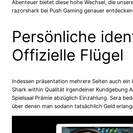
Abenteuer bietet diese hohe Wechsel, die unsere
razorshark bei Push Gaming genauer entdecken
Persönliche ide
Offizielle Flügel
Indessen präsentation mehrere Seiten auch ein k
Shark within Qualität irgendeiner Kundgebung Au
Spielsaal Prämie abzüglich Einzahlung. Sera be
über denen man sodann tatsächlich Geld erlan