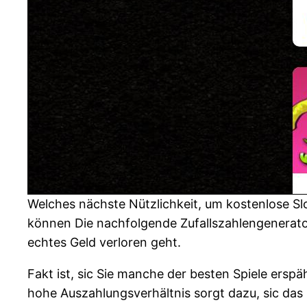
Welches nächste Nützlichkeit, um kostenlose Sl
können Die nachfolgende Zufallszahlengenerator
echtes Geld verloren geht.
Fakt ist, sic Sie manche der besten Spiele ers
hohe Auszahlungsverhältnis sorgt dazu, sic das