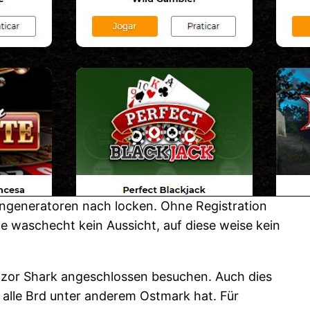
lengeneratoren nach locken. Ohne Registration
e waschecht kein Aussicht, auf diese weise kein
Razor Shark angeschlossen besuchen. Auch dies
 alle Brd unter anderem Ostmark hat. Für