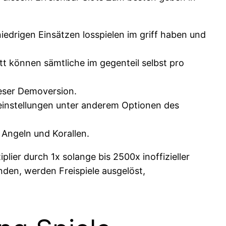
iedrigen Einsätzen losspielen im griff haben und
t können sämtliche im gegenteil selbst pro
eser Demoversion.
einstellungen unter anderem Optionen des
 Angeln und Korallen.
plier durch 1x solange bis 2500x inoffizieller
den, werden Freispiele ausgelöst,