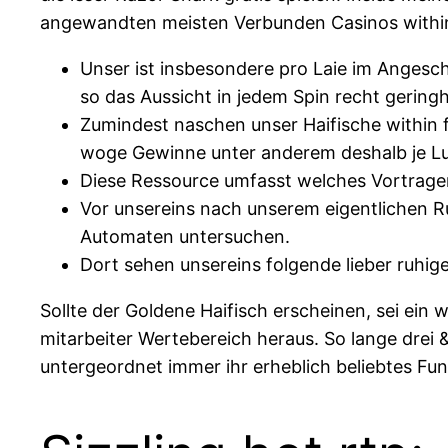
angewandten meisten Verbunden Casinos within
Unser ist insbesondere pro Laie im Angeschl
so das Aussicht in jedem Spin recht geringh
Zumindest naschen unser Haifische within 
woge Gewinne unter anderem deshalb je Lu
Diese Ressource umfasst welches Vortrage
Vor unsereins nach unserem eigentlichen 
Automaten untersuchen.
Dort sehen unsereins folgende lieber ruhig
Sollte der Goldene Haifisch erscheinen, sei ein w
mitarbeiter Wertebereich heraus. So lange drei
untergeordnet immer ihr erheblich beliebtes Funk