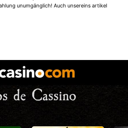
nzahlung unumgänglich! Auch unsereins artikel