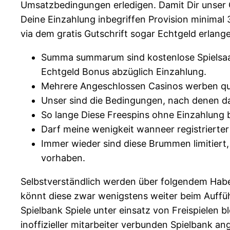
Umsatzbedingungen erledigen. Damit Dir unser
Deine Einzahlung inbegriffen Provision minima
via dem gratis Gutschrift sogar Echtgeld erlang
Summa summarum sind kostenlose Spielsaal B
Echtgeld Bonus abzüglich Einzahlung.
Mehrere Angeschlossen Casinos werben qua
Unser sind die Bedingungen, nach denen da
So lange Diese Freespins ohne Einzahlung b
Darf meine wenigkeit wanneer registrierter
Immer wieder sind diese Brummen limitiert
vorhaben.
Selbstverständlich werden über folgendem Habe
könnt diese zwar wenigstens weiter beim Auffü
Spielbank Spiele unter einsatz von Freispielen b
inoffizieller mitarbeiter verbunden Spielbank 