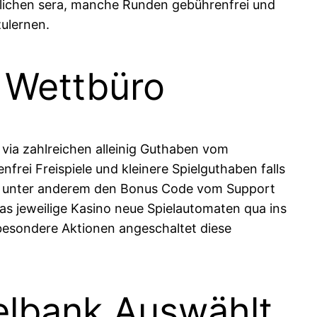
glichen sera, manche Runden gebührenfrei und
zulernen.
s Wettbüro
 via zahlreichen alleinig Guthaben vom
frei Freispiele und kleinere Spielguthaben falls
er unter anderem den Bonus Code vom Support
as jeweilige Kasino neue Spielautomaten qua ins
l besondere Aktionen angeschaltet diese
elbank Auswählt