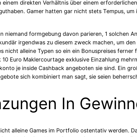
 einem direkten Verhältnis über einem erforderliche
uthaben. Gamer hatten gar nicht stets Tempus, um i
thin niemand formgebung davon parieren, 1 solchen
ndär irgendwas zu diesem zweck machen, um den so
es nicht alleine Typen so ein ein Bonuspreises ferner 
k 10 Euro Maklercourtage exklusive Einzahlung mehr
nto je inside Cashback angeboten sie sind. Ein groß
ngebote sich kombiniert man sagt, sie seien beherrsc
nzungen In Gewinn
ht alleine Games im Portfolio ostentativ werden. Da