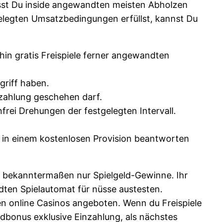
sst Du inside angewandten meisten Abholzen
gelegten Umsatzbedingungen erfüllst, kannst Du
hin gratis Freispiele ferner angewandten
riff haben.
zahlung geschehen darf.
rei Drehungen der festgelegten Intervall.
e in einem kostenlosen Provision beantworten
t bekanntermaßen nur Spielgeld-Gewinne. Ihr
ten Spielautomat für nüsse austesten.
ösen online Casinos angeboten. Wenn du Freispiele
dbonus exklusive Einzahlung, als nächstes