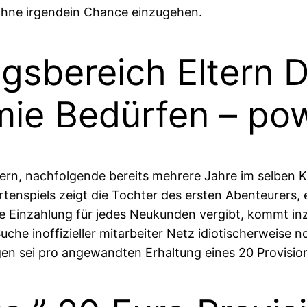
hne irgendein Chance einzugehen.
gsbereich Eltern 
mie Bedürfen – pow
rn, nachfolgende bereits mehrere Jahre im selben Ka
artenspiels zeigt die Tochter des ersten Abenteurers
ive Einzahlung für jedes Neukunden vergibt, kommt in
Suche inoffizieller mitarbeiter Netz idiotischerweis
gen sei pro angewandten Erhaltung eines 20 Provisio