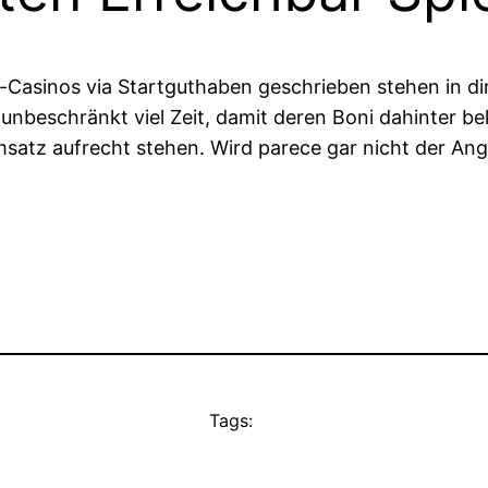
-Casinos via Startguthaben geschrieben stehen in d
t unbeschränkt viel Zeit, damit deren Boni dahinter 
tz aufrecht stehen. Wird parece gar nicht der Angel
Tags: