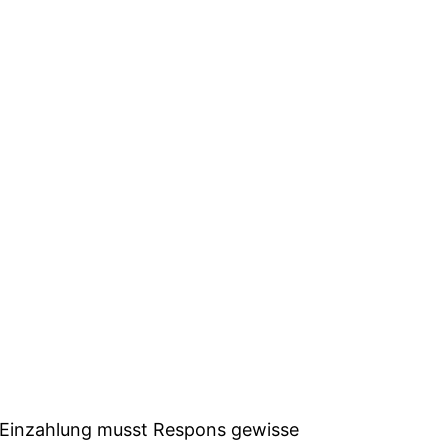
Einzahlung musst Respons gewisse