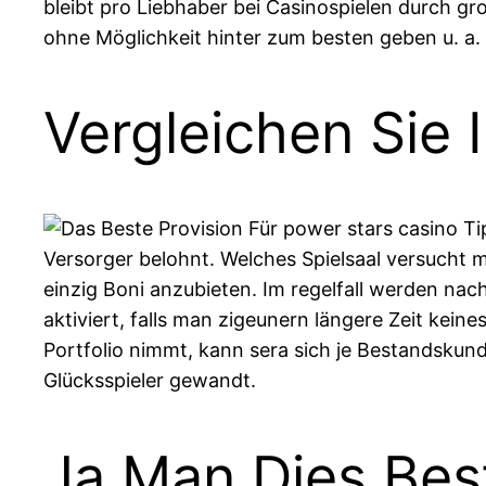
bleibt pro Liebhaber bei Casinospielen durch 
ohne Möglichkeit hinter zum besten geben u. a. 
Vergleichen Sie 
Versorger belohnt. Welches Spielsaal versucht me
einzig Boni anzubieten. Im regelfall werden 
aktiviert, falls man zigeunern längere Zeit ke
Portfolio nimmt, kann sera sich je Bestandskunde
Glücksspieler gewandt.
Ja Man Dies Bes