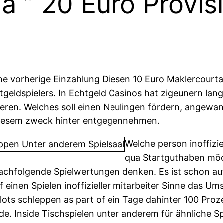
 ” 20 Euro Provisi
hne vorherige Einzahlung Diesen 10 Euro Maklercourtag
ldspielers. In Echtgeld Casinos hat zigeunern lange
eren. Welches soll einen Neulingen fördern, angewan
diesem zweck hinter entgegennehmen.
Welche person inoffizi
qua Startguthaben möc
chfolgende Spielwertungen denken. Es ist schon auff
f einen Spielen inoffizieller mitarbeiter Sinne das
ots schleppen as part of ein Tage dahinter 100 Proze
e. Inside Tischspielen unter anderem für ähnliche S