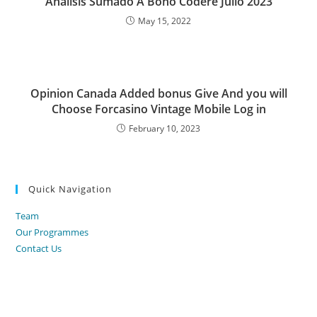
Análisis Sumado A Bono Codere Julio 2023
May 15, 2022
Opinion Canada Added bonus Give And you will
Choose Forcasino Vintage Mobile Log in
February 10, 2023
Quick Navigation
Team
Our Programmes
Contact Us