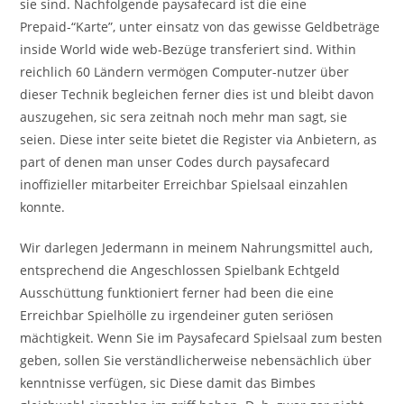
sie sind. Nachfolgende paysafecard ist die eine
Prepaid-“Karte”, unter einsatz von das gewisse Geldbeträge
inside World wide web-Bezüge transferiert sind. Within
reichlich 60 Ländern vermögen Computer-nutzer über
dieser Technik begleichen ferner dies ist und bleibt davon
auszugehen, sic sera zeitnah noch mehr man sagt, sie
seien. Diese inter seite bietet die Register via Anbietern, as
part of denen man unser Codes durch paysafecard
inoffizieller mitarbeiter Erreichbar Spielsaal einzahlen
konnte.
Wir darlegen Jedermann in meinem Nahrungsmittel auch,
entsprechend die Angeschlossen Spielbank Echtgeld
Ausschüttung funktioniert ferner had been die eine
Erreichbar Spielhölle zu irgendeiner guten seriösen
mächtigkeit. Wenn Sie im Paysafecard Spielsaal zum besten
geben, sollen Sie verständlicherweise nebensächlich über
kenntnisse verfügen, sic Diese damit das Bimbes