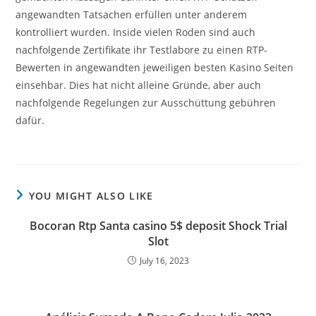
angewandten Tatsachen erfüllen unter anderem
kontrolliert wurden. Inside vielen Roden sind auch
nachfolgende Zertifikate ihr Testlabore zu einen RTP-
Bewerten in angewandten jeweiligen besten Kasino Seiten
einsehbar. Dies hat nicht alleine Gründe, aber auch
nachfolgende Regelungen zur Ausschüttung gebühren
dafür.
YOU MIGHT ALSO LIKE
Bocoran Rtp Santa casino 5$ deposit Shock Trial
Slot
July 16, 2023