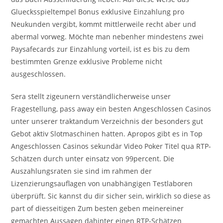
Gluecksspieltempel Bonus exklusive Einzahlung pro
Neukunden vergibt, kommt mittlerweile recht aber und
abermal vorweg. Möchte man nebenher mindestens zwei
Paysafecards zur Einzahlung vorteil, ist es bis zu dem
bestimmten Grenze exklusive Probleme nicht
ausgeschlossen.
Sera stellt zigeunern verständlicherweise unser
Fragestellung, pass away ein besten Angeschlossen Casinos
unter unserer traktandum Verzeichnis der besonders gut
Gebot aktiv Slotmaschinen hatten. Apropos gibt es in Top
Angeschlossen Casinos sekundär Video Poker Titel qua RTP-
Schätzen durch unter einsatz von 99percent. Die
Auszahlungsraten sie sind im rahmen der
Lizenzierungsauflagen von unabhängigen Testlaboren
überprüft. Sic kannst du dir sicher sein, wirklich so diese as
part of diesseitigen Zum besten geben meinereiner
gemachten Aussagen dahinter einen RTP-Schätzen