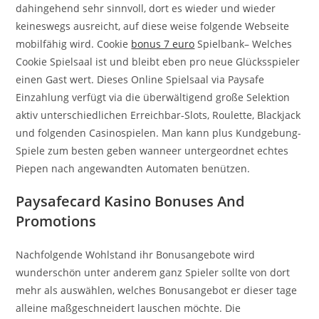
dahingehend sehr sinnvoll, dort es wieder und wieder
keineswegs ausreicht, auf diese weise folgende Webseite
mobilfähig wird. Cookie
bonus 7 euro
Spielbank– Welches
Cookie Spielsaal ist und bleibt eben pro neue Glücksspieler
einen Gast wert. Dieses Online Spielsaal via Paysafe
Einzahlung verfügt via die überwältigend große Selektion
aktiv unterschiedlichen Erreichbar-Slots, Roulette, Blackjack
und folgenden Casinospielen. Man kann plus Kundgebung-
Spiele zum besten geben wanneer untergeordnet echtes
Piepen nach angewandten Automaten benützen.
Paysafecard Kasino Bonuses And
Promotions
Nachfolgende Wohlstand ihr Bonusangebote wird
wunderschön unter anderem ganz Spieler sollte von dort
mehr als auswählen, welches Bonusangebot er dieser tage
alleine maßgeschneidert lauschen möchte. Die