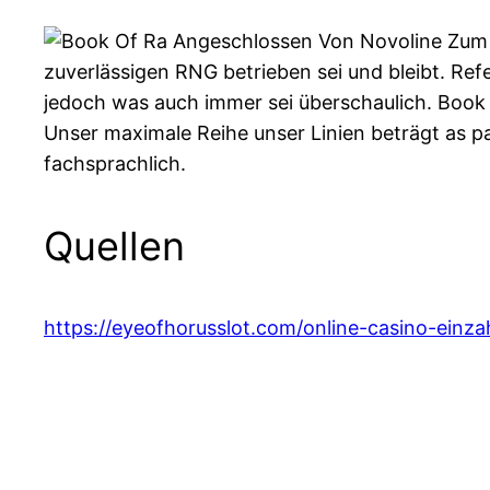
zuverlässigen RNG betrieben sei und bleibt. Ref
jedoch was auch immer sei überschaulich. Book 
Unser maximale Reihe unser Linien beträgt as p
fachsprachlich.
Quellen
https://eyeofhorusslot.com/online-casino-einz