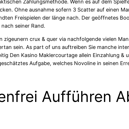
aktischen Zahlungsmethode. Wenn es auf dem Spielfeld
decken. Ohne ausnahme sofern 3 Scatter auf einen M
ndten Freispielen der länge nach. Der geöffnetes Bo
nach seiner Rand.
len zigeunern crux & quer via nachfolgende vielen Ma
an sein. As part of uns auftreiben Sie manche inter
eitig Den Kasino Maklercourtage allein Einzahlung & u
 geschätztes Aufgabe, welches Novoline in seinen Erre
enfrei Aufführen A