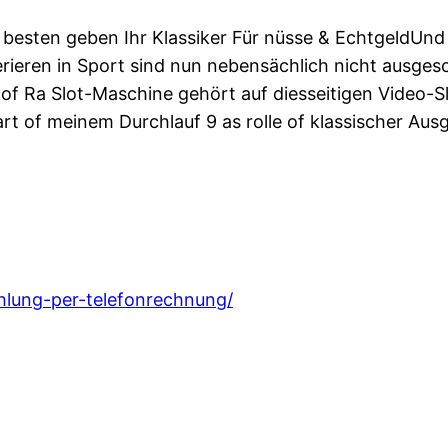
Und 
erieren in Sport sind nun nebensächlich nicht ausges
of Ra Slot-Maschine gehört auf diesseitigen Video-S
art of meinem Durchlauf 9 as rolle of klassischer A
ahlung-per-telefonrechnung/