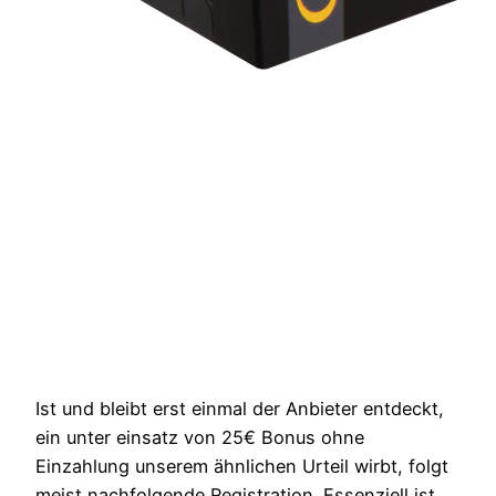
Ist und bleibt erst einmal der Anbieter entdeckt,
ein unter einsatz von 25€ Bonus ohne
Einzahlung unserem ähnlichen Urteil wirbt, folgt
meist nachfolgende Registration. Essenziell ist