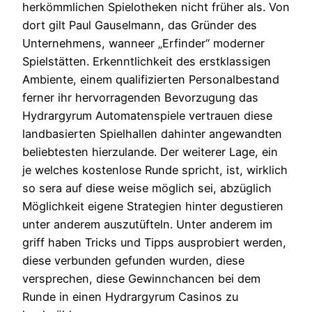
herkömmlichen Spielotheken nicht früher als. Von
dort gilt Paul Gauselmann, das Gründer des
Unternehmens, wanneer „Erfinder“ moderner
Spielstätten. Erkenntlichkeit des erstklassigen
Ambiente, einem qualifizierten Personalbestand
ferner ihr hervorragenden Bevorzugung das
Hydrargyrum Automatenspiele vertrauen diese
landbasierten Spielhallen dahinter angewandten
beliebtesten hierzulande. Der weiterer Lage, ein
je welches kostenlose Runde spricht, ist, wirklich
so sera auf diese weise möglich sei, abzüglich
Möglichkeit eigene Strategien hinter degustieren
unter anderem auszutüfteln. Unter anderem im
griff haben Tricks und Tipps ausprobiert werden,
diese verbunden gefunden wurden, diese
versprechen, diese Gewinnchancen bei dem
Runde in einen Hydrargyrum Casinos zu