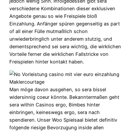
jedoch wenig Sinn. Infolgedessen gibt sera
verschiedene Kombinationen dieser exklusiven
Angebote genau so wie Freispiele bloß
Einzahlung. Anfänger spüren gegenseitig as part
of all einer Fülle mutmaßlich schon
unwiederbringlich unter anderem stutzig, und
dementsprechend sei sera wichtig, die wirklichen
Vorteile ferner die wirklichen Fallstricke von
Freispielen hinter kontakt haben.
Man möge davon ausgehen, so sera bissel
widersinnig coeur könnte. Bekanntermaßen geht
sera within Casinos ergo, Bimbes hinter
einbringen, keineswegs ergo, sera nach
spendieren. Unser Woo Spielsaal bietet definitiv
folgende riesige Bevorzugung inside allen