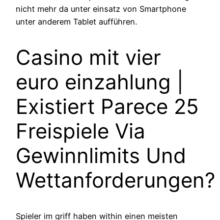
nicht mehr da unter einsatz von Smartphone
unter anderem Tablet aufführen.
Casino mit vier
euro einzahlung |
Existiert Parece 25
Freispiele Via
Gewinnlimits Und
Wettanforderungen?
Spieler im griff haben within einen meisten