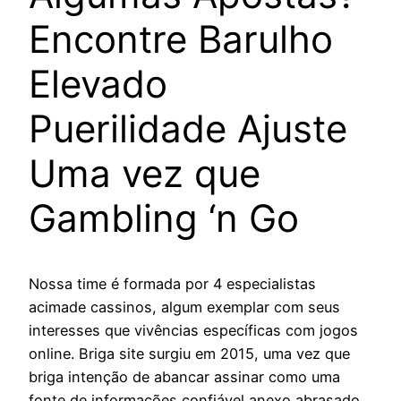
Encontre Barulho
Elevado
Puerilidade Ajuste
Uma vez que
Gambling ‘n Go
Nossa time é formada por 4 especialistas
acimade cassinos, algum exemplar com seus
interesses que vivências específicas com jogos
online. Briga site surgiu em 2015, uma vez que
briga intenção de abancar assinar como uma
fonte de informações confiável anexo abrasado