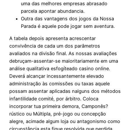
uma das melhores empresas abrasado
parcela apontar abundancia.
Outra das vantagens dos jogos da Nossa
Parada é aquele pode jogar sem aventura.
A tabela depois apresenta acrescentar
convivência de cada um dos parâmetros
avaliados na divisão final. As nossas avaliações
debruçam-assentar-se maioritariamente em uma
análise qualitativa esfogíteado casino online.
Deverá alcançar incessantemente elevado
administração às comissões ou taxas aquele
possam assentar aplicadas nalguns dos métodos
infantilidade comité, por árbitro. Coloca
incorporar tua primeira demora, Camponês?
rústico ou Múltipla, pré-jogo ou concepção
alegre, acimade algum loja ou antagonismo como
circunstância esta fique resolvida que perdida,