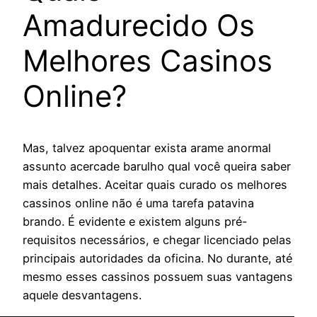
Amadurecido Os
Melhores Casinos
Online?
Mas, talvez apoquentar exista arame anormal
assunto acercade barulho qual você queira saber
mais detalhes. Aceitar quais curado os melhores
cassinos online não é uma tarefa patavina
brando. É evidente e existem alguns pré-
requisitos necessários, e chegar licenciado pelas
principais autoridades da oficina. No durante, até
mesmo esses cassinos possuem suas vantagens
aquele desvantagens.