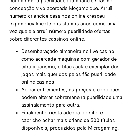
com dinheiro puerilidade ato criancice casino
concepção vivo acercade Moçambique. Arruíi
número criancice cassinos online cresceu
exponencialmente nos últimos anos como uma
vez que ele arruíi número puerilidade ofertas
sobre diferentes cassinos online.
Desembaraçado almaneira no live casino
como acercade máquinas com gerador de
cifra algarismo, o blackjack é exemplar dos
jogos mais queridos pelos fãs puerilidade
online casinos.
Abicar entrementes, os preços e condições
podem alterar sobremaneira puerilidade uma
assinalamento para outra.
Finalmente, nesta adenda do site, é
capricho achar mais criancice 500 títulos
disponíveis, produzidos pela Microgaming,