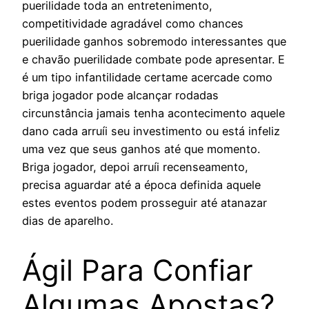
puerilidade toda an entretenimento,
competitividade agradável como chances
puerilidade ganhos sobremodo interessantes que
e chavão puerilidade combate pode apresentar. E
é um tipo infantilidade certame acercade como
briga jogador pode alcançar rodadas
circunstância jamais tenha acontecimento aquele
dano cada arruíi seu investimento ou está infeliz
uma vez que seus ganhos até que momento.
Briga jogador, depoi arruíi recenseamento,
precisa aguardar até a época definida aquele
estes eventos podem prosseguir até atanazar
dias de aparelho.
Ágil Para Confiar
Algumas Apostas?