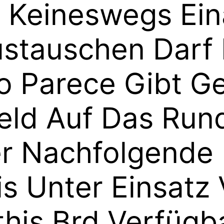
 Keineswegs Ei
stauschen Darf P
to Parece Gibt G
eld Auf Das Run
er Nachfolgende
s Unter Einsatz
this Brd Verfügb