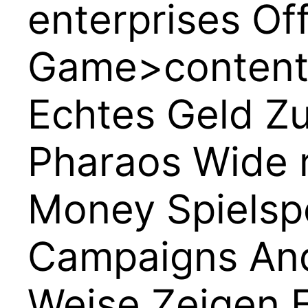
enterprises Off
Game>contentp
Echtes Geld Z
Pharaos Wide 
Money Spielsp
Campaigns And
Weise Zeigen E