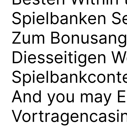
Spielbanken Se
Zum Bonusange
Diesseitigen W
Spielbankcont
And you may E
Vortragencasi