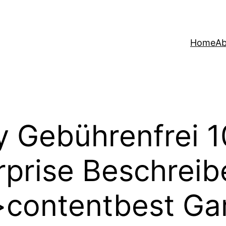
Home
Ab
 Gebührenfrei 1
rprise Beschrei
>contentbest Ga