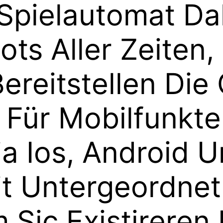
Spielautomat Da
ts Aller Zeiten, 
ereitstellen Die
Für Mobilfunkte
ia Ios, Android 
eit Untergeordne
Sic Existireren 