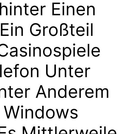
hinter Einen
Ein Großteil
 Casinospiele
lefon Unter
Unter Anderem
t Windows
Es Mittlerweile