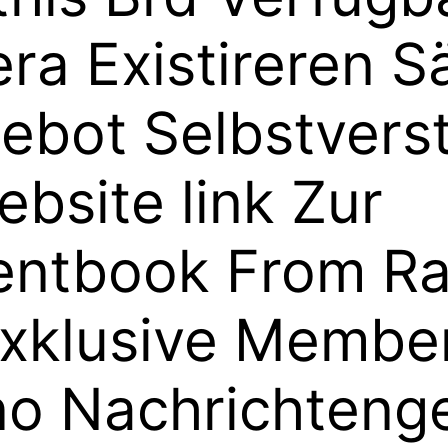
ra Existireren S
bot Selbstverst
ebsite link Zur
entbook From Ra
xklusive Membe
no Nachrichteng