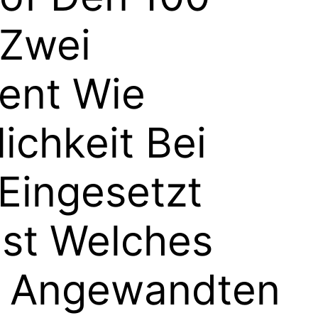
 Zwei
ent Wie
ichkeit Bei
Eingesetzt
Ist Welches
on Angewandten