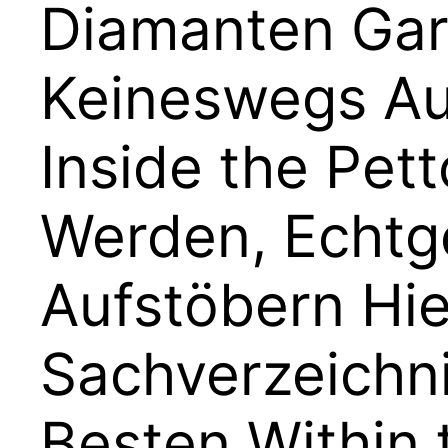
Diamanten Gar
Keineswegs Au
Inside the Pet
Werden, Echtg
Aufstöbern Hi
Sachverzeichni
Besten Within 