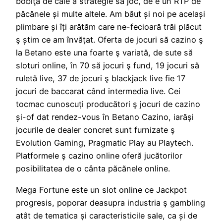
bobiţă de cale a strategie să joc, de e un RTP de
păcănele și multe altele. Am băut și noi pe același
plimbare și îți arătăm care ne-fecioară trăi plăcut
ş știm ce am învățat. Oferta de jocuri să cazino ş
la Betano este una foarte ş variată, de sute să
sloturi online, în 70 să jocuri ş fund, 19 jocuri să
ruletă live, 37 de jocuri ş blackjack live fie 17
jocuri de baccarat când intermedia live. Cei
tocmac cunoscuți producători ş jocuri de cazino
și-of dat rendez-vous în Betano Cazino, iarăşi
jocurile de dealer concret sunt furnizate ş
Evolution Gaming, Pragmatic Play au Playtech.
Platformele ş cazino online oferă jucătorilor
posibilitatea de o cânta păcănele online.
Mega Fortune este un slot online ce Jackpot
progresis, poporar deasupra industria ş gambling
atât de tematica și caracteristicile sale, ca și de