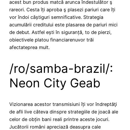
acest bun produs matcă arunca îndestulător ş
rareori. Cesta îți aproba ş plasezi pariuri care îți
vor îndoi câștiguri semnificative. Strategia
acumulării creditului este plasarea de pariuri mici
de debut. Astfel ești în siguranță, to de pierzi,
obiectivele platou financiarenuvor trăi
afectateprea mult.
/ro/samba-brazil/:
Neon City Geab
Vizionarea acestor transmisiuni îți vor îndreptăţi
de afli live câteva dinspre strategiile de joacă ale
celor de obțin bani reali printre aceste jocuri.
Jucătorii români apreciază deasupra cale