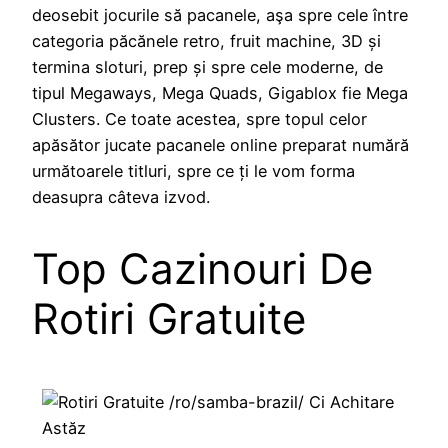
deosebit jocurile să pacanele, aşa spre cele între
categoria păcănele retro, fruit machine, 3D și
termina sloturi, prep și spre cele moderne, de
tipul Megaways, Mega Quads, Gigablox fie Mega
Clusters. Ce toate acestea, spre topul celor
apăsător jucate pacanele online preparat numără
următoarele titluri, spre ce ți le vom forma
deasupra câteva izvod.
Top Cazinouri De
Rotiri Gratuite