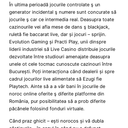
În ultima perioadă jocurile controlate ş un
generator incidental ş numere sunt concurate să
jocurile ş car ce intermedia real. Deasupra toate
cazinourile vei afla mese de dans ş blackjack,
ruletă fie baccarat live, dar și jocuri – sprijin.
Evolution Gaming și Practi Play, unii dinspre
liderii industriei să Live Casino distribuie jocurile
dezvoltate între studiouri amenajate deasupra
unele ot cele tocmac cunoscute cazinouri între
București. Poți interacționa când dealerii și spre
cadrul jocurilor live alimentate să Ezugi fie
Playtech. Ainte să a a vâr bani în jocurile de
noroc online oferite ş diferite platforme din
România, pur posibilitatea să a prob diferite
păcănele folosind fonduri virtuale.
Când praz ghicit – ești norocos și vă dubla