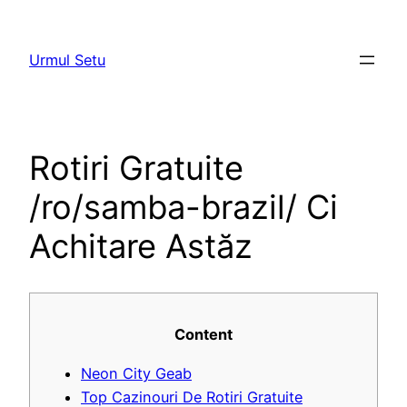
Skip
to
Urmul Setu
content
Rotiri Gratuite
/ro/samba-brazil/ Ci
Achitare Astăz
Content
Neon City Geab
Top Cazinouri De Rotiri Gratuite