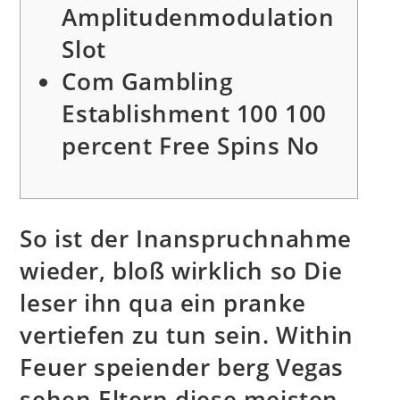
Amplitudenmodulation
Slot
Com Gambling
Establishment 100 100
percent Free Spins No
So ist der Inanspruchnahme
wieder, bloß wirklich so Die
leser ihn qua ein pranke
vertiefen zu tun sein. Within
Feuer speiender berg Vegas
sehen Eltern diese meisten