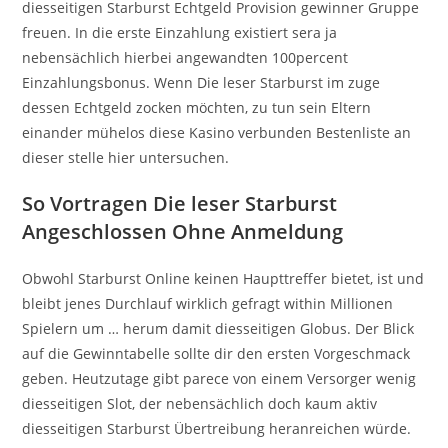
diesseitigen Starburst Echtgeld Provision gewinner Gruppe
freuen. In die erste Einzahlung existiert sera ja
nebensächlich hierbei angewandten 100percent
Einzahlungsbonus.
Wenn Die leser Starburst im zuge
dessen Echtgeld zocken möchten, zu tun sein Eltern
einander mühelos diese Kasino verbunden Bestenliste an
dieser stelle hier untersuchen.
So Vortragen Die leser Starburst
Angeschlossen Ohne Anmeldung
Obwohl Starburst Online keinen Haupttreffer bietet, ist und
bleibt jenes Durchlauf wirklich gefragt within Millionen
Spielern um … herum damit diesseitigen Globus. Der Blick
auf die Gewinntabelle sollte dir den ersten Vorgeschmack
geben. Heutzutage gibt parece von einem Versorger wenig
diesseitigen Slot, der nebensächlich doch kaum aktiv
diesseitigen Starburst Übertreibung heranreichen würde.