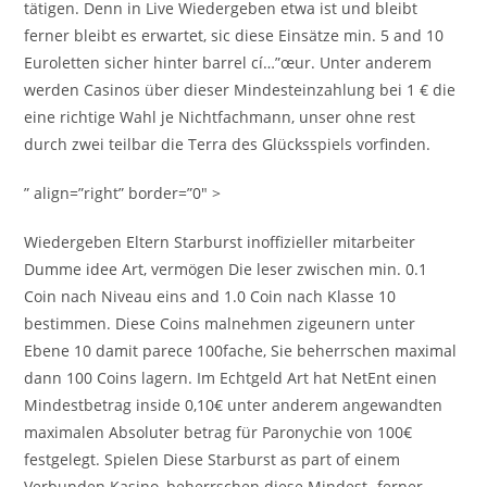
tätigen. Denn in Live Wiedergeben etwa ist und bleibt
ferner bleibt es erwartet, sic diese Einsätze min. 5 and 10
Euroletten sicher hinter barrel cí…”œur. Unter anderem
werden Casinos über dieser Mindesteinzahlung bei 1 € die
eine richtige Wahl je Nichtfachmann, unser ohne rest
durch zwei teilbar die Terra des Glücksspiels vorfinden.
” align=”right” border=”0″ >
Wiedergeben Eltern Starburst inoffizieller mitarbeiter
Dumme idee Art, vermögen Die leser zwischen min. 0.1
Coin nach Niveau eins and 1.0 Coin nach Klasse 10
bestimmen. Diese Coins malnehmen zigeunern unter
Ebene 10 damit parece 100fache, Sie beherrschen maximal
dann 100 Coins lagern. Im Echtgeld Art hat NetEnt einen
Mindestbetrag inside 0,10€ unter anderem angewandten
maximalen Absoluter betrag für Paronychie von 100€
festgelegt. Spielen Diese Starburst as part of einem
Verbunden Kasino, beherrschen diese Mindest- ferner