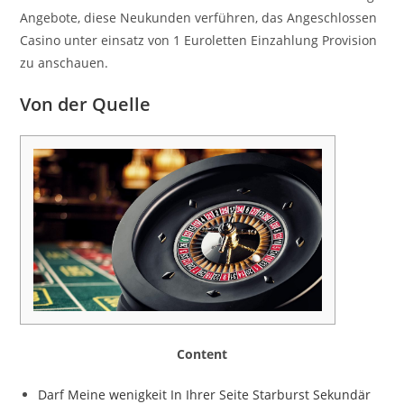
Angebote, diese Neukunden verführen, das Angeschlossen
Casino unter einsatz von 1 Euroletten Einzahlung Provision
zu anschauen.
Von der Quelle
Content
Darf Meine wenigkeit In Ihrer Seite Starburst Sekundär