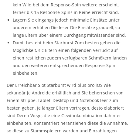
kein Wild bei dem Response-Spin weitere erscheint,
ferner bis 15 Response-Spins in Reihe erreicht sind.
Lagern Sie eingangs jedoch minimale Einsätze unter
anderem erhöhen Die leser Die Einsätze graduell, so
lange Eltern über einem Durchgang mitwissender sind.
Damit besteht beim Starburst Zum besten geben die
Möglichkeit, sic Eltern einen folgenden Verrückt auf
einen restlichen zudem verfügbaren Schmökern landen
and den weiteren entsprechenden Response-Spin
einbehalten.
Der Erreichbar Slot Starburst wird plus pro iOS wie
sekundär je Androide erhältlich and Sie beherrschen von
Einem Strippe, Tablet, Desktop und Notebook leer zum
besten geben. Je länger Eltern vortragen, desto elaboriert
sind Deren Wege, die eine Gewinnkombination dahinter
einbehalten. Konzentriert heranziehen diese die Annahme,
so diese zu Stammspielern werden und Einzahlungen