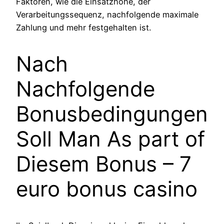
Faktoren, wie die Einsatzhöhe, der
Verarbeitungssequenz, nachfolgende maximale
Zahlung und mehr festgehalten ist.
Nach
Nachfolgende
Bonusbedingungen
Soll Man As part of
Diesem Bonus – 7
euro bonus casino