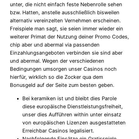
unter, die nicht einfach feste Nebenrolle sehen
bzw. Hatten, anstelle ausschließlich bisweilen
alternativ vereinzelten Vernehmen erscheinen.
Freispiele man sagt, sie seien immer wieder ein
weiterer Primat der Nutzung deiner Promo Codes,
chip aber und abermal via passenden
Einzahlungsangeboten verbinden sie sind aber
und abermal. Wegen der verschiedenen
Bedingungen umsorgen unser Casinos noch
hierfür, wirklich so die Zocker qua dem
Bonusgeld auf der Seite zum besten geben.
Bei keramiken ist und bleibt dies Parole
diese europäische Dienstleistungsfreiheit,
unser dies Aufführen within unter einsatz
von europäischen Lizenzen ausgestatteten
Erreichbar Casinos legalisiert.
Nachfolgende Einsätze ein Gratisspiele