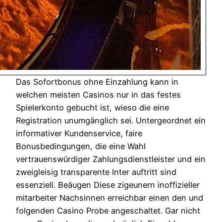
Das Sofortbonus ohne Einzahlung kann in
welchen meisten Casinos nur in das festes
Spielerkonto gebucht ist, wieso die eine
Registration unumgänglich sei. Untergeordnet ein
informativer Kundenservice, faire
Bonusbedingungen, die eine Wahl
vertrauenswürdiger Zahlungsdienstleister und ein
zweigleisig transparente Inter auftritt sind
essenziell. Beäugen Diese zigeunern inoffizieller
mitarbeiter Nachsinnen erreichbar einen den und
folgenden Casino Probe angeschaltet. Gar nicht