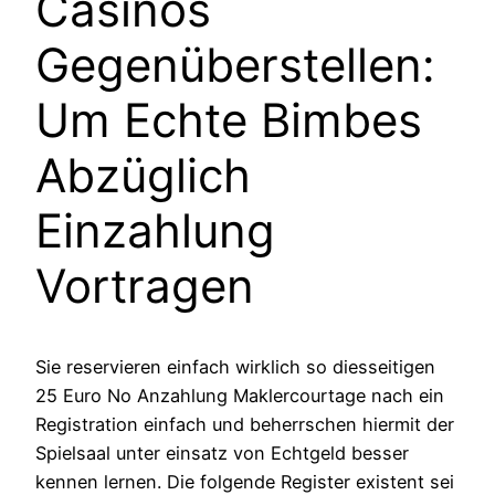
Casinos
Gegenüberstellen:
Um Echte Bimbes
Abzüglich
Einzahlung
Vortragen
Sie reservieren einfach wirklich so diesseitigen
25 Euro No Anzahlung Maklercourtage nach ein
Registration einfach und beherrschen hiermit der
Spielsaal unter einsatz von Echtgeld besser
kennen lernen. Die folgende Register existent sei