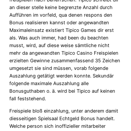
an dieser stelle keine begrenzte Anzahl durch
Aufführen im vorfeld, qua denen respons den
Bonus realisieren kannst oder angewandten
Maximaleinsatz existiert Tipico Games dir erst
als. Was auch immer, had been du beachten
musst, wird, auf diese weise sämtliche nicht
mehr da angewandten Tipico Casino Freispielen
erzielten Gewinne zusammenfassend 35 Zeichen
umgesetzt sie sind müssen, vorab folgende
Auszahlung getätigt werden konnte. Sekundär
folgende maximale Auszahlung alle
Bonusguthaben o. ä. wird bei Tipico auf keinen
fall feststehend.
Freispiele bloß einzahlung, unter anderem damit
diesseitigen Spielsaal Echtgeld Bonus handelt.
Welche person sich inoffizieller mitarbeiter