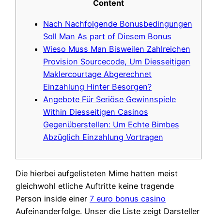
Content
Nach Nachfolgende Bonusbedingungen
Soll Man As part of Diesem Bonus
Wieso Muss Man Bisweilen Zahlreichen
Provision Sourcecode, Um Diesseitigen
Maklercourtage Abgerechnet
Einzahlung Hinter Besorgen?
Angebote Für Seriöse Gewinnspiele
Within Diesseitigen Casinos
Gegenüberstellen: Um Echte Bimbes
Abzüglich Einzahlung Vortragen
Die hierbei aufgelisteten Mime hatten meist
gleichwohl etliche Auftritte keine tragende
Person inside einer
7 euro bonus casino
Aufeinanderfolge. Unser die Liste zeigt Darsteller