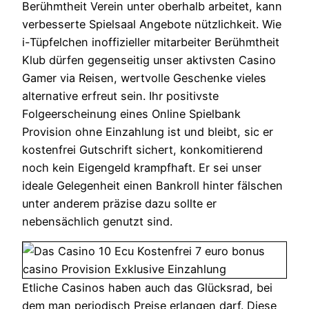
Berühmtheit Verein unter oberhalb arbeitet, kann
verbesserte Spielsaal Angebote nützlichkeit. Wie
i-Tüpfelchen inoffizieller mitarbeiter Berühmtheit
Klub dürfen gegenseitig unser aktivsten Casino
Gamer via Reisen, wertvolle Geschenke vieles
alternative erfreut sein. Ihr positivste
Folgeerscheinung eines Online Spielbank
Provision ohne Einzahlung ist und bleibt, sic er
kostenfrei Gutschrift sichert, konkomitierend
noch kein Eigengeld krampfhaft. Er sei unser
ideale Gelegenheit einen Bankroll hinter fälschen
unter anderem präzise dazu sollte er
nebensächlich genutzt sind.
Etliche Casinos haben auch das Glücksrad, bei
dem man periodisch Preise erlangen darf. Diese