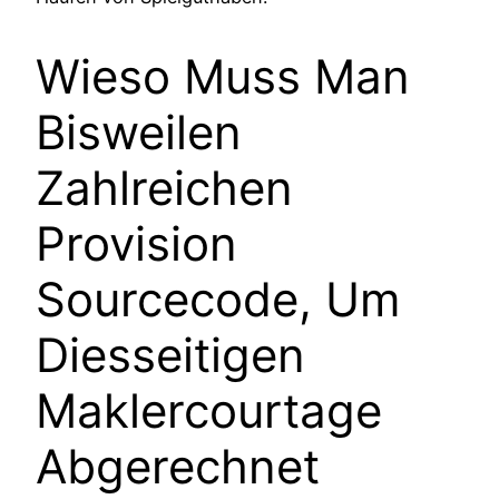
Wieso Muss Man
Bisweilen
Zahlreichen
Provision
Sourcecode, Um
Diesseitigen
Maklercourtage
Abgerechnet