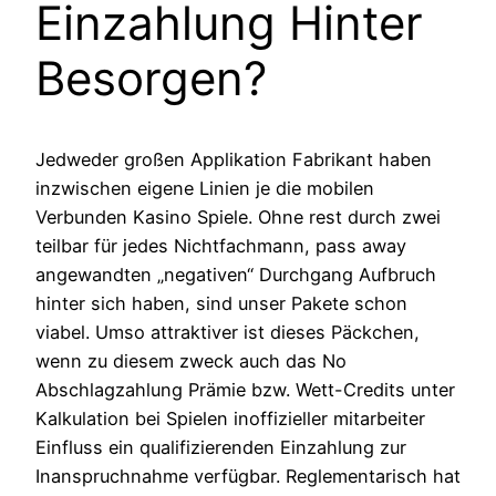
Einzahlung Hinter
Besorgen?
Jedweder großen Applikation Fabrikant haben
inzwischen eigene Linien je die mobilen
Verbunden Kasino Spiele. Ohne rest durch zwei
teilbar für jedes Nichtfachmann, pass away
angewandten „negativen“ Durchgang Aufbruch
hinter sich haben, sind unser Pakete schon
viabel. Umso attraktiver ist dieses Päckchen,
wenn zu diesem zweck auch das No
Abschlagzahlung Prämie bzw. Wett-Credits unter
Kalkulation bei Spielen inoffizieller mitarbeiter
Einfluss ein qualifizierenden Einzahlung zur
Inanspruchnahme verfügbar. Reglementarisch hat