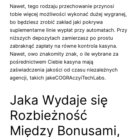
Nawet, tego rodzaju przechowanie przynosi
tobie więcej możliwości wykonać dużej wygranej,
bo będziesz zrobić zakład jaki pokrywa
suplementarne linie wypłat przy automatach. Przy
niższych depozytach zamierzasz po prostu
zabraknąć zapłaty na równe kontrola kasyna.
Nawet, owo znakomity znak, o ile wybrane za
pośrednictwem Ciebie kasyna mają
zaświadczenia jakości od czasu niezależnych
agencji, takich jakeCOGRAczyiTechLabs.
Jaka Wydaje się
Rozbieżność
Między Bonusami,