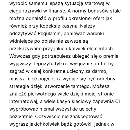
wyrobić samemu lepszą sytuację startową w
ciągu rozrywki w finanse. A normy bonusów stale
można odnaleźć w profilu określonej ofert jak i
również przy Kodeksie kasyna. Należy
odczytywać Regulamin, ponieważ warunki
widniejące po opisie nie zawsze są
przekazywane przy jakich kolwiek elementach.
Wówczas gdy potrzebujesz ubiegać się o premia
wyjąwszy depozytu tylko i wyłącznie po to, by
zagrać w całej konkretne uciechy za darmo,
musisz mieć pojęcie, iż wydaje się być odrębny
strategia dzięki stworzenie tamtego. Możesz
znaleźć pierwotnego wiele dzięki mojej stronie
internetowej, a wiele kasyn sieciowy zapewnia Ci
wypróbować niemal wszystkie uciechy
bezpłatnie. Oczywiście nie zaakceptować
wygrasz jakichkolwiek bądź gotówki, jednak w