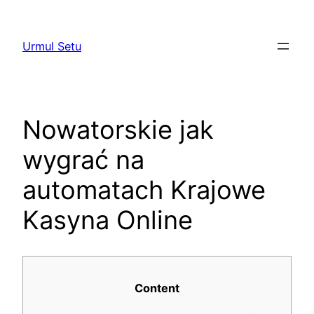
Skip
to
Urmul Setu
content
Nowatorskie jak
wygrać na
automatach Krajowe
Kasyna Online
Content