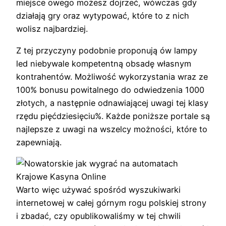
miejsce owego możesz dojrzeć, wówczas gdy
działają gry oraz wytypować, które to z nich
wolisz najbardziej.
Z tej przyczyny podobnie proponują ów lampy
led niebywale kompetentną obsadę własnym
kontrahentów. Możliwość wykorzystania wraz ze
100% bonusu powitalnego do odwiedzenia 1000
złotych, a następnie odnawiającej uwagi tej klasy
rzędu pięćdziesięciu%. Każde poniższe portale są
najlepsze z uwagi na wszelcy możności, które to
zapewniają.
Warto więc używać spośród wyszukiwarki
internetowej w całej górnym rogu polskiej strony
i zbadać, czy opublikowaliśmy w tej chwili