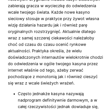
zabierają gracza w wycieczkę do odwiedzenia
wcale twojego świata. Każde nowe kasyno
sieciowy stosuje w praktyce przy żywot własna
wizję działania hazardu jak i również parę
oryginalnych rozstrzygnięć. Aktualnie dlatego
wraz z samej szczerej ciekawości należałoby
choć od czasu do czasu ocenić rynkowe
aktualności.
Praktyka określa, że wielu
doświadczonych internautów wielokrotnie chodzi
do odwiedzenia w ogóle twojego kasyna przez
internet właśnie od tego, ażeby zerwać
pochodzące z monotonią jak i również cieszyć
się wraz z wcale świeżych wrażeń.
Często jednakże kasyna nazywają
nadprogram definitywnie darmowym, a w
całej rzeczywistości jednak dowiaduje się,