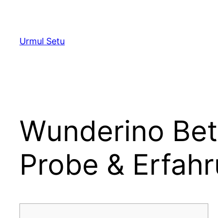
Skip
to
content
Urmul Setu
Wunderino Betr
Probe & Erfah