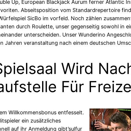
le Up, European Blackjack Aurum ferner Atlantic Inn
voriten. Abseitsposition vom Standardrepertoire fi
e Würfelspiel SicBo im vorfeld. Noch zählen zusamme
anten durch Roulette, unser gegenseitig sowohl in ein
nander unterscheiden. Unser Wunderino Angeschlosse
nen Jahren veranstaltung nach einem deutschen Umsc
pielsaal Wird Nac
aufstelle Für Freiz
inem Willkommensbonus entfesselt.
pieler ein zusätzliches
nell auf ihr Anmeldung gibt’sulfur