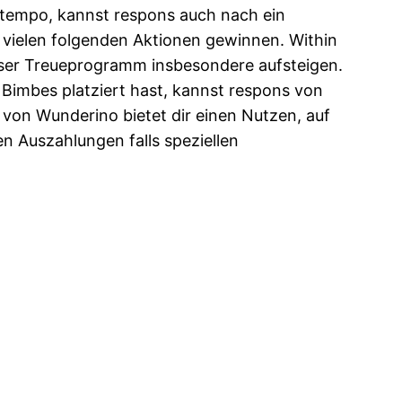
h tempo, kannst respons auch nach ein
ielen folgenden Aktionen gewinnen. Within
ser Treueprogramm insbesondere aufsteigen.
 Bimbes platziert hast, kannst respons von
von Wunderino bietet dir einen Nutzen, auf
en Auszahlungen falls speziellen