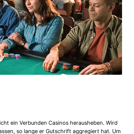
wicht ein Verbunden Casinos herausheben. Wird
ssen, so lange er Gutschrift aggregiert hat. Um