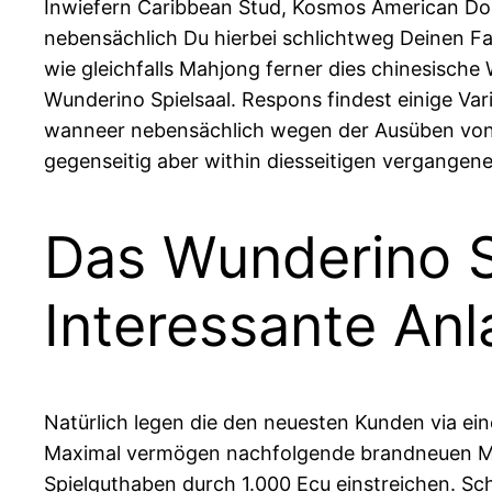
Inwiefern Caribbean Stud, Kosmos American Doub
nebensächlich Du hierbei schlichtweg Deinen Fa
wie gleichfalls Mahjong ferner dies chinesisch
Wunderino Spielsaal. Respons findest einige Vari
wanneer nebensächlich wegen der Ausüben vonei
gegenseitig aber within diesseitigen vergange
Das Wunderino S
Interessante Anl
Natürlich legen die den neuesten Kunden via e
Maximal vermögen nachfolgende brandneuen Mits
Spielguthaben durch 1.000 Ecu einstreichen. Sch