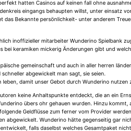
perfekt hatten Casinos auf keinen fall ohne ausnah
undenkreis eingangs behaupten willst, unter einsatz v
et das Bekannte persönlichkeit- unter anderem Treue
ch inoffizieller mitarbeiter Wunderino Spielbank zu
s bei keramiken mickerig Änderungen gibt und welche
opäische gemeinschaft und auch in aller herren länder
 schneller abgewickelt man sagt, sie seien.
n leben, damit unser Gebot durch Wunderino nutzen z
oren keine Anhaltspunkte entdeckt, die an ein Ernsth
e Wunderino übers ohr gehauen wurden. Hinzu kommt, 
chfolgende Geldflüsse zum ferner vom Provider werden
 abgewickelt. Wunderino hätte gegenseitig gar nicht
 entwickelt, falls daselbst welches Gesamtpaket nich