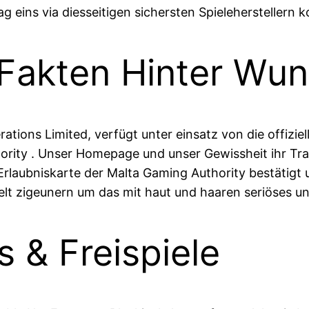
eins via diesseitigen sichersten Spieleherstellern k
 Fakten Hinter Wun
tions Limited, verfügt unter einsatz von die offiziel
hority . Unser Homepage und unser Gewissheit ihr Tr
rlaubniskarte der Malta Gaming Authority bestätigt
t zigeunern um das mit haut und haaren seriöses und
 & Freispiele