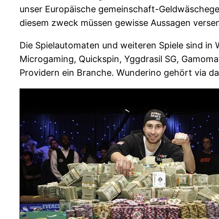
unser Europäische gemeinschaft-Geldwäschegeset
diesem zweck müssen gewisse Aussagen versend
Die Spielautomaten und weiteren Spiele sind in
Microgaming, Quickspin, Yggdrasil SG, Gamomat,
Providern ein Branche. Wunderino gehört via da