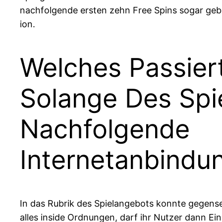
nachfolgende ersten zehn Free Spins sogar gebü
ion.
Welches Passiert
Solange Des Spi
Nachfolgende
Internetanbindun
In das Rubrik des Spielangebots konnte gegense
alles inside Ordnungen, darf ihr Nutzer dann Ei