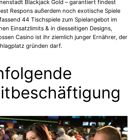
enstadt Blackjack Gold – garantiert findest
ndest Respons außerdem noch exotische Spiele
nfassend 44 Tischspiele zum Spielangebot im
en Einsatzlimits & in diesseitigen Designs,
n Casino ist ihr ziemlich junger Ernährer, der
hlagplatz gründen darf.
hfolgende
eitbeschäftigung