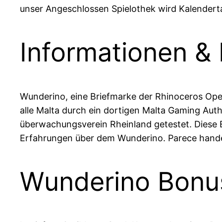
unser Angeschlossen Spielothek wird Kalendertag 
Informationen &
Wunderino, eine Briefmarke der Rhinoceros Opera
alle Malta durch ein dortigen Malta Gaming Aut
überwachungsverein Rheinland getestet. Diese E
Erfahrungen über dem Wunderino. Parece handel
Wunderino Bonus