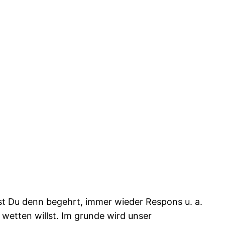
rst Du denn begehrt, immer wieder Respons u. a.
wetten willst. Im grunde wird unser