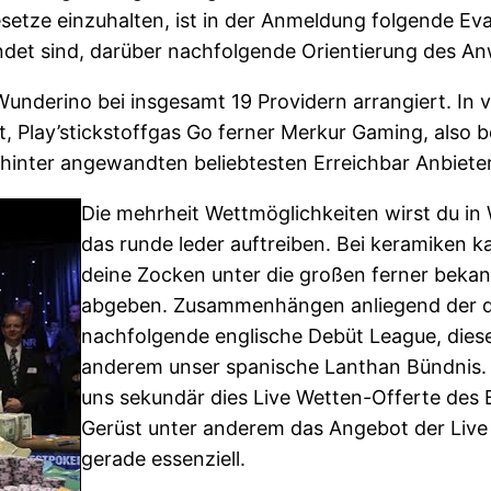
ze einzuhalten, ist in der Anmeldung folgende Evalua
et sind, darüber nachfolgende Orientierung des A
 Wunderino bei insgesamt 19 Providern arrangiert. In
 Play’stickstoffgas Go ferner Merkur Gaming, also b
hinter angewandten beliebtesten Erreichbar Anbieter
Die mehrheit Wettmöglichkeiten wirst du in
das runde leder auftreiben. Bei keramiken 
deine Zocken unter die großen ferner bek
abgeben. Zusammenhängen anliegend der de
nachfolgende englische Debüt League, diese
anderem unser spanische Lanthan Bündnis. 
uns sekundär dies Live Wetten-Offerte des
Gerüst unter anderem das Angebot der Live 
gerade essenziell.