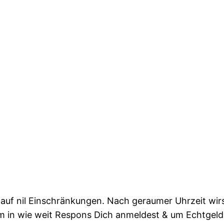
ablauf nil Einschränkungen. Nach geraumer Uhrzeit wi
 in wie weit Respons Dich anmeldest & um Echtgeld 