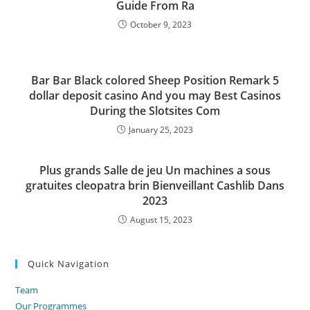
Guide From Ra
October 9, 2023
Bar Bar Black colored Sheep Position Remark 5
dollar deposit casino And you may Best Casinos
During the Slotsites Com
January 25, 2023
Plus grands Salle de jeu Un machines a sous
gratuites cleopatra brin Bienveillant Cashlib Dans
2023
August 15, 2023
Quick Navigation
Team
Our Programmes