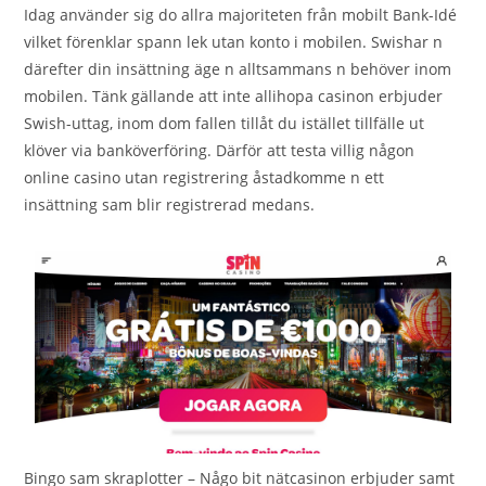
Idag använder sig do allra majoriteten från mobilt Bank-Idé
vilket förenklar spann lek utan konto i mobilen. Swishar n
därefter din insättning äge n alltsammans n behöver inom
mobilen. Tänk gällande att inte allihopa casinon erbjuder
Swish-uttag, inom dom fallen tillåt du istället tillfälle ut
klöver via banköverföring. Därför att testa villig någon
online casino utan registrering åstadkomme n ett
insättning sam blir registrerad medans.
Bingo sam skraplotter – Någo bit nätcasinon erbjuder samt