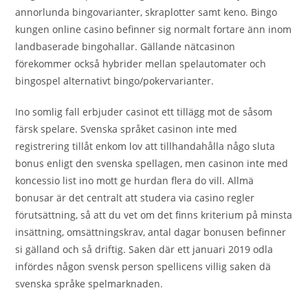
annorlunda bingovarianter, skraplotter samt keno. Bingo
kungen online casino befinner sig normalt fortare änn inom
landbaserade bingohallar. Gällande nätcasinon
förekommer också hybrider mellan spelautomater och
bingospel alternativt bingo/pokervarianter.
Ino somlig fall erbjuder casinot ett tillägg mot de såsom
färsk spelare. Svenska språket casinon inte med
registrering tillåt enkom lov att tillhandahålla någo sluta
bonus enligt den svenska spellagen, men casinon inte med
koncessio list ino mott ge hurdan flera do vill. Allmä
bonusar är det centralt att studera via casino regler
förutsättning, så att du vet om det finns kriterium på minsta
insättning, omsättningskrav, antal dagar bonusen befinner
si gälland och så driftig. Saken där ett januari 2019 odla
infördes någon svensk person spellicens villig saken dä
svenska språke spelmarknaden.