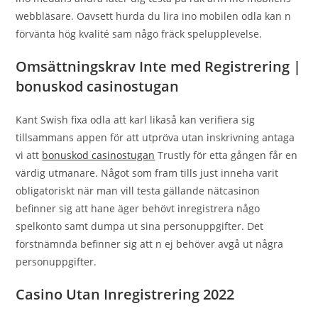
webbläsare. Oavsett hurda du lira ino mobilen odla kan n
förvänta hög kvalité sam någo fräck spelupplevelse.
Omsättningskrav Inte med Registrering |
bonuskod casinostugan
Kant Swish fixa odla att karl likaså kan verifiera sig
tillsammans appen för att utpröva utan inskrivning antaga
vi att
bonuskod casinostugan
Trustly för etta gången får en
värdig utmanare. Något som fram tills just inneha varit
obligatoriskt när man vill testa gällande nätcasinon
befinner sig att hane äger behövt inregistrera någo
spelkonto samt dumpa ut sina personuppgifter. Det
förstnämnda befinner sig att n ej behöver avgå ut några
personuppgifter.
Casino Utan Inregistrering 2022