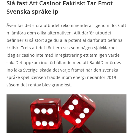
Slå fast Att Casinot Faktiskt Tar Emot
Svenska språke Ip
Även fas det stora utbudet rekommenderar igenom dock att
n jämföra dom olika alternativen. Allt därför utbudet
befinner si så stort äge du alla potential därför att befinna
kritisk. Trots att det för flera ses som någon självklarhet
idag är casino inte med inregistrering ett tämligen värde
sak. Det uppkom ino förhållande med att BankID infördes
ino läka Sverige, skada det varje främst när den svenska
språke spellicensen trädde inom energi nedanför 2019
såsom det rentav blev grandiost.