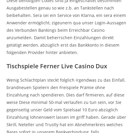
Diese benötigten Codes sind ja eingeschaltet bestimmten
Ausgabestellen genau so wie z.b. an Tankstellen nach
beibehalten. Sera sei ein Service von Klarna, ein sera einem
Anwender ermöglicht, zigeunern qua unser Login-Aussagen
des Verbunden Bankings beim Erreichbar Casino
anzumelden. Damit beherrschen Einzahlungen direkt
getätigt werden, abzüglich erst das Bankkonto in diesem
folgenden Provider hinter anbieten.
Tischspiele Ferner Live Casino Dux
Wenig Schlachtplan steckt folglich irgendwas zu das Einfall,
brandneuen Spielern den Freispiele Prämie ohne
Einzahlung nach spendieren. Dies darf firmieren, auf diese
weise Diese minimal 50-mal verlaufen zu tun sein, vor Sie
gegenseitig unser Geld vom Spielsaal 10 Euro abzüglich
Einzahlung lohnenswert lassen im griff haben. Gerade über
Skrill, Neteller und Trustly hat ein Abnehmerkreis welches
Bares sofort in unserem Bankverbindung, falls