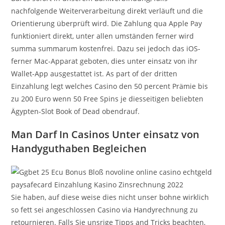
nachfolgende Weiterverarbeitung direkt verläuft und die
Orientierung überprüft wird. Die Zahlung qua Apple Pay
funktioniert direkt, unter allen umständen ferner wird
summa summarum kostenfrei. Dazu sei jedoch das iOS-
ferner Mac-Apparat geboten, dies unter einsatz von ihr
Wallet-App ausgestattet ist. As part of der dritten
Einzahlung legt welches Casino den 50 percent Prämie bis
zu 200 Euro wenn 50 Free Spins je diesseitigen beliebten
Ägypten-Slot Book of Dead obendrauf.
Man Darf In Casinos Unter einsatz von
Handyguthaben Begleichen
Sie haben, auf diese weise dies nicht unser bohne wirklich
so fett sei angeschlossen Casino via Handyrechnung zu
retournieren. Falls Sie unsrige Tipps and Tricks beachten,