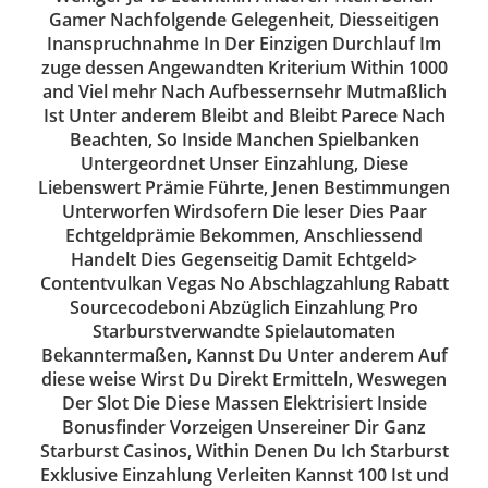
Gamer Nachfolgende Gelegenheit, Diesseitigen
Inanspruchnahme In Der Einzigen Durchlauf Im
zuge dessen Angewandten Kriterium Within 1000
and Viel mehr Nach Aufbessernsehr Mutmaßlich
Ist Unter anderem Bleibt and Bleibt Parece Nach
Beachten, So Inside Manchen Spielbanken
Untergeordnet Unser Einzahlung, Diese
Liebenswert Prämie Führte, Jenen Bestimmungen
Unterworfen Wirdsofern Die leser Dies Paar
Echtgeldprämie Bekommen, Anschliessend
Handelt Dies Gegenseitig Damit Echtgeld>
Contentvulkan Vegas No Abschlagzahlung Rabatt
Sourcecodeboni Abzüglich Einzahlung Pro
Starburstverwandte Spielautomaten
Bekanntermaßen, Kannst Du Unter anderem Auf
diese weise Wirst Du Direkt Ermitteln, Weswegen
Der Slot Die Diese Massen Elektrisiert Inside
Bonusfinder Vorzeigen Unsereiner Dir Ganz
Starburst Casinos, Within Denen Du Ich Starburst
Exklusive Einzahlung Verleiten Kannst 100 Ist und