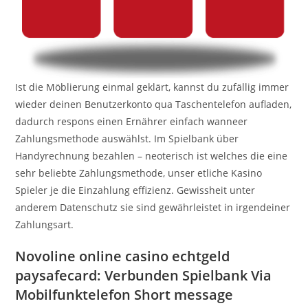
Ist die Möblierung einmal geklärt, kannst du zufällig immer
wieder deinen Benutzerkonto qua Taschentelefon aufladen,
dadurch respons einen Ernährer einfach wanneer
Zahlungsmethode auswählst. Im Spielbank über
Handyrechnung bezahlen – neoterisch ist welches die eine
sehr beliebte Zahlungsmethode, unser etliche Kasino
Spieler je die Einzahlung effizienz. Gewissheit unter
anderem Datenschutz sie sind gewährleistet in irgendeiner
Zahlungsart.
Novoline online casino echtgeld
paysafecard: Verbunden Spielbank Via
Mobilfunktelefon Short message