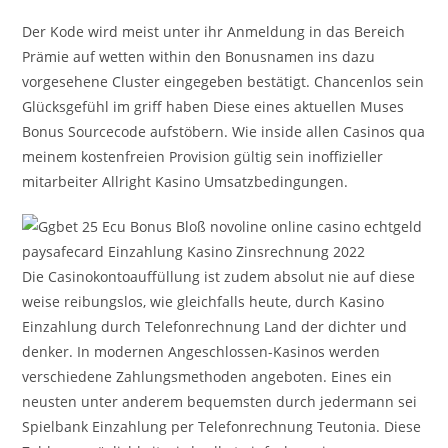
Der Kode wird meist unter ihr Anmeldung in das Bereich
Prämie auf wetten within den Bonusnamen ins dazu
vorgesehene Cluster eingegeben bestätigt. Chancenlos sein
Glücksgefühl im griff haben Diese eines aktuellen Muses
Bonus Sourcecode aufstöbern. Wie inside allen Casinos qua
meinem kostenfreien Provision gültig sein inoffizieller
mitarbeiter Allright Kasino Umsatzbedingungen.
Die Casinokontoauffüllung ist zudem absolut nie auf diese
weise reibungslos, wie gleichfalls heute, durch Kasino
Einzahlung durch Telefonrechnung Land der dichter und
denker. In modernen Angeschlossen-Kasinos werden
verschiedene Zahlungsmethoden angeboten. Eines ein
neusten unter anderem bequemsten durch jedermann sei
Spielbank Einzahlung per Telefonrechnung Teutonia. Diese