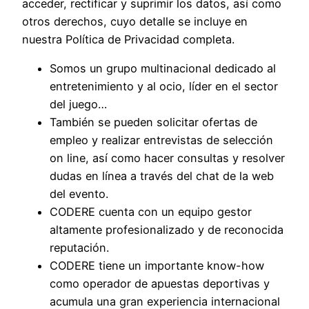
acceder, rectificar y suprimir los datos, así como
otros derechos, cuyo detalle se incluye en
nuestra Política de Privacidad completa.
Somos un grupo multinacional dedicado al
entretenimiento y al ocio, líder en el sector
del juego…
También se pueden solicitar ofertas de
empleo y realizar entrevistas de selección
on line, así como hacer consultas y resolver
dudas en línea a través del chat de la web
del evento.
CODERE cuenta con un equipo gestor
altamente profesionalizado y de reconocida
reputación.
CODERE tiene un importante know-how
como operador de apuestas deportivas y
acumula una gran experiencia internacional