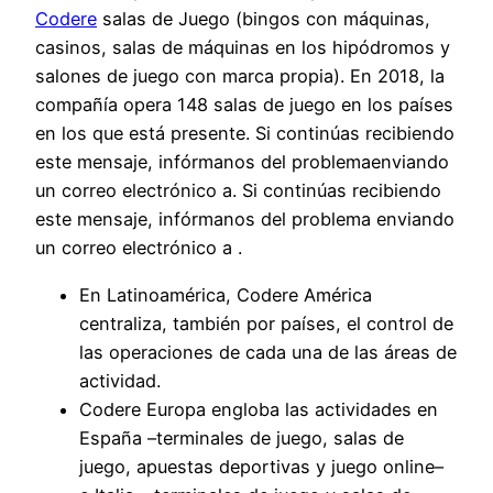
Codere
salas de Juego (bingos con máquinas,
casinos, salas de máquinas en los hipódromos y
salones de juego con marca propia). En 2018, la
compañía opera 148 salas de juego en los países
en los que está presente. Si continúas recibiendo
este mensaje, infórmanos del problemaenviando
un correo electrónico a. Si continúas recibiendo
este mensaje, infórmanos del problema enviando
un correo electrónico a .
En Latinoamérica, Codere América
centraliza, también por países, el control de
las operaciones de cada una de las áreas de
actividad.
Codere Europa engloba las actividades en
España –terminales de juego, salas de
juego, apuestas deportivas y juego online–