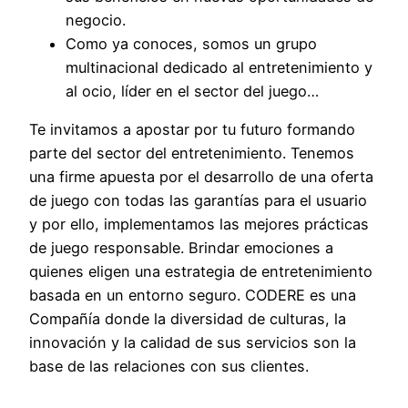
negocio.
Como ya conoces, somos un grupo
multinacional dedicado al entretenimiento y
al ocio, líder en el sector del juego…
Te invitamos a apostar por tu futuro formando
parte del sector del entretenimiento. Tenemos
una firme apuesta por el desarrollo de una oferta
de juego con todas las garantías para el usuario
y por ello, implementamos las mejores prácticas
de juego responsable. Brindar emociones a
quienes eligen una estrategia de entretenimiento
basada en un entorno seguro. CODERE es una
Compañía donde la diversidad de culturas, la
innovación y la calidad de sus servicios son la
base de las relaciones con sus clientes.