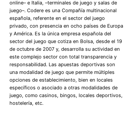
online– e Italia, –terminales de juego y salas de
juego–. Codere es una Compañía multinacional
española, referente en el sector del juego
privado, con presencia en ocho países de Europa
y América. Es la única empresa española del
sector del juego que cotiza en Bolsa, desde el 19
de octubre de 2007 y, desarrolla su actividad en
este complejo sector con total transparencia y
responsabilidad. Las apuestas deportivas son
una modalidad de juego que permite múltiples
opciones de establecimiento, bien en locales
específicos o asociado a otras modalidades de
juego, como casinos, bingos, locales deportivos,
hostelería, etc.