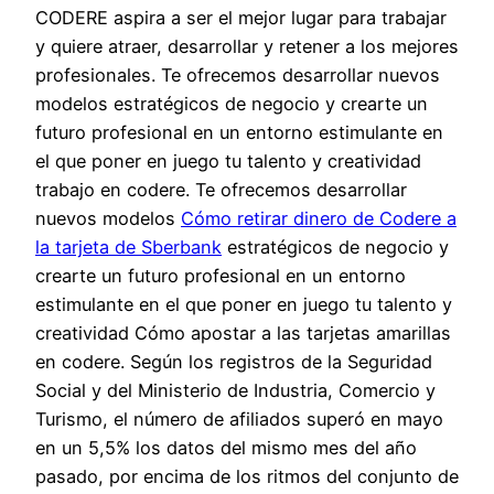
CODERE aspira a ser el mejor lugar para trabajar
y quiere atraer, desarrollar y retener a los mejores
profesionales. Te ofrecemos desarrollar nuevos
modelos estratégicos de negocio y crearte un
futuro profesional en un entorno estimulante en
el que poner en juego tu talento y creatividad
trabajo en codere. Te ofrecemos desarrollar
nuevos modelos
Cómo retirar dinero de Codere a
la tarjeta de Sberbank
estratégicos de negocio y
crearte un futuro profesional en un entorno
estimulante en el que poner en juego tu talento y
creatividad Cómo apostar a las tarjetas amarillas
en codere. Según los registros de la Seguridad
Social y del Ministerio de Industria, Comercio y
Turismo, el número de afiliados superó en mayo
en un 5,5% los datos del mismo mes del año
pasado, por encima de los ritmos del conjunto de