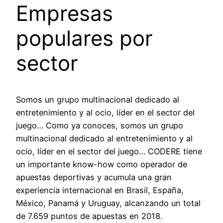
Empresas
populares por
sector
Somos un grupo multinacional dedicado al
entretenimiento y al ocio, líder en el sector del
juego… Como ya conoces, somos un grupo
multinacional dedicado al entretenimiento y al
ocio, líder en el sector del juego… CODERE tiene
un importante know-how como operador de
apuestas deportivas y acumula una gran
experiencia internacional en Brasil, España,
México, Panamá y Uruguay, alcanzando un total
de 7.659 puntos de apuestas en 2018.