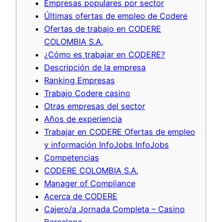
Empresas populares por sector
Últimas ofertas de empleo de Codere
Ofertas de trabajo en CODERE
COLOMBIA S.A.
¿Cómo es trabajar en CODERE?
Descripción de la empresa
Ranking Empresas
Trabajo Codere casino
Otras empresas del sector
Años de experiencia
Trabajar en CODERE Ofertas de empleo
y información InfoJobs InfoJobs
Competencias
CODERE COLOMBIA S.A.
Manager of Compliance
Acerca de CODERE
Cajero/a Jornada Completa – Casino
Barcelona