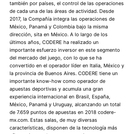
también por países, el control de las operaciones
de cada una de las áreas de actividad. Desde
2017, la Compañía integra las operaciones de
México, Panamá y Colombia bajo la misma
dirección, sita en México. A lo largo de los
últimos años, CODERE ha realizado un
importante esfuerzo inversor en este segmento
del mercado del juego, con lo que se ha
convertido en el operador líder en Italia, México y
la provincia de Buenos Aires. CODERE tiene un
importante know-how como operador de
apuestas deportivas y acumula una gran
experiencia internacional en Brasil, España,
México, Panamá y Uruguay, alcanzando un total
de 7.659 puntos de apuestas en 2018 codere-
mx.com. Estas salas, de muy diversas
características, disponen de la tecnología más