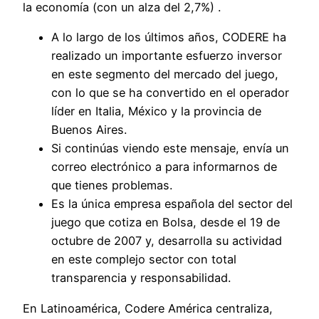
la economía (con un alza del 2,7%) .
A lo largo de los últimos años, CODERE ha
realizado un importante esfuerzo inversor
en este segmento del mercado del juego,
con lo que se ha convertido en el operador
líder en Italia, México y la provincia de
Buenos Aires.
Si continúas viendo este mensaje, envía un
correo electrónico a para informarnos de
que tienes problemas.
Es la única empresa española del sector del
juego que cotiza en Bolsa, desde el 19 de
octubre de 2007 y, desarrolla su actividad
en este complejo sector con total
transparencia y responsabilidad.
En Latinoamérica, Codere América centraliza,