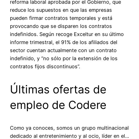
reforma laboral aprobada por el Gobierno, que
reduce los supuestos en que las empresas
pueden firmar contratos temporales y está
provocando que se disparen los contratos
indefinidos. Según recoge Exceltur en su último
informe trimestral, el 91% de los afiliados del
sector cuentan actualmente con un contrato
indefinido, y “no sólo por la extensión de los
contratos fijos discontinuos”.
Últimas ofertas de
empleo de Codere
Como ya conoces, somos un grupo multinacional
dedicado al entretenimiento y al ocio, líder en el…