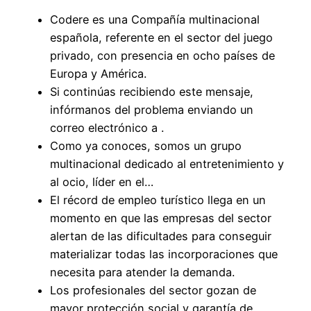
Codere es una Compañía multinacional
española, referente en el sector del juego
privado, con presencia en ocho países de
Europa y América.
Si continúas recibiendo este mensaje,
infórmanos del problema enviando un
correo electrónico a .
Como ya conoces, somos un grupo
multinacional dedicado al entretenimiento y
al ocio, líder en el…
El récord de empleo turístico llega en un
momento en que las empresas del sector
alertan de las dificultades para conseguir
materializar todas las incorporaciones que
necesita para atender la demanda.
Los profesionales del sector gozan de
mayor protección social y garantía de