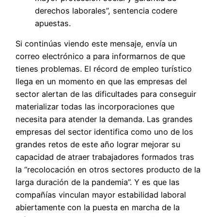
derechos laborales”, sentencia codere
apuestas.
Si continúas viendo este mensaje, envía un
correo electrónico a para informarnos de que
tienes problemas. El récord de empleo turístico
llega en un momento en que las empresas del
sector alertan de las dificultades para conseguir
materializar todas las incorporaciones que
necesita para atender la demanda. Las grandes
empresas del sector identifica como uno de los
grandes retos de este año lograr mejorar su
capacidad de atraer trabajadores formados tras
la “recolocación en otros sectores producto de la
larga duración de la pandemia”. Y es que las
compañías vinculan mayor estabilidad laboral
abiertamente con la puesta en marcha de la