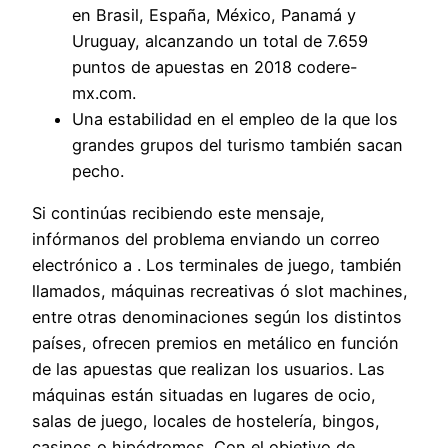
en Brasil, España, México, Panamá y
Uruguay, alcanzando un total de 7.659
puntos de apuestas en 2018 codere-
mx.com.
Una estabilidad en el empleo de la que los
grandes grupos del turismo también sacan
pecho.
Si continúas recibiendo este mensaje,
infórmanos del problema enviando un correo
electrónico a . Los terminales de juego, también
llamados, máquinas recreativas ó slot machines,
entre otras denominaciones según los distintos
países, ofrecen premios en metálico en función
de las apuestas que realizan los usuarios. Las
máquinas están situadas en lugares de ocio,
salas de juego, locales de hostelería, bingos,
casinos o hipódromos. Con el objetivo de