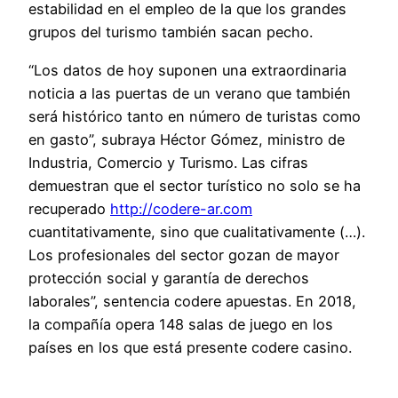
estabilidad en el empleo de la que los grandes
grupos del turismo también sacan pecho.
“Los datos de hoy suponen una extraordinaria
noticia a las puertas de un verano que también
será histórico tanto en número de turistas como
en gasto”, subraya Héctor Gómez, ministro de
Industria, Comercio y Turismo. Las cifras
demuestran que el sector turístico no solo se ha
recuperado
http://codere-ar.com
cuantitativamente, sino que cualitativamente (…).
Los profesionales del sector gozan de mayor
protección social y garantía de derechos
laborales”, sentencia codere apuestas. En 2018,
la compañía opera 148 salas de juego en los
países en los que está presente codere casino.