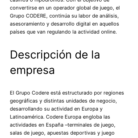
convertirse en un operador global de juego, el
Grupo CODERE, continúa su labor de análisis,
asesoramiento y desarrollo digital en aquellos
países que van regulando la actividad online.
Descripción de la
empresa
El Grupo Codere está estructurado por regiones
geográficas y distintas unidades de negocio,
desarrollando su actividad en Europa y
Latinoamérica. Codere Europa engloba las
actividades en España –terminales de juego,
salas de juego, apuestas deportivas y juego