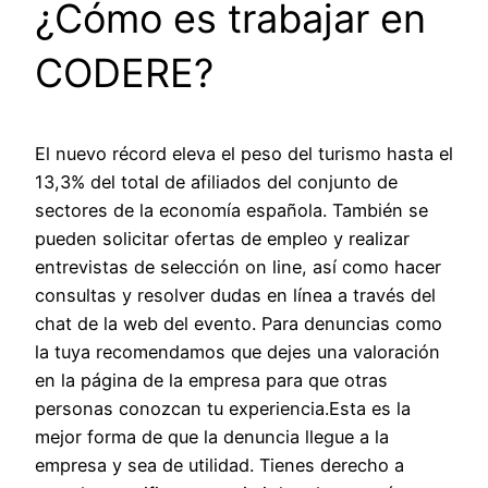
¿Cómo es trabajar en
CODERE?
El nuevo récord eleva el peso del turismo hasta el
13,3% del total de afiliados del conjunto de
sectores de la economía española. También se
pueden solicitar ofertas de empleo y realizar
entrevistas de selección on line, así como hacer
consultas y resolver dudas en línea a través del
chat de la web del evento. Para denuncias como
la tuya recomendamos que dejes una valoración
en la página de la empresa para que otras
personas conozcan tu experiencia.Esta es la
mejor forma de que la denuncia llegue a la
empresa y sea de utilidad. Tienes derecho a