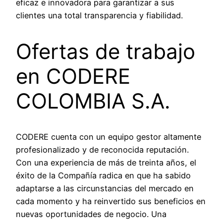
eficaz e innovadora para garantizar a sus
clientes una total transparencia y fiabilidad.
Ofertas de trabajo
en CODERE
COLOMBIA S.A.
CODERE cuenta con un equipo gestor altamente
profesionalizado y de reconocida reputación.
Con una experiencia de más de treinta años, el
éxito de la Compañía radica en que ha sabido
adaptarse a las circunstancias del mercado en
cada momento y ha reinvertido sus beneficios en
nuevas oportunidades de negocio. Una