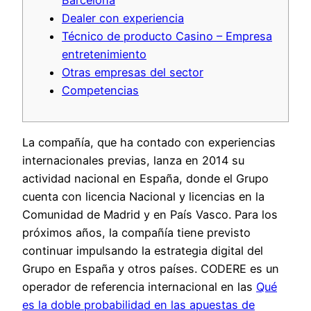
Dealer con experiencia
Técnico de producto Casino – Empresa
entretenimiento
Otras empresas del sector
Competencias
La compañía, que ha contado con experiencias
internacionales previas, lanza en 2014 su
actividad nacional en España, donde el Grupo
cuenta con licencia Nacional y licencias en la
Comunidad de Madrid y en País Vasco. Para los
próximos años, la compañía tiene previsto
continuar impulsando la estrategia digital del
Grupo en España y otros países. CODERE es un
operador de referencia internacional en las
Qué
es la doble probabilidad en las apuestas de