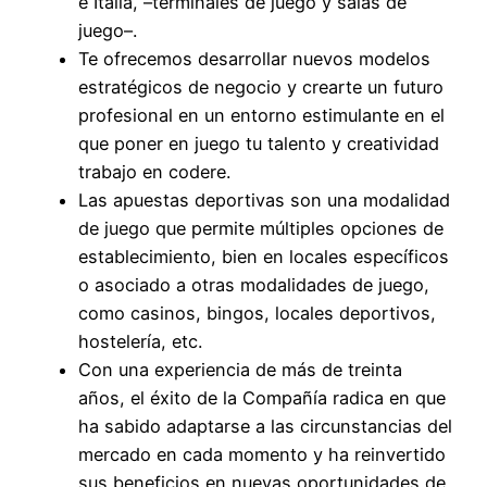
e Italia, –terminales de juego y salas de
juego–.
Te ofrecemos desarrollar nuevos modelos
estratégicos de negocio y crearte un futuro
profesional en un entorno estimulante en el
que poner en juego tu talento y creatividad
trabajo en codere.
Las apuestas deportivas son una modalidad
de juego que permite múltiples opciones de
establecimiento, bien en locales específicos
o asociado a otras modalidades de juego,
como casinos, bingos, locales deportivos,
hostelería, etc.
Con una experiencia de más de treinta
años, el éxito de la Compañía radica en que
ha sabido adaptarse a las circunstancias del
mercado en cada momento y ha reinvertido
sus beneficios en nuevas oportunidades de