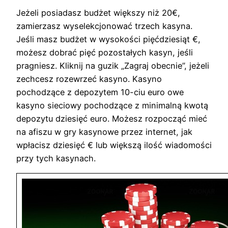
Jeżeli posiadasz budżet większy niż 20€,
zamierzasz wyselekcjonować trzech kasyna.
Jeśli masz budżet w wysokości pięćdziesiąt €,
możesz dobrać pięć pozostałych kasyn, jeśli
pragniesz. Kliknij na guzik „Zagraj obecnie”, jeżeli
zechcesz rozewrzeć kasyno. Kasyno
pochodzące z depozytem 10-ciu euro owe
kasyno sieciowy pochodzące z minimalną kwotą
depozytu dziesięć euro. Możesz rozpocząć mieć
na afiszu w gry kasynowe przez internet, jak
wpłacisz dziesięć € lub większą ilość wiadomości
przy tych kasynach.