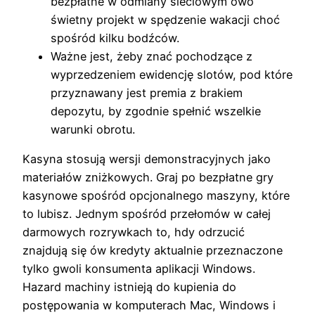
bezpłatne w odmiany sieciowym owo
świetny projekt w spędzenie wakacji choć
spośród kilku bodźców.
Ważne jest, żeby znać pochodzące z
wyprzedzeniem ewidencję slotów, pod które
przyznawany jest premia z brakiem
depozytu, by zgodnie spełnić wszelkie
warunki obrotu.
Kasyna stosują wersji demonstracyjnych jako
materiałów zniżkowych. Graj po bezpłatne gry
kasynowe spośród opcjonalnego maszyny, które
to lubisz. Jednym spośród przełomów w całej
darmowych rozrywkach to, hdy odrzucić
znajdują się ów kredyty aktualnie przeznaczone
tylko gwoli konsumenta aplikacji Windows.
Hazard machiny istnieją do kupienia do
postępowania w komputerach Mac, Windows i