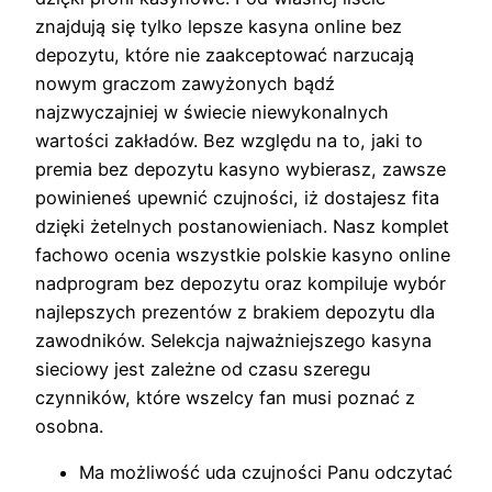
znajdują się tylko lepsze kasyna online bez
depozytu, które nie zaakceptować narzucają
nowym graczom zawyżonych bądź
najzwyczajniej w świecie niewykonalnych
wartości zakładów. Bez względu na to, jaki to
premia bez depozytu kasyno wybierasz, zawsze
powinieneś upewnić czujności, iż dostajesz fita
dzięki żetelnych postanowieniach. Nasz komplet
fachowo ocenia wszystkie polskie kasyno online
nadprogram bez depozytu oraz kompiluje wybór
najlepszych prezentów z brakiem depozytu dla
zawodników. Selekcja najważniejszego kasyna
sieciowy jest zależne od czasu szeregu
czynników, które wszelcy fan musi poznać z
osobna.
Ma możliwość uda czujności Panu odczytać