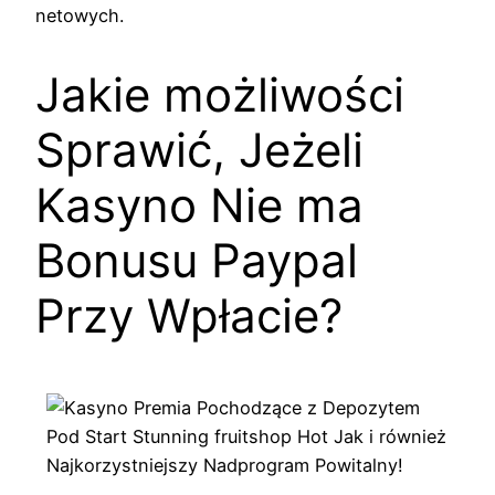
netowych.
Jakie możliwości
Sprawić, Jeżeli
Kasyno Nie ma
Bonusu Paypal
Przy Wpłacie?