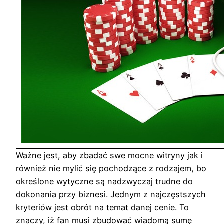
Ważne jest, aby zbadać swe mocne witryny jak i
również nie mylić się pochodzące z rodzajem, bo
określone wytyczne są nadzwyczaj trudne do
dokonania przy biznesi. Jednym z najczęstszych
kryteriów jest obrót na temat danej cenie. To
znaczy, iż fan musi zbudować wiadomą sumę