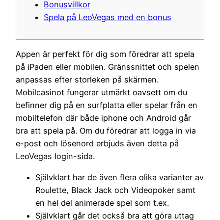
Bonusvillkor
Spela på LeoVegas med en bonus
Appen är perfekt för dig som föredrar att spela
på iPaden eller mobilen. Gränssnittet och spelen
anpassas efter storleken på skärmen.
Mobilcasinot fungerar utmärkt oavsett om du
befinner dig på en surfplatta eller spelar från en
mobiltelefon där både iphone och Android går
bra att spela på. Om du föredrar att logga in via
e-post och lösenord erbjuds även detta på
LeoVegas login-sida.
Självklart har de även flera olika varianter av
Roulette, Black Jack och Videopoker samt
en hel del animerade spel som t.ex.
Självklart går det också bra att göra uttag