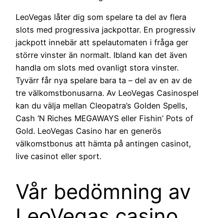
LeoVegas låter dig som spelare ta del av flera
slots med progressiva jackpottar. En progressiv
jackpott innebär att spelautomaten i fråga ger
större vinster än normalt. Ibland kan det även
handla om slots med ovanligt stora vinster.
Tyvärr får nya spelare bara ta – del av en av de
tre välkomstbonusarna. Av LeoVegas Casinospel
kan du välja mellan Cleopatra’s Golden Spells,
Cash ‘N Riches MEGAWAYS eller Fishin’ Pots of
Gold. LeoVegas Casino har en generös
välkomstbonus att hämta på antingen casinot,
live casinot eller sport.
Vår bedömning av
LeoVegas casino