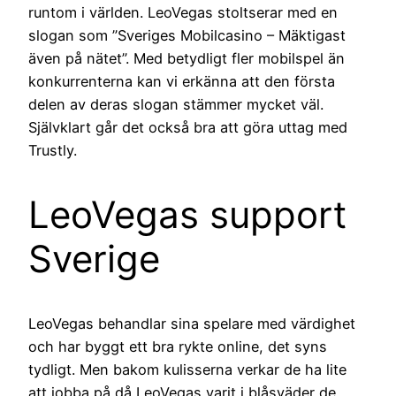
runtom i världen. LeoVegas stoltserar med en
slogan som ”Sveriges Mobilcasino – Mäktigast
även på nätet”. Med betydligt fler mobilspel än
konkurrenterna kan vi erkänna att den första
delen av deras slogan stämmer mycket väl.
Självklart går det också bra att göra uttag med
Trustly.
LeoVegas support
Sverige
LeoVegas behandlar sina spelare med värdighet
och har byggt ett bra rykte online, det syns
tydligt. Men bakom kulisserna verkar de ha lite
att jobba på då LeoVegas varit i blåsväder de