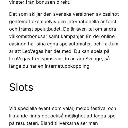
vinster från bonusen direkt.
Det som skiljer den svenska versionen av casinot
gentemot exempelvis den internationella är först
och främst spelutbudet. De är även tal om andra
välkomstbonusar samt kampanjer. En del online
casinon har sina egna spelautomater, och faktum
är att LeoVegas har det med. Du kan spela på
LeoVegas free spins var du än är i Sverige, så
länge du har en internetuppkoppling.
Slots
Vid speciella event som valår, melodifestival och
liknande finns det också möjlighet att lägga spel
på resultaten. Bland tillverkarna ser man