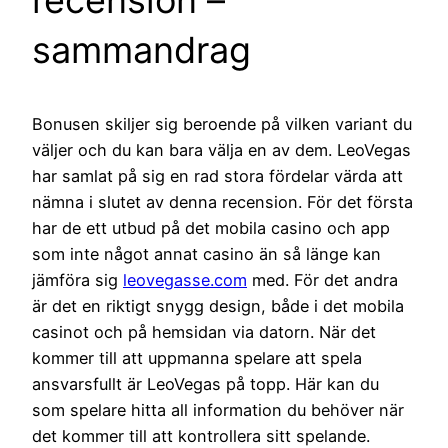
sammandrag
Bonusen skiljer sig beroende på vilken variant du
väljer och du kan bara välja en av dem. LeoVegas
har samlat på sig en rad stora fördelar värda att
nämna i slutet av denna recension. För det första
har de ett utbud på det mobila casino och app
som inte något annat casino än så länge kan
jämföra sig
leovegasse.com
med. För det andra
är det en riktigt snygg design, både i det mobila
casinot och på hemsidan via datorn. När det
kommer till att uppmanna spelare att spela
ansvarsfullt är LeoVegas på topp. Här kan du
som spelare hitta all information du behöver när
det kommer till att kontrollera sitt spelande.