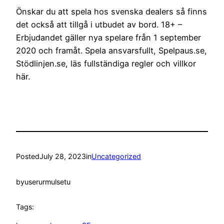
Önskar du att spela hos svenska dealers så finns
det också att tillgå i utbudet av bord. 18+ –
Erbjudandet gäller nya spelare från 1 september
2020 och framåt. Spela ansvarsfullt, Spelpaus.se,
Stödlinjen.se, läs fullständiga regler och villkor
här.
Posted
July 28, 2023
in
Uncategorized
by
userurmulsetu
Tags: