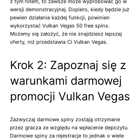
z tym hitem, to zawsze może wypróbować go w
wersji demonstracyjnej. Dopiero, kiedy będzie już
pewien działania każdej funkcji, powinien
wykorzystać Vulkan Vegas 50 free spins.
Możemy się założyć, że nie znajdziesz lepszej
oferty, niż przedstawia Ci Vulkan Vegas.
Krok 2: Zapoznaj się z
warunkami darmowej
promocji Vulkan Vegas
Zazwyczaj darmowe spiny zostają otrzymane
przez gracza ze względu na wpłacenie depozytu.
Darmowe spiny za rejestracje to jednak o wiele