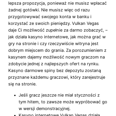
lepsza propozycja, ponieważ nie musisz wpłacać
żadnej gotówki. Nie musisz więc od razu
przygotowywać swojego konta w banku i
korzystać ze swoich pieniędzy. Vulkan Vegas
daje Ci możliwość zupełnie za darmo zobaczyć, –
jak działa kasyno internetowe, jak można grać w
gry na stronie i czy rzeczywiście witryna jest
dobrym miejscem do grania. Za porozumieniem z
kasynem dajemy możliwość nowym graczom na
zdobycie jednej z najlepszych ofert na rynku.
Kasyno darmowe spiny bez depozytu zostaną
przyznane każdemu graczowi, który zarejestruje
się na stronie.
Jeśli gracz jeszcze nie miał styczności z
tym hitem, to zawsze może wypróbować go
w wersji demonstracyjnej.
Kasyno internetowe Vulkan Vegas działa