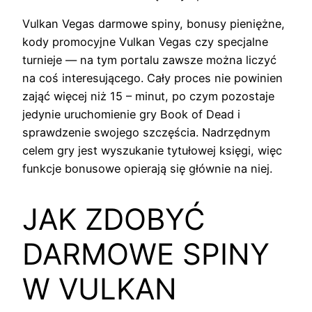
Vulkan Vegas darmowe spiny, bonusy pieniężne,
kody promocyjne Vulkan Vegas czy specjalne
turnieje — na tym portalu zawsze można liczyć
na coś interesującego. Cały proces nie powinien
zająć więcej niż 15 – minut, po czym pozostaje
jedynie uruchomienie gry Book of Dead i
sprawdzenie swojego szczęścia. Nadrzędnym
celem gry jest wyszukanie tytułowej księgi, więc
funkcje bonusowe opierają się głównie na niej.
JAK ZDOBYĆ
DARMOWE SPINY
W VULKAN