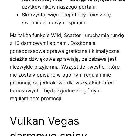
użytkowników naszego portalu.
Skorzystaj więc z tej oferty i ciesz się
swoimi darmowymi spinami.
Ma także funkcję Wild, Scatter i uruchamia rundę
z 10 darmowymi spinami. Doskonała,
ponadczasowa oprawa graficzna i klimatyczna
ścieżka dźwiękowa sprawiają, że zabawa jest
niezwykle przyjemna. Wszystkie kwestie, które
nie zostały opisane w ogólnym regulaminie
promocji, są jednakowe dla wszystkich ofert
bonusowych i będą zgodne z ogólnym
regulaminem promocji.
Vulkan Vegas