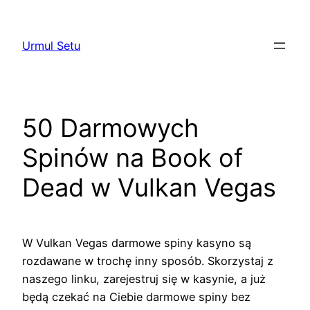
Skip
to
Urmul Setu
content
50 Darmowych
Spinów na Book of
Dead w Vulkan Vegas
W Vulkan Vegas darmowe spiny kasyno są
rozdawane w trochę inny sposób. Skorzystaj z
naszego linku, zarejestruj się w kasynie, a już
będą czekać na Ciebie darmowe spiny bez