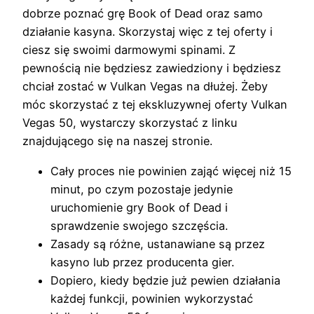
dobrze poznać grę Book of Dead oraz samo
działanie kasyna. Skorzystaj więc z tej oferty i
ciesz się swoimi darmowymi spinami. Z
pewnością nie będziesz zawiedziony i będziesz
chciał zostać w Vulkan Vegas na dłużej. Żeby
móc skorzystać z tej ekskluzywnej oferty Vulkan
Vegas 50, wystarczy skorzystać z linku
znajdującego się na naszej stronie.
Cały proces nie powinien zająć więcej niż 15
minut, po czym pozostaje jedynie
uruchomienie gry Book of Dead i
sprawdzenie swojego szczęścia.
Zasady są różne, ustanawiane są przez
kasyno lub przez producenta gier.
Dopiero, kiedy będzie już pewien działania
każdej funkcji, powinien wykorzystać