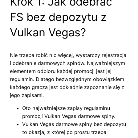
Krok 1: Jak odebrać
FS bez depozytu z
Vulkan Vegas?
Nie trzeba robić nic więcej, wystarczy rejestracja
i odebranie darmowych spinów. Najważniejszym
elementem odbioru każdej promocji jest jej
regulamin. Dlatego bezwzględnym obowiązkiem
każdego gracza jest dokładnie zapoznanie się z
jego zapisami.
Oto najważniejsze zapisy regulaminu
promocji Vulkan Vegas darmowe spiny.
Vulkan Vegas darmowe spiny bez depozytu
to okazja, z której po prostu trzeba