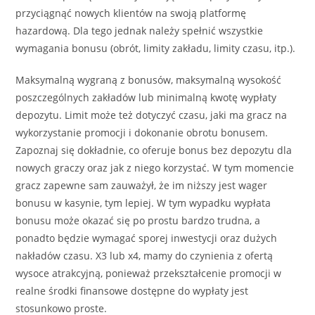
przyciągnąć nowych klientów na swoją platformę
hazardową. Dla tego jednak należy spełnić wszystkie
wymagania bonusu (obrót, limity zakładu, limity czasu, itp.).
Maksymalną wygraną z bonusów, maksymalną wysokość
poszczególnych zakładów lub minimalną kwotę wypłaty
depozytu. Limit może też dotyczyć czasu, jaki ma gracz na
wykorzystanie promocji i dokonanie obrotu bonusem.
Zapoznaj się dokładnie, co oferuje bonus bez depozytu dla
nowych graczy oraz jak z niego korzystać. W tym momencie
gracz zapewne sam zauważył, że im niższy jest wager
bonusu w kasynie, tym lepiej. W tym wypadku wypłata
bonusu może okazać się po prostu bardzo trudna, a
ponadto będzie wymagać sporej inwestycji oraz dużych
nakładów czasu. X3 lub x4, mamy do czynienia z ofertą
wysoce atrakcyjną, ponieważ przekształcenie promocji w
realne środki finansowe dostępne do wypłaty jest
stosunkowo proste.