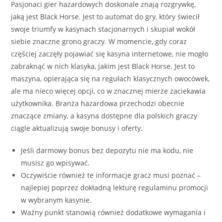
Pasjonaci gier hazardowych doskonale znają rozgrywkę,
jaką jest Black Horse. Jest to automat do gry, który świecił
swoje triumfy w kasynach stacjonarnych i skupiał wokół
siebie znaczne grono graczy. W momencie, gdy coraz
częściej zaczęły pojawiać się kasyna internetowe, nie mogło
zabraknąć w nich klasyka, jakim jest Black Horse. Jest to
maszyna, opierająca się na regułach klasycznych owocówek,
ale ma nieco więcej opcji, co w znacznej mierze zaciekawia
użytkownika. Branża hazardowa przechodzi obecnie
znaczące zmiany, a kasyna dostępne dla polskich graczy
ciągle aktualizują swoje bonusy i oferty.
Jeśli darmowy bonus bez depozytu nie ma kodu, nie
musisz go wpisywać.
Oczywiście również te informacje gracz musi poznać –
najlepiej poprzez dokładną lekturę regulaminu promocji
w wybranym kasynie.
Ważny punkt stanowią również dodatkowe wymagania i