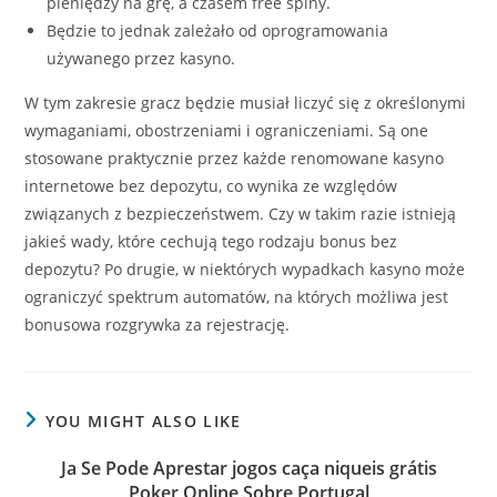
pieniędzy na grę, a czasem free spiny.
Będzie to jednak zależało od oprogramowania
używanego przez kasyno.
W tym zakresie gracz będzie musiał liczyć się z określonymi
wymaganiami, obostrzeniami i ograniczeniami. Są one
stosowane praktycznie przez każde renomowane kasyno
internetowe bez depozytu, co wynika ze względów
związanych z bezpieczeństwem. Czy w takim razie istnieją
jakieś wady, które cechują tego rodzaju bonus bez
depozytu? Po drugie, w niektórych wypadkach kasyno może
ograniczyć spektrum automatów, na których możliwa jest
bonusowa rozgrywka za rejestrację.
YOU MIGHT ALSO LIKE
Ja Se Pode Aprestar jogos caça niqueis grátis
Poker Online Sobre Portugal