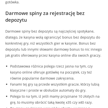
gotówka.
Darmowe spiny za rejestrację bez
depozytu
Darmowe spiny bez depozytu są najczęściej spotykane,
dlatego, że kasyna wolą ograniczyć bonus bez depozytu do
konkretnej gry, niż wszystkich gier w kasynie. Bonus bez
depozytu lub innymi słowami darmowy bonus to nic innego
jak gratis oferowany przez kasyna online dla swoich graczy.
Podstawowa różnica polega rzecz jasna na tym, czy
kasyno online oferuje gotówkę na początek, czy też
równie popularne darmowe zakręcenia.
Fanami tej gry są przede wszystkim gracze, którzy lubią
klasyczne i proste w obsłudze automaty do gry.
Polega to na tym, iż jeśli mamy przyznane 10 złotych na
grę, to musimy obrócić taką kwotę x35 czy x40 razy.