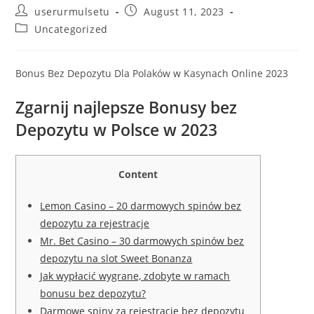
Post
Post
userurmulsetu
August 11, 2023
author:
published:
Post
Uncategorized
category:
Bonus Bez Depozytu Dla Polaków w Kasynach Online 2023
Zgarnij najlepsze Bonusy bez
Depozytu w Polsce w 2023
Content
Lemon Casino – 20 darmowych spinów bez
depozytu za rejestracje
Mr. Bet Casino – 30 darmowych spinów bez
depozytu na slot Sweet Bonanza
Jak wypłacić wygrane, zdobyte w ramach
bonusu bez depozytu?
Darmowe spiny za rejestrację bez depozytu