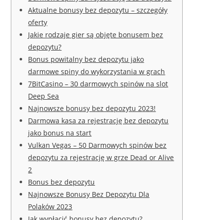
Aktualne bonusy bez depozytu – szczegóły
oferty
Jakie rodzaje gier są objęte bonusem bez
depozytu?
Bonus powitalny bez depozytu jako
darmowe spiny do wykorzystania w grach
7BitCasino – 30 darmowych spinów na slot
Deep Sea
Najnowsze bonusy bez depozytu 2023!
Darmowa kasa za rejestrację bez depozytu
jako bonus na start
Vulkan Vegas – 50 Darmowych spinów bez
depozytu za rejestrację w grze Dead or Alive
2
Bonus bez depozytu
Najnowsze Bonusy Bez Depozytu Dla
Polaków 2023
Jak wypłacić bonusy bez depozytu?