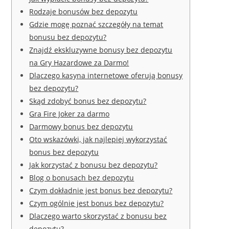
Rodzaje bonusów bez depozytu
Gdzie mogę poznać szczegóły na temat
bonusu bez depozytu?
Znajdź ekskluzywne bonusy bez depozytu
na Gry Hazardowe za Darmo!
Dlaczego kasyna internetowe oferują bonusy
bez depozytu?
Skąd zdobyć bonus bez depozytu?
Gra Fire Joker za darmo
Darmowy bonus bez depozytu
Oto wskazówki, jak najlepiej wykorzystać
bonus bez depozytu
Jak korzystać z bonusu bez depozytu?
Blog o bonusach bez depozytu
Czym dokładnie jest bonus bez depozytu?
Czym ogólnie jest bonus bez depozytu?
Dlaczego warto skorzystać z bonusu bez
depozytu?