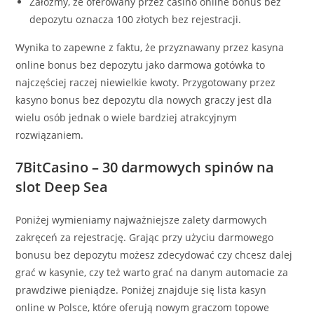
Załóżmy, że oferowany przez casino online bonus bez
depozytu oznacza 100 złotych bez rejestracji.
Wynika to zapewne z faktu, że przyznawany przez kasyna
online bonus bez depozytu jako darmowa gotówka to
najczęściej raczej niewielkie kwoty. Przygotowany przez
kasyno bonus bez depozytu dla nowych graczy jest dla
wielu osób jednak o wiele bardziej atrakcyjnym
rozwiązaniem.
7BitCasino – 30 darmowych spinów na
slot Deep Sea
Poniżej wymieniamy najważniejsze zalety darmowych
zakręceń za rejestrację. Grając przy użyciu darmowego
bonusu bez depozytu możesz zdecydować czy chcesz dalej
grać w kasynie, czy też warto grać na danym automacie za
prawdziwe pieniądze. Poniżej znajduje się lista kasyn
online w Polsce, które oferują nowym graczom topowe