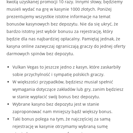
kwotą uzyskanej promocji 10 razy. Innymi słowy, będziemy
musieli wydać na grę w kasynie 1000 złotych. Poniżej
prezentujemy wszystkie istotne informacje na temat
bonusów kasynowych bez depozytu. Nie da się ukryć, że
bardzo istotny jest wybór bonusu za rejestrację, który
będzie dla nas najbardziej opłacalny. Pamiętaj jednak, że
kasyna online zazwyczaj ograniczają graczy do jednej oferty
darmowych spinów bez depozytu.
Vulkan Vegas to jeszcze jedno z kasyn, które zaskarbiły
sobie przychylność i sympatię polskich graczy.
W większości przypadków, będziesz musiał spełnić
wymagania dotyczące zakładów lub gry, zanim będziesz
w stanie wypłacić swój bonus bez depozytu.
Wybrane kasyno bez depozytu jest w stanie
zaproponować nam mniejszy bądź większy bonus.
Taki bonus polega na tym, że najczęściej za samą
rejestrację w kasynie otrzymamy wybraną sumę