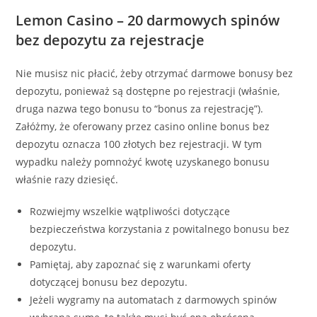
Lemon Casino – 20 darmowych spinów
bez depozytu za rejestracje
Nie musisz nic płacić, żeby otrzymać darmowe bonusy bez
depozytu, ponieważ są dostępne po rejestracji (właśnie,
druga nazwa tego bonusu to “bonus za rejestrację”).
Załóżmy, że oferowany przez casino online bonus bez
depozytu oznacza 100 złotych bez rejestracji. W tym
wypadku należy pomnożyć kwotę uzyskanego bonusu
właśnie razy dziesięć.
Rozwiejmy wszelkie wątpliwości dotyczące
bezpieczeństwa korzystania z powitalnego bonusu bez
depozytu.
Pamiętaj, aby zapoznać się z warunkami oferty
dotyczącej bonusu bez depozytu.
Jeżeli wygramy na automatach z darmowych spinów