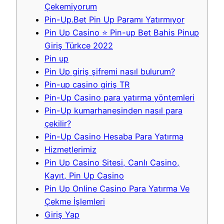
Çekemiyorum
Pin-Up.Bet Pin Up Paramı Yatırmıyor
Pin Up Casino ⭐️ Pin-up Bet Bahis Pinup
Giriş Türkce 2022
Pin up
Pin Up giriş şifremi nasıl bulurum?
Pin-up casino giriş TR
Pin-Up Casino para yatırma yöntemleri
Pin-Up kumarhanesinden nasıl para
çekilir?
Pin-Up Casino Hesaba Para Yatırma
Hizmetlerimiz
Pin Up Casino Sitesi, Canlı Casino,
Kayıt, Pin Up Casino
Pin Up Online Casino Para Yatırma Ve
Çekme İşlemleri
Giriş Yap