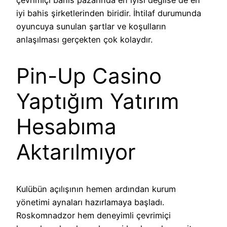
iyi bahis şirketlerinden biridir. İhtilaf durumunda
oyuncuya sunulan şartlar ve koşulların
anlaşılması gerçekten çok kolaydır.
Pin-Up Casino
Yaptığım Yatırım
Hesabıma
Aktarılmıyor
Kulübün açılışının hemen ardından kurum
yönetimi aynaları hazırlamaya başladı.
Roskomnadzor hem deneyimli çevrimiçi