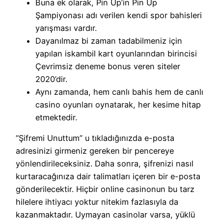
Buna ek olarak, Pin Up’in Pin Up
Şampiyonası adı verilen kendi spor bahisleri
yarışması vardır.
Dayanılmaz bi zaman tadabilmeniz için
yapılan iskambil kart oyunlarından birincisi
Çevrimsiz deneme bonus veren siteler
2020’dir.
Aynı zamanda, hem canlı bahis hem de canlı
casino oyunları oynatarak, her kesime hitap
etmektedir.
“Şifremi Unuttum” u tıkladığınızda e-posta
adresinizi girmeniz gereken bir pencereye
yönlendirileceksiniz. Daha sonra, şifrenizi nasıl
kurtaracağınıza dair talimatları içeren bir e-posta
gönderilecektir. Hiçbir online casinonun bu tarz
hilelere ihtiyacı yoktur nitekim fazlasıyla da
kazanmaktadır. Uymayan casinolar varsa, yüklü