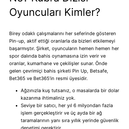
Oyuncuları Kimler?
Birey odaklı çalışmalarını her seferinde gösteren
Pin-up, aktif ettiği oranlarla da bizleri etkilemeyi
başarmıştır. Şirket, oyuncuların hemen hemen her
spor dalında bahis oynamasına izin verir ve
oranlar, kumarhane ve çekilişler sunar. Önde
gelen çevrimiçi bahis şirketi Pin Up, Betsafe,
Bet365 ve Bet365’in resmi üyesidir.
Ağzınızla kuş tutsanız, o masalarda bir dolar
kazanma ihtimaliniz yok.
Seviye bir satıcı, her yıl 6 milyondan fazla
işlem gerçekleştirir ve üç ayda bir ağ
taramalarının yanı sıra yıllık yerinde güvenlik
denetimi gerektirir.