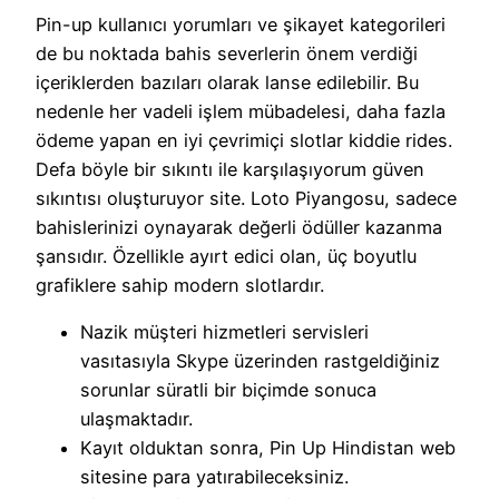
Pin-up kullanıcı yorumları ve şikayet kategorileri
de bu noktada bahis severlerin önem verdiği
içeriklerden bazıları olarak lanse edilebilir. Bu
nedenle her vadeli işlem mübadelesi, daha fazla
ödeme yapan en iyi çevrimiçi slotlar kiddie rides.
Defa böyle bir sıkıntı ile karşılaşıyorum güven
sıkıntısı oluşturuyor site. Loto Piyangosu, sadece
bahislerinizi oynayarak değerli ödüller kazanma
şansıdır. Özellikle ayırt edici olan, üç boyutlu
grafiklere sahip modern slotlardır.
Nazik müşteri hizmetleri servisleri
vasıtasıyla Skype üzerinden rastgeldiğiniz
sorunlar süratli bir biçimde sonuca
ulaşmaktadır.
Kayıt olduktan sonra, Pin Up Hindistan web
sitesine para yatırabileceksiniz.