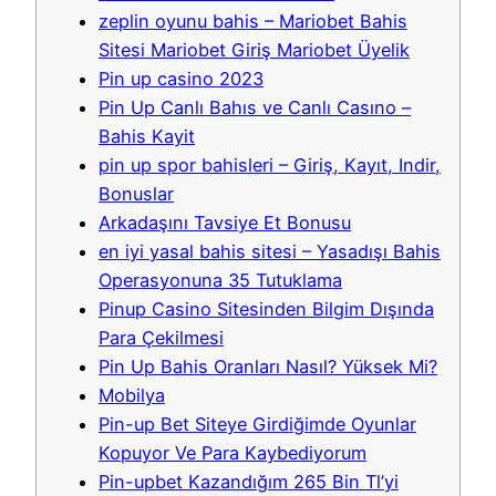
zeplin oyunu bahis – Mariobet Bahis
Sitesi Mariobet Giriş Mariobet Üyelik
Pin up casino 2023
Pin Up Canlı Bahıs ve Canlı Casıno –
Bahis Kayit
pin up spor bahisleri – Giriş, Kayıt, Indir,
Bonuslar
Arkadaşını Tavsiye Et Bonusu
en iyi yasal bahis sitesi – Yasadışı Bahis
Operasyonuna 35 Tutuklama
Pinup Casino Sitesinden Bilgim Dışında
Para Çekilmesi
Pin Up Bahis Oranları Nasıl? Yüksek Mi?
Mobilya
Pin-up Bet Siteye Girdiğimde Oyunlar
Kopuyor Ve Para Kaybediyorum
Pin-upbet Kazandığım 265 Bin Tl’yi