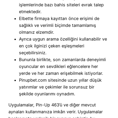
işlemlerinde bazı bahis siteleri evrak talep
etmektedir.
Elbette firmaya kayıttan önce erişimi de
sağlıklı ve verimli biçimde tamamlamış
olmanız elzemdir.
Ayrıca uygun arama özelliğini kullanabilir ve
en çok ilginizi çeken eşleşmeleri
seçebilirsiniz.
Bununla birlikte, son zamanlarda deneyimli
oyuncular en sevdikleri eğlencelere her
yerde ve her zaman erişebilmek istiyorlar.
Pinupbet.com sitesinde uzun yıllar düşük
yatırımlar ve çekimler ile sorunsuz bir
şekilde oyunlarımı oynadım.
Uygulamalar, Pin-Up 463’ü ve diğer mevcut
aynaları kullanmanıza imkân verir. Uygulamalar