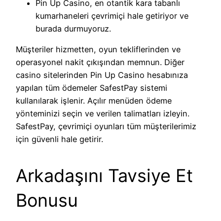
Pin Up Casino, en otantik kara tabanlı
kumarhaneleri çevrimiçi hale getiriyor ve
burada durmuyoruz.
Müşteriler hizmetten, oyun tekliflerinden ve
operasyonel nakit çıkışından memnun. Diğer
casino sitelerinden Pin Up Casino hesabınıza
yapılan tüm ödemeler SafestPay sistemi
kullanılarak işlenir. Açılır menüden ödeme
yönteminizi seçin ve verilen talimatları izleyin.
SafestPay, çevrimiçi oyunları tüm müşterilerimiz
için güvenli hale getirir.
Arkadaşını Tavsiye Et
Bonusu