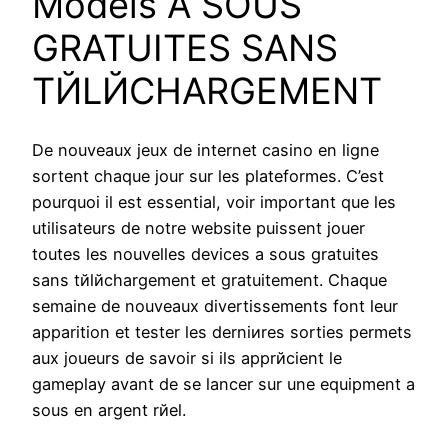
Models А SOUS
GRATUITES SANS
TЙLЙCHARGEMENT
De nouveaux jeux de internet casino en ligne
sortent chaque jour sur les plateformes. C’est
pourquoi il est essential, voir important que les
utilisateurs de notre website puissent jouer
toutes les nouvelles devices а sous gratuites
sans tйlйchargement et gratuitement. Chaque
semaine de nouveaux divertissements font leur
apparition et tester les derniиres sorties permets
aux joueurs de savoir si ils apprйcient le
gameplay avant de se lancer sur une equipment а
sous en argent rйel.