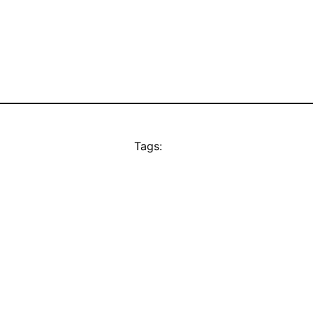
Tags: