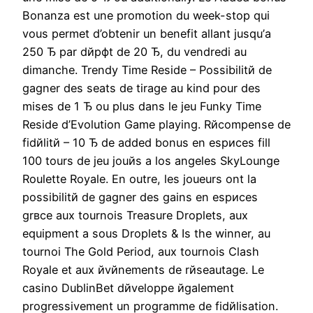
Bonanza est une promotion du week-stop qui
vous permet d’obtenir un benefit allant jusqu’а
250 Ђ par dйpфt de 20 Ђ, du vendredi au
dimanche. Trendy Time Reside – Possibilitй de
gagner des seats de tirage au kind pour des
mises de 1 Ђ ou plus dans le jeu Funky Time
Reside d’Evolution Game playing. Rйcompense de
fidйlitй – 10 Ђ de added bonus en espиces fill
100 tours de jeu jouйs а los angeles SkyLounge
Roulette Royale. En outre, les joueurs ont la
possibilitй de gagner des gains en espиces
grвce aux tournois Treasure Droplets, aux
equipment а sous Droplets & Is the winner, au
tournoi The Gold Period, aux tournois Clash
Royale et aux йvйnements de rйseautage. Le
casino DublinBet dйveloppe йgalement
progressivement un programme de fidйlisation.