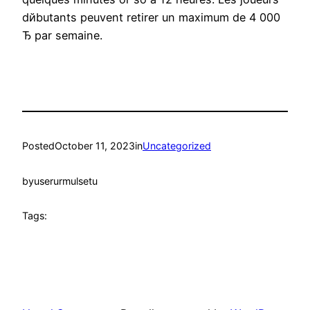
dйbutants peuvent retirer un maximum de 4 000
Ђ par semaine.
Posted
October 11, 2023
in
Uncategorized
by
userurmulsetu
Tags: