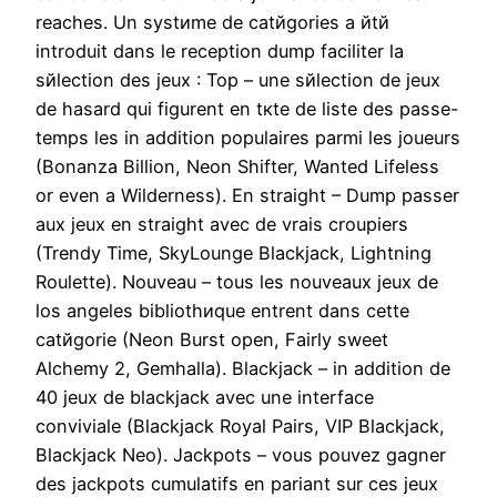
reaches. Un systиme de catйgories a йtй
introduit dans le reception dump faciliter la
sйlection des jeux : Top – une sйlection de jeux
de hasard qui figurent en tкte de liste des passe-
temps les in addition populaires parmi les joueurs
(Bonanza Billion, Neon Shifter, Wanted Lifeless
or even a Wilderness). En straight – Dump passer
aux jeux en straight avec de vrais croupiers
(Trendy Time, SkyLounge Blackjack, Lightning
Roulette). Nouveau – tous les nouveaux jeux de
los angeles bibliothиque entrent dans cette
catйgorie (Neon Burst open, Fairly sweet
Alchemy 2, Gemhalla). Blackjack – in addition de
40 jeux de blackjack avec une interface
conviviale (Blackjack Royal Pairs, VIP Blackjack,
Blackjack Neo). Jackpots – vous pouvez gagner
des jackpots cumulatifs en pariant sur ces jeux