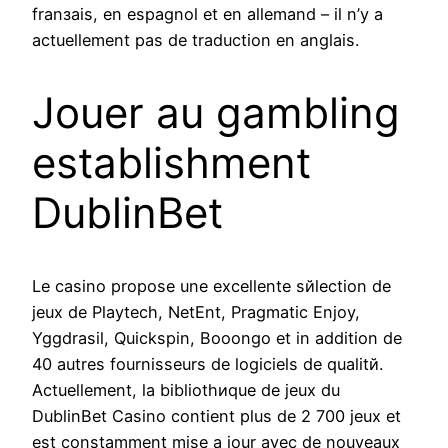
franзais, en espagnol et en allemand – il n’y a
actuellement pas de traduction en anglais.
Jouer au gambling
establishment
DublinBet
Le casino propose une excellente sйlection de
jeux de Playtech, NetEnt, Pragmatic Enjoy,
Yggdrasil, Quickspin, Booongo et in addition de
40 autres fournisseurs de logiciels de qualitй.
Actuellement, la bibliothиque de jeux du
DublinBet Casino contient plus de 2 700 jeux et
est constamment mise а jour avec de nouveaux