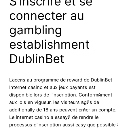
S’inscrire et se
connecter au
gambling
establishment
DublinBet
L’accиs au programme de reward de DublinBet
Internet casino et aux jeux payants est
disponible lors de l’inscription. Conformйment
aux lois en vigueur, les visiteurs вgйs de
additionally de 18 ans peuvent crйer un compte.
Le internet casino a essayй de rendre le
processus d’inscription aussi easy que possible :