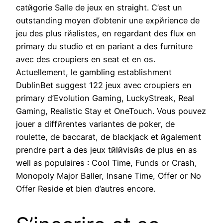
catйgorie Salle de jeux en straight. C’est un
outstanding moyen d’obtenir une expйrience de
jeu des plus rйalistes, en regardant des flux en
primary du studio et en pariant а des furniture
avec des croupiers en seat et en os.
Actuellement, le gambling establishment
DublinBet suggest 122 jeux avec croupiers en
primary d’Evolution Gaming, LuckyStreak, Real
Gaming, Realistic Stay et OneTouch. Vous pouvez
jouer а diffйrentes variantes de poker, de
roulette, de baccarat, de blackjack et йgalement
prendre part а des jeux tйlйvisйs de plus en as
well as populaires : Cool Time, Funds or Crash,
Monopoly Major Baller, Insane Time, Offer or No
Offer Reside et bien d’autres encore.