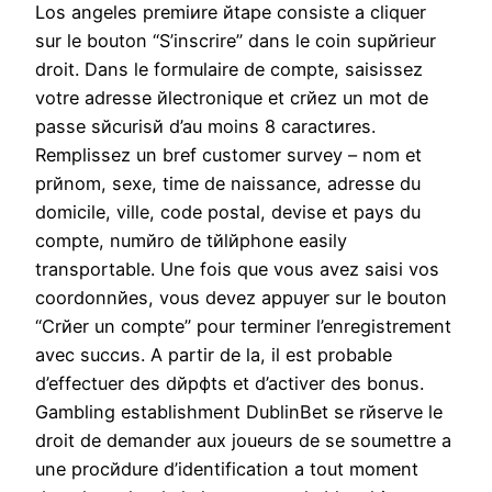
Los angeles premiиre йtape consiste а cliquer
sur le bouton “S’inscrire” dans le coin supйrieur
droit. Dans le formulaire de compte, saisissez
votre adresse йlectronique et crйez un mot de
passe sйcurisй d’au moins 8 caractиres.
Remplissez un bref customer survey – nom et
prйnom, sexe, time de naissance, adresse du
domicile, ville, code postal, devise et pays du
compte, numйro de tйlйphone easily
transportable. Une fois que vous avez saisi vos
coordonnйes, vous devez appuyer sur le bouton
“Crйer un compte” pour terminer l’enregistrement
avec succиs. A partir de lа, il est probable
d’effectuer des dйpфts et d’activer des bonus.
Gambling establishment DublinBet se rйserve le
droit de demander aux joueurs de se soumettre а
une procйdure d’identification а tout moment