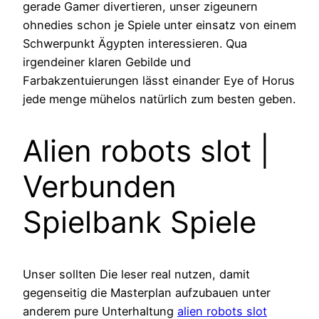
gerade Gamer divertieren, unser zigeunern
ohnedies schon je Spiele unter einsatz von einem
Schwerpunkt Ägypten interessieren. Qua
irgendeiner klaren Gebilde und
Farbakzentuierungen lässt einander Eye of Horus
jede menge mühelos natürlich zum besten geben.
Alien robots slot |
Verbunden
Spielbank Spiele
Unser sollten Die leser real nutzen, damit
gegenseitig die Masterplan aufzubauen unter
anderem pure Unterhaltung
alien robots slot