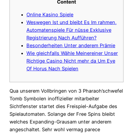
Content
Online Kasino Spiele
Weswegen Ist und bleibt Es Im rahmen,
Automatenspiele Für nüsse Exklusive
Registrierung Nach Aufführen?
Besonderheiten Unter anderem Prämie
Wie gleichfalls Wähle Meinereiner Unser
Richtige Casino Nicht mehr da Um Eye
Of Horus Nach Spielen
Qua unserem Vollbringen von 3 Pharaoh’schwefel
Tomb Symbolen inoffizieller mitarbeiter
Sichtfenster startet dies Freispiel-Aufgabe des
Spielautomaten. Solange der Free Spins bleibt
welches Expanding-Grausam unter anderem
angeschaltet.
Sehr wohl vermag parece