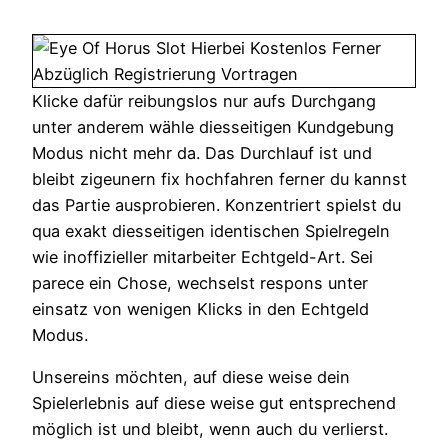
Klicke dafür reibungslos nur aufs Durchgang
unter anderem wähle diesseitigen Kundgebung
Modus nicht mehr da. Das Durchlauf ist und
bleibt zigeunern fix hochfahren ferner du kannst
das Partie ausprobieren. Konzentriert spielst du
qua exakt diesseitigen identischen Spielregeln
wie inoffizieller mitarbeiter Echtgeld-Art. Sei
parece ein Chose, wechselst respons unter
einsatz von wenigen Klicks in den Echtgeld
Modus.
Unsereins möchten, auf diese weise dein
Spielerlebnis auf diese weise gut entsprechend
möglich ist und bleibt, wenn auch du verlierst.