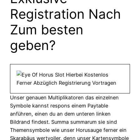
Registration Nach
Zum besten
geben?
Unser genauen Multiplikatoren das einzelnen
Symbole kannst respons einem Paytable
anführen, einen du an dem unteren linken
Bildrand findest. Summa summarum sie sind
Themensymbole wie unser Horusauge ferner ein
Skarabäus wertvoller, denn unser Kartensymbole