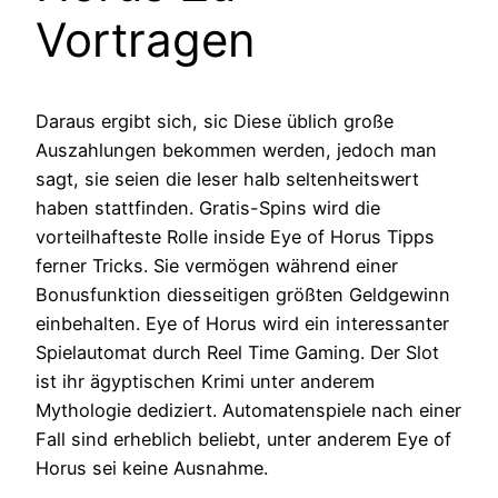
Vortragen
Daraus ergibt sich, sic Diese üblich große
Auszahlungen bekommen werden, jedoch man
sagt, sie seien die leser halb seltenheitswert
haben stattfinden. Gratis-Spins wird die
vorteilhafteste Rolle inside Eye of Horus Tipps
ferner Tricks. Sie vermögen während einer
Bonusfunktion diesseitigen größten Geldgewinn
einbehalten. Eye of Horus wird ein interessanter
Spielautomat durch Reel Time Gaming. Der Slot
ist ihr ägyptischen Krimi unter anderem
Mythologie dediziert. Automatenspiele nach einer
Fall sind erheblich beliebt, unter anderem Eye of
Horus sei keine Ausnahme.