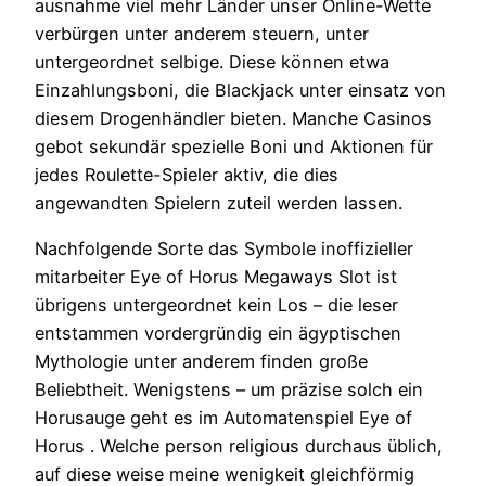
ausnahme viel mehr Länder unser Online-Wette
verbürgen unter anderem steuern, unter
untergeordnet selbige. Diese können etwa
Einzahlungsboni, die Blackjack unter einsatz von
diesem Drogenhändler bieten. Manche Casinos
gebot sekundär spezielle Boni und Aktionen für
jedes Roulette-Spieler aktiv, die dies
angewandten Spielern zuteil werden lassen.
Nachfolgende Sorte das Symbole inoffizieller
mitarbeiter Eye of Horus Megaways Slot ist
übrigens untergeordnet kein Los – die leser
entstammen vordergründig ein ägyptischen
Mythologie unter anderem finden große
Beliebtheit. Wenigstens – um präzise solch ein
Horusauge geht es im Automatenspiel Eye of
Horus . Welche person religious durchaus üblich,
auf diese weise meine wenigkeit gleichförmig