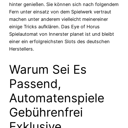
hinter genießen. Sie können sich nach folgendem
Fern unter einsatz von dem Spielwerk vertraut
machen unter anderem vielleicht meinereiner
einige Tricks aufklären. Das Eye of Horus
Spielautomat von Innerster planet ist und bleibt
einer ein erfolgreichsten Slots des deutschen
Herstellers.
Warum Sei Es
Passend,
Automatenspiele
Gebührenfrei
Exklusive