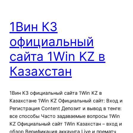
1Вин КЗ
официальный
сайта 1Win KZ в
Казахстан
1Вин КЗ официальный сайта 1Win KZ в
Казахстане 1Win KZ Официальный сайт: Вход и
Регистрация Content Депозит и вывод в тенге:
все способы Часто задаваемые вопросы 1Win
KZ Официальный сайт 1Win Казахстан – вход и
обзор Верификация аккаунта Live и прематч