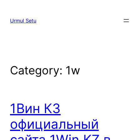
Skip
to
Urmul Setu
content
Category:
1w
1Вин КЗ
официальный
сайта 1Win KZ в