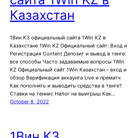
Казахстан
1Вин КЗ официальный сайта 1Win KZ в
Казахстане 1Win KZ Официальный сайт: Вход и
Регистрация Content Депозит и вывод в тенге:
все способы Часто задаваемые вопросы 1Win
KZ Официальный сайт 1Win Казахстан – вход и
обзор Верификация аккаунта Live и прематч
Как пополнять и выводить средства в тенге?
Ставки на теннис Налог на выигрыш Как…
October 8, 2022
1Вин КЗ