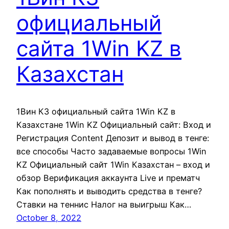
официальный
сайта 1Win KZ в
Казахстан
1Вин КЗ официальный сайта 1Win KZ в
Казахстане 1Win KZ Официальный сайт: Вход и
Регистрация Content Депозит и вывод в тенге:
все способы Часто задаваемые вопросы 1Win
KZ Официальный сайт 1Win Казахстан – вход и
обзор Верификация аккаунта Live и прематч
Как пополнять и выводить средства в тенге?
Ставки на теннис Налог на выигрыш Как…
October 8, 2022