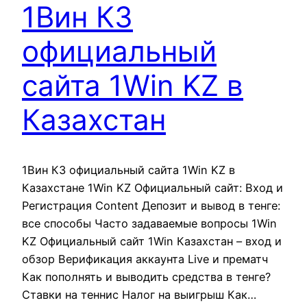
1Вин КЗ
официальный
сайта 1Win KZ в
Казахстан
1Вин КЗ официальный сайта 1Win KZ в
Казахстане 1Win KZ Официальный сайт: Вход и
Регистрация Content Депозит и вывод в тенге:
все способы Часто задаваемые вопросы 1Win
KZ Официальный сайт 1Win Казахстан – вход и
обзор Верификация аккаунта Live и прематч
Как пополнять и выводить средства в тенге?
Ставки на теннис Налог на выигрыш Как…