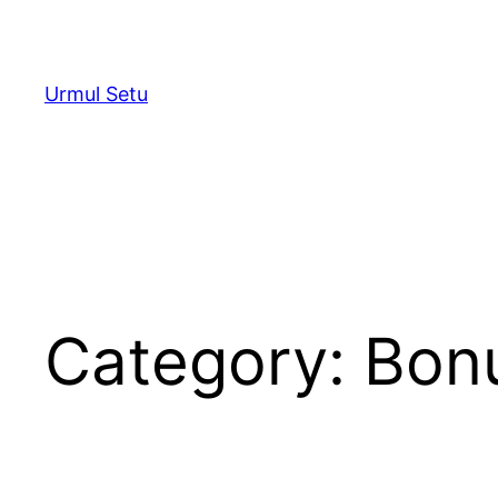
Skip
to
content
Urmul Setu
Category:
Bonu