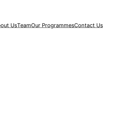
out Us
Team
Our Programmes
Contact Us