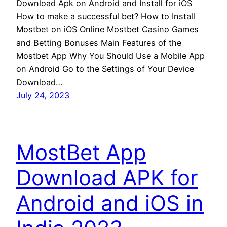
Download Apk on Android and Install for iOS
How to make a successful bet? How to Install
Mostbet on iOS Online Mostbet Casino Games
and Betting Bonuses Main Features of the
Mostbet App Why You Should Use a Mobile App
on Android Go to the Settings of Your Device
Download…
July 24, 2023
MostBet App
Download APK for
Android and iOS in