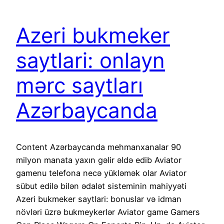
Azeri bukmeker
saytlari: onlayn
mərc saytları
Azərbaycanda
Content Azərbaycanda mehmanxanalar 90
milyon manata yaxın gəlir əldə edib Aviator
gamenu telefona necə yükləmək olar Aviator
sübut edilə bilən ədalət sisteminin mahiyyəti
Azeri bukmeker saytlari: bonuslar və idman
növləri üzrə bukmeykerlər Aviator game Gamers