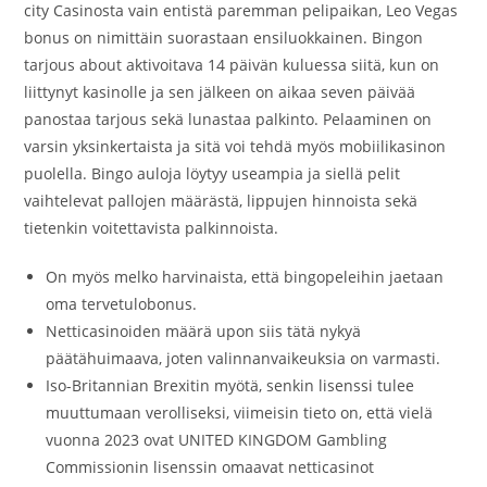
city Casinosta vain entistä paremman pelipaikan, Leo Vegas
bonus on nimittäin suorastaan ensiluokkainen. Bingon
tarjous about aktivoitava 14 päivän kuluessa siitä, kun on
liittynyt kasinolle ja sen jälkeen on aikaa seven päivää
panostaa tarjous sekä lunastaa palkinto. Pelaaminen on
varsin yksinkertaista ja sitä voi tehdä myös mobiilikasinon
puolella. Bingo auloja löytyy useampia ja siellä pelit
vaihtelevat pallojen määrästä, lippujen hinnoista sekä
tietenkin voitettavista palkinnoista.
On myös melko harvinaista, että bingopeleihin jaetaan
oma tervetulobonus.
Netticasinoiden määrä upon siis tätä nykyä
päätähuimaava, joten valinnanvaikeuksia on varmasti.
Iso-Britannian Brexitin myötä, senkin lisenssi tulee
muuttumaan verolliseksi, viimeisin tieto on, että vielä
vuonna 2023 ovat UNITED KINGDOM Gambling
Commissionin lisenssin omaavat netticasinot