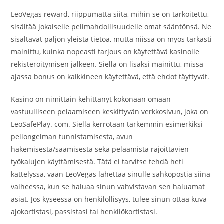
LeoVegas reward, riippumatta siitä, mihin se on tarkoitettu,
sisältää jokaiselle pelimahdollisuudelle omat sääntönsä. Ne
sisältävät paljon yleistä tietoa, mutta niissä on myös tarkasti
mainittu, kuinka nopeasti tarjous on käytettävä kasinolle
rekisteröitymisen jälkeen. Siellä on lisäksi mainittu, missä
ajassa bonus on kaikkineen käytettävä, että ehdot täyttyvät.
Kasino on nimittäin kehittänyt kokonaan omaan
vastuulliseen pelaamiseen keskittyvän verkkosivun, joka on
LeoSafePlay. com. Siellä kerrotaan tarkemmin esimerkiksi
peliongelman tunnistamisesta, avun
hakemisesta/saamisesta sekä pelaamista rajoittavien
työkalujen käyttämisestä. Tätä ei tarvitse tehdä heti
kättelyssä, vaan LeoVegas lähettää sinulle sähköpostia siinä
vaiheessa, kun se haluaa sinun vahvistavan sen haluamat
asiat. Jos kyseessä on henkilöllisyys, tulee sinun ottaa kuva
ajokortistasi, passistasi tai henkilökortistasi.