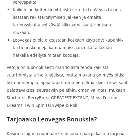
verovapaita.
Kaikille on kuitenkin yhteistä se, että LeoVegas bonus
lisätään rekisteröitymisen jälkeen ja omalta
tarjoussivulta voi käydä klikkaamassa tarjouksen
mukaan.
LeoVegas ei ole oikeastaan koskaan käyttänyt kuponki-
tai bonuskoodeja kampanjoissaan, eikä tälläkään
hetkellä edellytä mitään koodeja.
Vetoja on luonnollisesti mahdollista tehdä kaikista
suurimmista urheilulajeista, mutta mukana on myös pitkä
lista pienempiä lajeja tapahtumineen. Ilmaiskierrokset saat
pelattavaksesi seuraaviin peleihin, oman valintasi mukaan;
Starburst, BerryBurst GREATEST EXTENT, Mega Fortune
Dreams, Twin Spin tai Swipe & Roll.
Tarjoaako Leovegas Bonuksia?
Kasinon logona nähdäänkin leijonan pää ja kasino tarjoaa