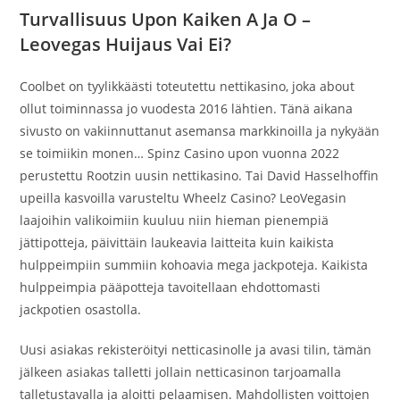
Turvallisuus Upon Kaiken A Ja O –
Leovegas Huijaus Vai Ei?
Coolbet on tyylikkäästi toteutettu nettikasino, joka about
ollut toiminnassa jo vuodesta 2016 lähtien. Tänä aikana
sivusto on vakiinnuttanut asemansa markkinoilla ja nykyään
se toimiikin monen… Spinz Casino upon vuonna 2022
perustettu Rootzin uusin nettikasino. Tai David Hasselhoffin
upeilla kasvoilla varusteltu Wheelz Casino? LeoVegasin
laajoihin valikoimiin kuuluu niin hieman pienempiä
jättipotteja, päivittäin laukeavia laitteita kuin kaikista
hulppeimpiin summiin kohoavia mega jackpoteja. Kaikista
hulppeimpia pääpotteja tavoitellaan ehdottomasti
jackpotien osastolla.
Uusi asiakas rekisteröityi netticasinolle ja avasi tilin, tämän
jälkeen asiakas talletti jollain netticasinon tarjoamalla
talletustavalla ja aloitti pelaamisen. Mahdollisten voittojen