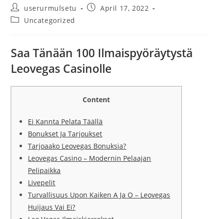
Post
Post
userurmulsetu
April 17, 2022
author:
published:
Post
Uncategorized
category:
Saa Tänään 100 Ilmaispyöräytystä
Leovegas Casinolle
Content
Ei Kannta Pelata Täällä
Bonukset Ja Tarjoukset
Tarjoaako Leovegas Bonuksia?
Leovegas Casino – Modernin Pelaajan
Pelipaikka
Livepelit
Turvallisuus Upon Kaiken A Ja O – Leovegas
Huijaus Vai Ei?