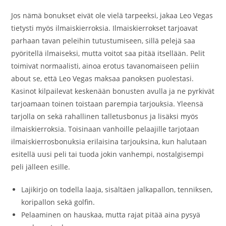
Jos nämä bonukset eivät ole vielä tarpeeksi, jakaa Leo Vegas
tietysti myös ilmaiskierroksia. Ilmaiskierrokset tarjoavat
parhaan tavan peleihin tutustumiseen, sillä pelejä saa
pyöritellä ilmaiseksi, mutta voitot saa pitää itsellään. Pelit
toimivat normaalisti, ainoa erotus tavanomaiseen peliin
about se, että Leo Vegas maksaa panoksen puolestasi.
Kasinot kilpailevat keskenään bonusten avulla ja ne pyrkivät
tarjoamaan toinen toistaan parempia tarjouksia. Yleensä
tarjolla on sekä rahallinen talletusbonus ja lisäksi myös
ilmaiskierroksia. Toisinaan vanhoille pelaajille tarjotaan
ilmaiskierrosbonuksia erilaisina tarjouksina, kun halutaan
esitellä uusi peli tai tuoda jokin vanhempi, nostalgisempi
peli jälleen esille.
Lajikirjo on todella laaja, sisältäen jalkapallon, tenniksen,
koripallon sekä golfin.
Pelaaminen on hauskaa, mutta rajat pitää aina pysyä