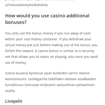
urheiluvedonlyöntikohteita.
How would you use casino additional
bonuses?
You only use the bonus money if you run away of cash
within your real money container. If you withdraw your
actual money pot just before making use of the bonus, you
forfeit the reward. A casino bonus is similar to a security
net that allows you to retain on playing, also once you work
out of money.
Isossa kuvassa kyseessä upon kuitenkin varsin mainio
kasinosivusto. LeoVegasilla todellakin otetaan asiakkaiden
turvallisuus tosissaan erityisesti vastuullisen pelaamisen
osalta.
Livepelit