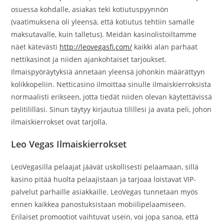
osuessa kohdalle, asiakas teki kotiutuspyynnön
(vaatimuksena oli yleensä, että kotiutus tehtiin samalle
maksutavalle, kuin talletus). Meidän kasinolistoiltamme
näet kätevästi
http://leovegasfi.com/
kaikki alan parhaat
nettikasinot ja niiden ajankohtaiset tarjoukset.
Ilmaispyöräytyksiä annetaan yleensä johonkin määrättyyn
kolikkopeliin. Netticasino ilmoittaa sinulle ilmaiskierroksista
normaalisti erikseen, jotta tiedät niiden olevan käytettävissä
pelitililläsi. Sinun täytyy kirjautua tilillesi ja avata peli, johon
ilmaiskierrokset ovat tarjolla.
Leo Vegas Ilmaiskierrokset
LeoVegasilla pelaajat jäävät uskollisesti pelaamaan, sillä
kasino pitää huolta pelaajistaan ja tarjoaa loistavat VIP-
palvelut parhaille asiakkaille. LeoVegas tunnetaan myös
ennen kaikkea panostuksistaan mobiilipelaamiseen.
Erilaiset promootiot vaihtuvat usein, voi jopa sanoa, että