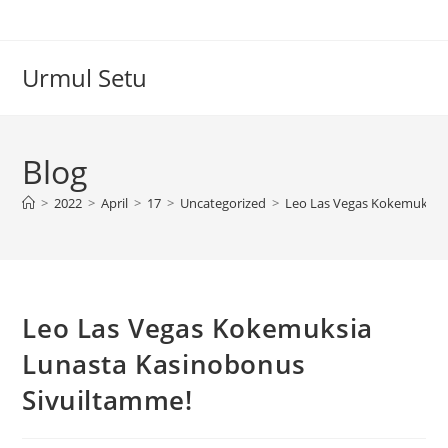
Skip
to
content
Urmul Setu
Blog
>
2022
>
April
>
17
>
Uncategorized
>
Leo Las Vegas Kokemuksia
Leo Las Vegas Kokemuksia
Lunasta Kasinobonus
Sivuiltamme!