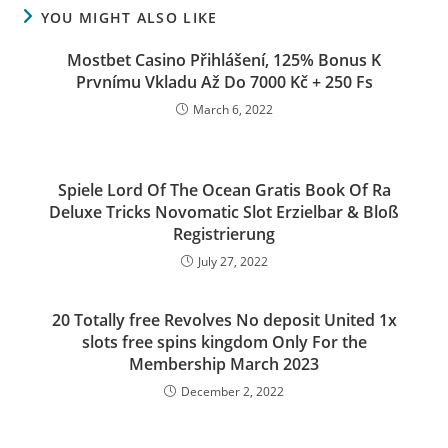
YOU MIGHT ALSO LIKE
Mostbet Casino Přihlášení, 125% Bonus K
Prvnímu Vkladu Až Do 7000 Kč + 250 Fs
March 6, 2022
Spiele Lord Of The Ocean Gratis Book Of Ra
Deluxe Tricks Novomatic Slot Erzielbar & Bloß
Registrierung
July 27, 2022
20 Totally free Revolves No deposit United 1x
slots free spins kingdom Only For the
Membership March 2023
December 2, 2022