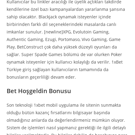
Kullanıcılar bu linkler aracılığı ile üyelik açtıkları takdirde
kendilerine özel bazı kampanyalardan yararlanma şansına
sahip olacaktır. Blackjack oynamak isteyenler içinde
birbirinden farklı dil seçeneklerindeki masalarda canlı
imkanlar sunulur. [newline]XPG, Evolutoin Gaming,
Authentic Gaming, Ezugi, Portomaso, Vivo Gaming, Game
Play, BetConstruct çok daha yüksek düzeyli oyunları da
sağlar. Super Spade Games bölümü de var olurken Poker
oynamak isteyenler için kullanıcı kolaylığı da verilir. 1xBet
Türkiye giriş sağlayan kullanıcıların tamamında da
bonusların geçerliliği devam eder.
Bet Hoşgeldin Bonusu
Son teknoloji 1xbet mobil uygulama ile sitenin sunmakta
olduğu bütün kazanç fırsatlarını bilgisayar başında
olmadığınız anlarda da değerlendirmeniz mümkün oluyor.
Sistem de işlemleri nasıl yapmanız gerektiği ile ilgili detaylı