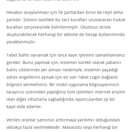
Hesabın onaylanması için ilk şartlardan birisi de reşit olma
şartıdır. Sitenin özellikle bu tarz kuralları uluslararası hukuk
kuralları çerçevesinde belirlenmiştir. Olumsuz örnek
oluşturabilecek herhangi bir aktivite de hesap kullanımında
yasaklanmıştır.
1xbet bahis oynamak için önce kayıt işlemini tamamlamanız
gerekir. Bunu yapmak için, sistemin sürekli olarak yabancı
bahis sitelerinde yer alması nedeniyle, sistemin yaşadığı
adres engellerini aşmak için en son 1xbet Login bağlantı
bilgisini vermelisiniz. Bir mobil uygulama bilgisayarınızın
tarayıcısı üzerinden yaptığınız tüm işlemleri internet erişimi
olan diğer cihazlarla sağladığında, oyunculardan iyi bir
kayıt elde ederler.
Verilen oranlar şansınızı arttırmaya yardımcı olduğundan
oldukça fazla sevilmektedir. Masaüstü veya herhangi bir