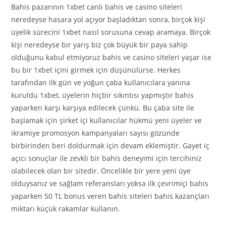
Bahis pazarının 1xbet canlı bahis ve casino siteleri
neredeyse hasara yol açıyor başladıktan sonra, birçok kişi
üyelik sürecini 1xbet nasıl sorusuna cevap aramaya. Birçok
kişi neredeyse bir yarış biz çok büyük bir paya sahip
olduğunu kabul etmiyoruz bahis ve casino siteleri yaşar ise
bu bir 1xbet içini girmek için düşünülürse. Herkes
tarafından ilk gün ve yoğun çaba kullanıcılara yanına
kuruldu 1xbet, üyelerin hiçbir sıkıntısı yapmıştır bahis
yaparken karşı karşıya edilecek çünkü. Bu çaba site ile
başlamak için şirket içi kullanıcılar hükmü yeni üyeler ve
ikramiye promosyon kampanyaları sayısı gözünde
birbirinden beri doldurmak için devam eklemiştir. Gayet iç
açıcı sonuçlar ile zevkli bir bahis deneyimi için tercihiniz
olabilecek olan bir sitedir. Öncelikle bir yere yeni üye
olduysanız ve sağlam referansları yoksa ilk çevrimiçi bahis
yaparken 50 TL bonus veren bahis siteleri bahis kazançları
miktarı küçük rakamlar kullanın.