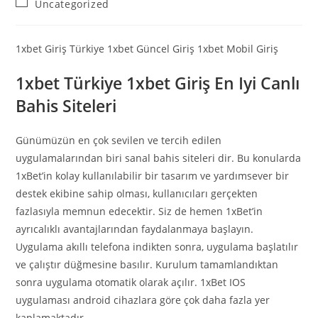
Post
Uncategorized
category:
1xbet Giriş Türkiye 1xbet Güncel Giriş 1xbet Mobil Giriş
1xbet Türkiye 1xbet Giriş En Iyi Canlı
Bahis Siteleri
Günümüzün en çok sevilen ve tercih edilen
uygulamalarından biri sanal bahis siteleri dir. Bu konularda
1xBet’in kolay kullanılabilir bir tasarım ve yardımsever bir
destek ekibine sahip olması, kullanıcıları gerçekten
fazlasıyla memnun edecektir. Siz de hemen 1xBet’in
ayrıcalıklı avantajlarından faydalanmaya başlayın.
Uygulama akıllı telefona indikten sonra, uygulama başlatılır
ve çalıştır düğmesine basılır. Kurulum tamamlandıktan
sonra uygulama otomatik olarak açılır. 1xBet IOS
uygulaması android cihazlara göre çok daha fazla yer
kaplamaktadır.