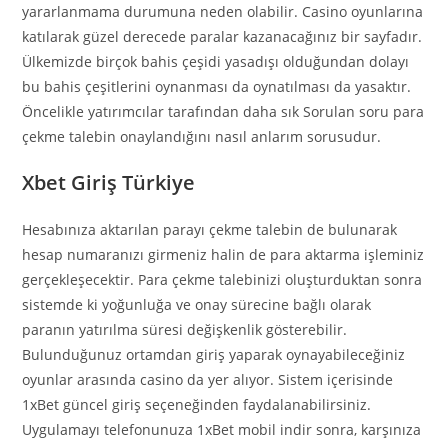
yararlanmama durumuna neden olabilir. Casino oyunlarına
katılarak güzel derecede paralar kazanacağınız bir sayfadır.
Ülkemizde birçok bahis çeşidi yasadışı olduğundan dolayı
bu bahis çeşitlerini oynanması da oynatılması da yasaktır.
Öncelikle yatırımcılar tarafından daha sık Sorulan soru para
çekme talebin onaylandığını nasıl anlarım sorusudur.
Xbet Giriş Türkiye
Hesabınıza aktarılan parayı çekme talebin de bulunarak
hesap numaranızı girmeniz halin de para aktarma işleminiz
gerçekleşecektir. Para çekme talebinizi oluşturduktan sonra
sistemde ki yoğunluğa ve onay sürecine bağlı olarak
paranın yatırılma süresi değişkenlik gösterebilir.
Bulunduğunuz ortamdan giriş yaparak oynayabileceğiniz
oyunlar arasında casino da yer alıyor. Sistem içerisinde
1xBet güncel giriş seçeneğinden faydalanabilirsiniz.
Uygulamayı telefonunuza 1xBet mobil indir sonra, karşınıza