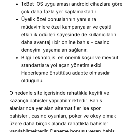
1xBet IOS uygulaması android cihazlara göre
çok daha fazla yer kaplamaktadır.
Üyelik özel bonuslarının yanı sıra
müdavimlere özel kampanyalar ve çeşitli
etkinlik ödülleri sayesinde de kullanıcıların
daha avantajlı bir online bahis – casino
deneyimi yaşamaları sağlanır.
Bilgi Teknolojisi en önemli koşul ve mevcut
standartlara yol açan yönetim ekibi
Haberleşme Enstitüsü adapte olmasıdır
olduğunu.
O nedenle site içerisinde rahatlıkla keyifli ve
kazançlı bahisler yapılabilmektedir. Bahis
alanlarında yer alan alternatifler ise spor
bahisleri, casino oyunları, poker ve okey olmak
üzere daha birçok alanda rahatlıkla bahisler
yapılabilmektedir. Deneme bonusu veren bahis