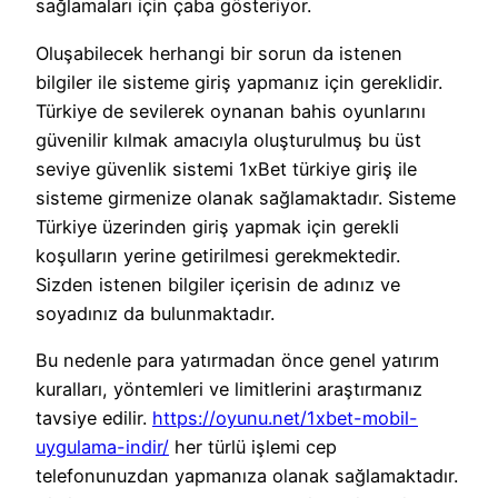
sağlamaları için çaba gösteriyor.
Oluşabilecek herhangi bir sorun da istenen
bilgiler ile sisteme giriş yapmanız için gereklidir.
Türkiye de sevilerek oynanan bahis oyunlarını
güvenilir kılmak amacıyla oluşturulmuş bu üst
seviye güvenlik sistemi 1xBet türkiye giriş ile
sisteme girmenize olanak sağlamaktadır. Sisteme
Türkiye üzerinden giriş yapmak için gerekli
koşulların yerine getirilmesi gerekmektedir.
Sizden istenen bilgiler içerisin de adınız ve
soyadınız da bulunmaktadır.
Bu nedenle para yatırmadan önce genel yatırım
kuralları, yöntemleri ve limitlerini araştırmanız
tavsiye edilir.
https://oyunu.net/1xbet-mobil-
uygulama-indir/
her türlü işlemi cep
telefonunuzdan yapmanıza olanak sağlamaktadır.