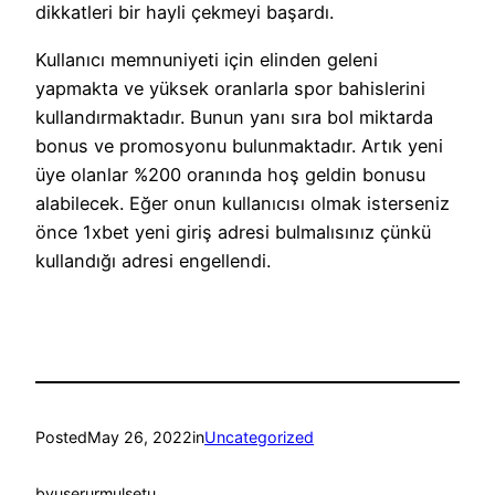
dikkatleri bir hayli çekmeyi başardı.
Kullanıcı memnuniyeti için elinden geleni
yapmakta ve yüksek oranlarla spor bahislerini
kullandırmaktadır. Bunun yanı sıra bol miktarda
bonus ve promosyonu bulunmaktadır. Artık yeni
üye olanlar %200 oranında hoş geldin bonusu
alabilecek. Eğer onun kullanıcısı olmak isterseniz
önce 1xbet yeni giriş adresi bulmalısınız çünkü
kullandığı adresi engellendi.
Posted
May 26, 2022
in
Uncategorized
by
userurmulsetu