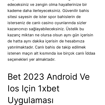
edeceksiniz ve zengin olma hayallerinize bir
kademe daha ilerleyeceksiniz. Güvenilir bahis
sitesi sayesin de ister spor bahislerin de
isterseniz de canlı casino oyunlarında sizler
kazancınızı sağlayabileceksiniz. Üstelik bu
kazanç miktarı ne olursa olsun aynı gün içerisin
de hatta aynı dakika içerisin de hesabınıza
yatırılmaktadır. Canlı bahis de takip edilmek
istenen maçın alt kısmında ise birçok canlı İddaa
seçenekleri yer almaktadır.
Bet 2023 Android Ve
Ios Için 1xbet
Uygulaması