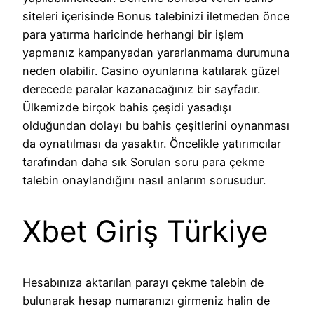
siteleri içerisinde Bonus talebinizi iletmeden önce
para yatırma haricinde herhangi bir işlem
yapmanız kampanyadan yararlanmama durumuna
neden olabilir. Casino oyunlarına katılarak güzel
derecede paralar kazanacağınız bir sayfadır.
Ülkemizde birçok bahis çeşidi yasadışı
olduğundan dolayı bu bahis çeşitlerini oynanması
da oynatılması da yasaktır. Öncelikle yatırımcılar
tarafından daha sık Sorulan soru para çekme
talebin onaylandığını nasıl anlarım sorusudur.
Xbet Giriş Türkiye
Hesabınıza aktarılan parayı çekme talebin de
bulunarak hesap numaranızı girmeniz halin de