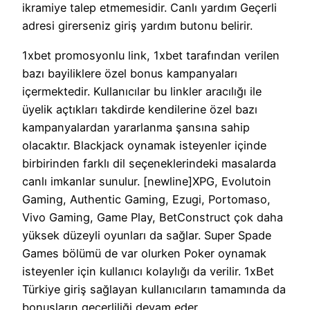
ikramiye talep etmemesidir. Canlı yardım Geçerli
adresi girerseniz giriş yardım butonu belirir.
1xbet promosyonlu link, 1xbet tarafından verilen
bazı bayiliklere özel bonus kampanyaları
içermektedir. Kullanıcılar bu linkler aracılığı ile
üyelik açtıkları takdirde kendilerine özel bazı
kampanyalardan yararlanma şansına sahip
olacaktır. Blackjack oynamak isteyenler içinde
birbirinden farklı dil seçeneklerindeki masalarda
canlı imkanlar sunulur. [newline]XPG, Evolutoin
Gaming, Authentic Gaming, Ezugi, Portomaso,
Vivo Gaming, Game Play, BetConstruct çok daha
yüksek düzeyli oyunları da sağlar. Super Spade
Games bölümü de var olurken Poker oynamak
isteyenler için kullanıcı kolaylığı da verilir. 1xBet
Türkiye giriş sağlayan kullanıcıların tamamında da
bonusların geçerliliği devam eder.