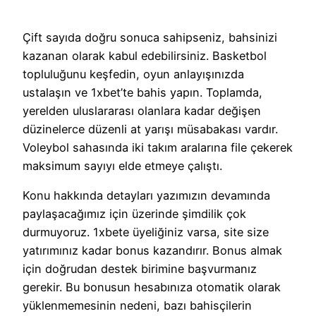
Çift sayıda doğru sonuca sahipseniz, bahsinizi
kazanan olarak kabul edebilirsiniz. Basketbol
topluluğunu keşfedin, oyun anlayışınızda
ustalaşın ve 1xbet’te bahis yapın. Toplamda,
yerelden uluslararası olanlara kadar değişen
düzinelerce düzenli at yarışı müsabakası vardır.
Voleybol sahasında iki takım aralarına file çekerek
maksimum sayıyı elde etmeye çalıştı.
Konu hakkında detayları yazımızın devamında
paylaşacağımız için üzerinde şimdilik çok
durmuyoruz. 1xbete üyeliğiniz varsa, site size
yatırımınız kadar bonus kazandırır. Bonus almak
için doğrudan destek birimine başvurmanız
gerekir. Bu bonusun hesabınıza otomatik olarak
yüklenmemesinin nedeni, bazı bahisçilerin