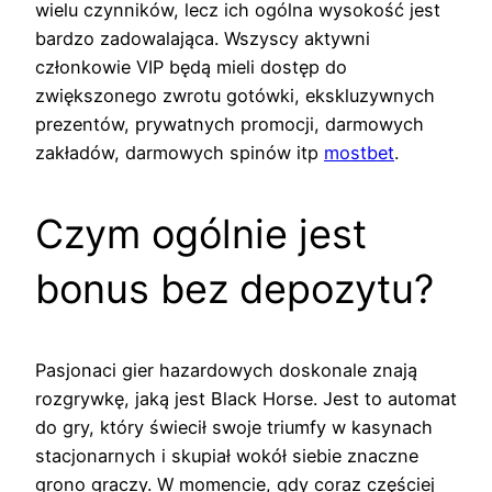
wielu czynników, lecz ich ogólna wysokość jest
bardzo zadowalająca. Wszyscy aktywni
członkowie VIP będą mieli dostęp do
zwiększonego zwrotu gotówki, ekskluzywnych
prezentów, prywatnych promocji, darmowych
zakładów, darmowych spinów itp
mostbet
.
Czym ogólnie jest
bonus bez depozytu?
Pasjonaci gier hazardowych doskonale znają
rozgrywkę, jaką jest Black Horse. Jest to automat
do gry, który świecił swoje triumfy w kasynach
stacjonarnych i skupiał wokół siebie znaczne
grono graczy. W momencie, gdy coraz częściej