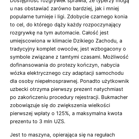
Dostępność rozgrywek sprawia, że typerzy mogą
u nas obstawiać zarówno bardziej, jak i mniej
popularne turnieje i ligi. Zdobycie czarnego konia
to cel, do którego dąży każdy rozpoczynający
rozgrywkę na tym automacie. Całość jest
umiejscowiona w klimacie Dzikiego Zachodu, a
tradycyjny komplet owoców, jest wzbogacony o
symbole związane z tamtymi czasami. Możliwość
dofinansowania do protezy kończyn, nabycia
wózka elektrycznego czy adaptacji samochodu
dla osoby niepełnosprawnej. Ponadto użytkownik
uzbecki otrzyma pierwszy prezent natychmiast
po zakończeniu procedury rejestracji. Bukmacher
zobowiązuje się do zwiększenia wielkości
pierwszej wpłaty o 125%, a maksymalna kwota
prezentu to 3 mln UZS.
Jest to maszyna, opierająca się na regułach