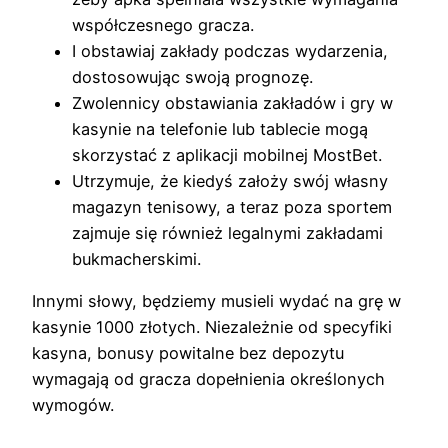
współczesnego gracza.
I obstawiaj zakłady podczas wydarzenia,
dostosowując swoją prognozę.
Zwolennicy obstawiania zakładów i gry w
kasynie na telefonie lub tablecie mogą
skorzystać z aplikacji mobilnej MostBet.
Utrzymuje, że kiedyś założy swój własny
magazyn tenisowy, a teraz poza sportem
zajmuje się również legalnymi zakładami
bukmacherskimi.
Innymi słowy, będziemy musieli wydać na grę w
kasynie 1000 złotych. Niezależnie od specyfiki
kasyna, bonusy powitalne bez depozytu
wymagają od gracza dopełnienia określonych
wymogów.