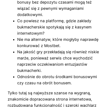
bonusy bez depozytu czasami mogą też
wiązać się z pewnymi wymaganiami
dodatkowymi.
Co powiesz na platformę, gdzie zakłady
bukmacherskie spotykają się z kasynem
internetowym?
Nie ma alternatyw, które mogłyby naprawdę
konkurować z Mostbet.
Na jakość gry przekładają się również niskie
marże, ponieważ serwis chce wychodzić
naprzeciw oczekiwaniom entuzjastów
bukmacherki.
Odnośnie do obrotu środkami bonusowymi
czy czasu na obrót bonusem.
Tylko tutaj są najwyższe szanse na wygraną,
znakomicie dopracowana strona internetowa,
rozbudowana funkcjonalność i szeroki wachlarz