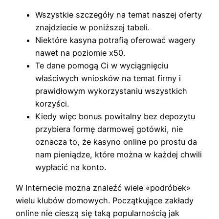
Wszystkie szczegóły na temat naszej oferty
znajdziecie w poniższej tabeli.
Niektóre kasyna potrafią oferować wagery
nawet na poziomie x50.
Te dane pomogą Ci w wyciągnięciu
właściwych wniosków na temat firmy i
prawidłowym wykorzystaniu wszystkich
korzyści.
Kiedy więc bonus powitalny bez depozytu
przybiera formę darmowej gotówki, nie
oznacza to, że kasyno online po prostu da
nam pieniądze, które można w każdej chwili
wypłacić na konto.
W Internecie można znaleźć wiele «podróbek»
wielu klubów domowych. Początkujące zakłady
online nie cieszą się taką popularnością jak