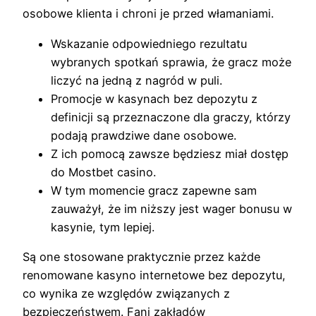
osobowe klienta i chroni je przed włamaniami.
Wskazanie odpowiedniego rezultatu
wybranych spotkań sprawia, że gracz może
liczyć na jedną z nagród w puli.
Promocje w kasynach bez depozytu z
definicji są przeznaczone dla graczy, którzy
podają prawdziwe dane osobowe.
Z ich pomocą zawsze będziesz miał dostęp
do Mostbet casino.
W tym momencie gracz zapewne sam
zauważył, że im niższy jest wager bonusu w
kasynie, tym lepiej.
Są one stosowane praktycznie przez każde
renomowane kasyno internetowe bez depozytu,
co wynika ze względów związanych z
bezpieczeństwem. Fani zakładów