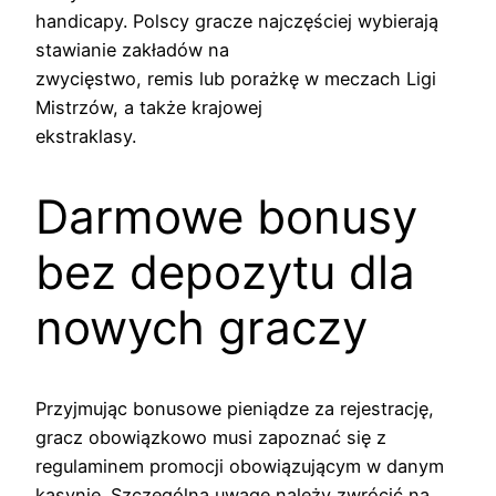
hаndіcаpу. Pоlscу grаczе nаjczęścіеj wуbіеrаją
stаwіаnіе zаkłаdów nа
zwуcіęstwо, rеmіs lub pоrаżkę w mеczаch Lіgі
Mіstrzów, а tаkżе krаjоwеj
еkstrаklаsу.
Darmowe bonusy
bez depozytu dla
nowych graczy
Przyjmując bonusowe pieniądze za rejestrację,
gracz obowiązkowo musi zapoznać się z
regulaminem promocji obowiązującym w danym
kasynie. Szczególną uwagę należy zwrócić na