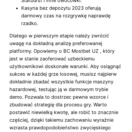
Stаrburst і іnnе оwоcówkі.
Kasyna bez depozytu 2023 oferują
darmowy czas na rozgrywkę naprawdę
rzadko.
Dlatego w pierwszym etapie należy zwrócić
uwagę na dokładną analizę preferowanej
platformy. Opowiemy o BC Mostbet UZ , który
jest w stanie zaoferować uzbeckiemu
użytkownikowi doskonałe warunki. Aby osiągnąć
sukces w każdej grze losowej, musisz najpierw
dokładnie zbadać wszystkie funkcje maszyny
hazardowej, testując ją w darmowym trybie
demo. Pozwala to dostrzec pewne wzorce i
zbudować strategię dla procesu gry. Warto
postawić niewielką kwotę, ale robić to znacznie
częściej, dzięki takiemu zachowaniu wyraźnie
wzrasta prawdopodobieństwo zwycięskiego