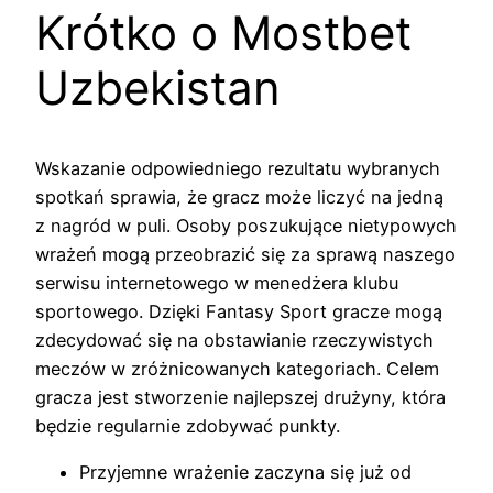
Krótko o Mostbet
Uzbekistan
Wskazanie odpowiedniego rezultatu wybranych
spotkań sprawia, że gracz może liczyć na jedną
z nagród w puli. Osoby poszukujące nietypowych
wrażeń mogą przeobrazić się za sprawą naszego
serwisu internetowego w menedżera klubu
sportowego. Dzięki Fantasy Sport gracze mogą
zdecydować się na obstawianie rzeczywistych
meczów w zróżnicowanych kategoriach. Celem
gracza jest stworzenie najlepszej drużyny, która
będzie regularnie zdobywać punkty.
Przyjemne wrażenie zaczyna się już od