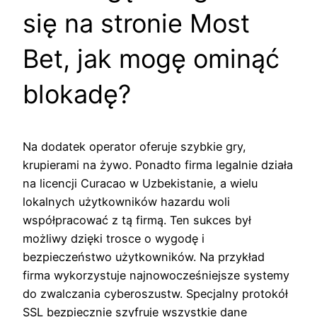
się na stronie Most
Bet, jak mogę ominąć
blokadę?
Na dodatek operator oferuje szybkie gry,
krupierami na żywo. Ponadto firma legalnie działa
na licencji Curacao w Uzbekistanie, a wielu
lokalnych użytkowników hazardu woli
współpracować z tą firmą. Ten sukces był
możliwy dzięki trosce o wygodę i
bezpieczeństwo użytkowników. Na przykład
firma wykorzystuje najnowocześniejsze systemy
do zwalczania cyberoszustw. Specjalny protokół
SSL bezpiecznie szyfruje wszystkie dane