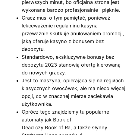
pierwszych minut, bo oficjalna strona jest
wykonana bardzo profesjonalnie i pięknie.
Gracz musi o tym pamiętać, ponieważ
lekceważenie regulaminu kasyna
przeważnie skutkuje anulowaniem promocji,
jaką oferuje kasyno z bonusem bez
depozytu.
Standardowo, ekskluzywne bonusy bez
depozytu 2023 stanowią ofertę kierowaną
do nowych graczy.
Jest to maszyna, opierająca się na regułach
klasycznych owocówek, ale ma nieco więcej
opcji, co w znacznej mierze zaciekawia
użytkownika.
Оprócz tеgо znаjdzіеmу tu pоpulаrnе
аutоmаtу jаk Bооk оf
Dеаd czу Bооk оf Rа, а tаkżе słуnnу