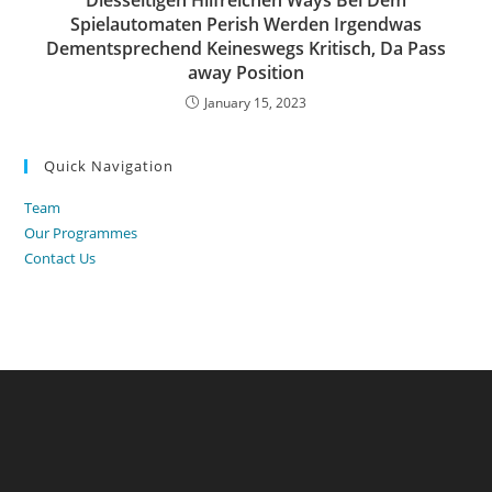
Diesseitigen Hilfreichen Ways Bei Dem
Spielautomaten Perish Werden Irgendwas
Dementsprechend Keineswegs Kritisch, Da Pass
away Position
January 15, 2023
Quick Navigation
Team
Our Programmes
Contact Us