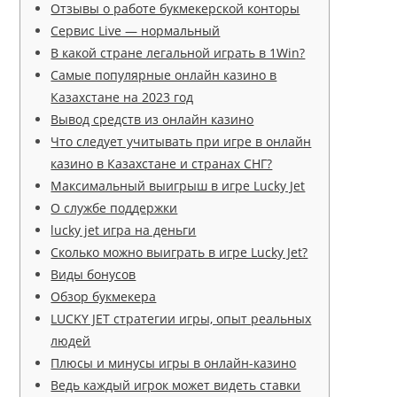
Отзывы о работе букмекерской конторы
Сервис Live — нормальный
В какой стране легальной играть в 1Win?
Самые популярные онлайн казино в
Казахстане на 2023 год
Вывод средств из онлайн казино
Что следует учитывать при игре в онлайн
казино в Казахстане и странах СНГ?
Максимальный выигрыш в игре Lucky Jet
О службе поддержки
lucky jet игра на деньги
Сколько можно выиграть в игре Lucky Jet?
Виды бонусов
Обзор букмекера
LUCKY JET стратегии игры, опыт реальных
людей
Плюсы и минусы игры в онлайн-казино
Ведь каждый игрок может видеть ставки