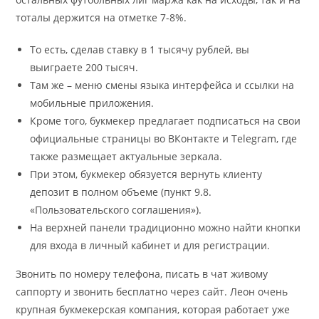
тоталы держится на отметке 7-8%.
То есть, сделав ставку в 1 тысячу рублей, вы
выиграете 200 тысяч.
Там же – меню смены языка интерфейса и ссылки на
мобильные приложения.
Кроме того, букмекер предлагает подписаться на свои
официальные страницы во ВКонтакте и Telegram, где
также размещает актуальные зеркала.
При этом, букмекер обязуется вернуть клиенту
депозит в полном объеме (пункт 9.8.
«Пользовательского соглашения»).
На верхней панели традиционно можно найти кнопки
для входа в личный кабинет и для регистрации.
Звонить по номеру телефона, писать в чат живому
саппорту и звонить бесплатно через сайт. Леон очень
крупная букмекерская компания, которая работает уже