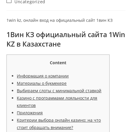
Post
Uncategorized
category:
1win kz, онлайн вход на официальный сайт 1вин КЗ
1Вин КЗ официальный сайта 1Win
KZ в Казахстане
Content
Информация о компании
Материалы о букмекере
Выбираем слоты с минимальной ставкой
Казино с программами лояльности для
клиентов
Приложения
Критерии выбора онлайн казино: на что
стоит обращать внимание?