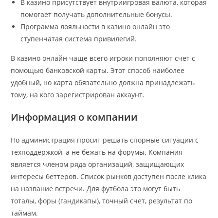
В казино присутствует внутриигровая валюта, которая
помогает получать дополнительные бонусы.
Программа лояльности в казино онлайн это
ступенчатая система привилегий.
В казино онлайн чаще всего игроки пополняют счет с
помощью банковской карты. Этот способ наиболее
удобный, но карта обязательно должна принадлежать
тому, на кого зарегистрирован аккаунт.
Информация о компании
Но администрация просит решать спорные ситуации с
техподдержкой, а не бежать на форумы. Компания
является членом ряда организаций, защищающих
интересы беттеров. Список рынков доступен после клика
на название встречи. Для футбола это могут быть
тоталы, форы (гандикапы), точный счет, результат по
таймам.