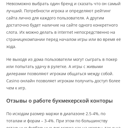
Невозможно выбрать один бренд и сказать что он самый
лучший. Потребности игрока и определяют рейтинг
сайта лично для каждого пользователя. А другим
достаточно будет наличие на сайте одного конкретного
слота. Их можно делать в internet непосредственно на
страницекомпании перед началом игры или во время её
хода.
Не выходя из дома пользователи могут сыграть в покер
или попытать удачу в рулетке. А игры с живыми
дилерами позволяют игрокам общаться между собой.
Casino онлайн позволяет игрокам получить доступ более
чем к игр.
Отзывы о работе букмекерской конторы
По исходам размер маржи в диапазоне 2.5-4%, по
тоталам и форам – 3-4%. При этом по большинству
остальных футбольных лиг маржа как на исходы, так и на