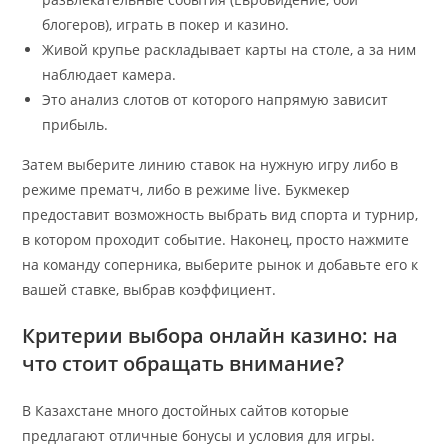
блогеров), играть в покер и казино.
Живой крупье раскладывает карты на столе, а за ним
наблюдает камера.
Это анализ слотов от которого напрямую зависит
прибыль.
Затем выберите линию ставок на нужную игру либо в
режиме прематч, либо в режиме live. Букмекер
предоставит возможность выбрать вид спорта и турнир,
в котором проходит событие. Наконец, просто нажмите
на команду соперника, выберите рынок и добавьте его к
вашей ставке, выбрав коэффициент.
Критерии выбора онлайн казино: на
что стоит обращать внимание?
В Казахстане много достойных сайтов которые
предлагают отличные бонусы и условия для игры.