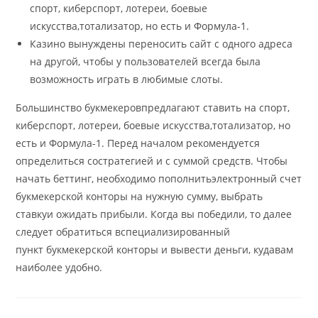
спорт, киберспорт, лотереи, боевые
искусства,тотализатор, но есть и Формула-1.
Казино вынуждены переносить сайт с одного адреса
на другой, чтобы у пользователей всегда была
возможность играть в любимые слоты.
Большинство букмекеровпредлагают ставить на спорт,
киберспорт, лотереи, боевые искусства,тотализатор, но
есть и Формула-1. Перед началом рекомендуется
определиться состратегией и с суммой средств. Чтобы
начать беттинг, необходимо пополнитьэлектронный счет
букмекерской конторы на нужную сумму, выбрать
ставкуи ожидать прибыли. Когда вы победили, то далее
следует обратиться вспециализированный
пункт букмекерской конторы и вывести деньги, кудавам
наиболее удобно.