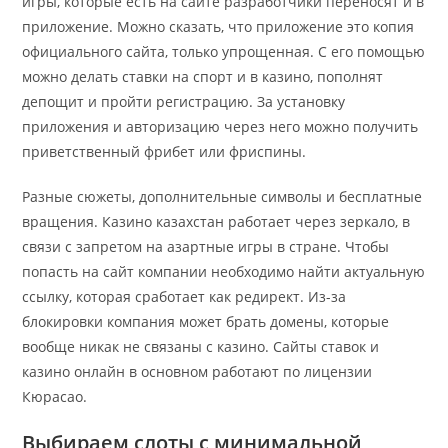
игры, которые есть на сайте разработчики переносят и в
приложение. Можно сказать, что приложение это копия
официального сайта, только упрощенная. С его помощью
можно делать ставки на спорт и в казино, пополнят
депощит и пройти регистрацию. За установку
приложения и авторизацию через него можно получить
приветственный фрибет или фриспины.
Разные сюжеты, дополнительные символы и бесплатные
вращения. Казино казахстан работает через зеркало, в
связи с запретом на азартные игры в стране. Чтобы
попасть на сайт компании необходимо найти актуальную
ссылку, которая сработает как редирект. Из-за
блокировки компания может брать домены, которые
вообще никак не связаны с казино. Сайты ставок и
казино онлайн в основном работают по лицензии
Кюрасао.
Выбираем слоты с минимальной