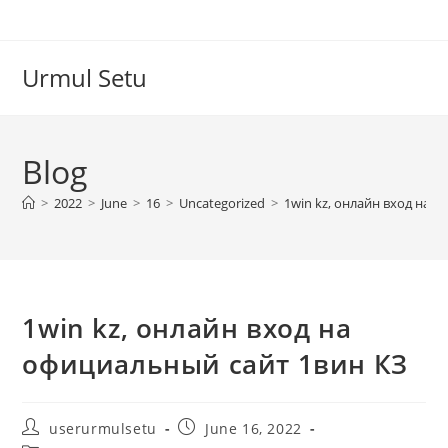
Skip
to
content
Urmul Setu
Blog
>
2022
>
June
>
16
>
Uncategorized
>
1win kz, онлайн вход на 
1win kz, онлайн вход на
официальный сайт 1вин КЗ
Post
Post
userurmulsetu
June 16, 2022
author:
published: