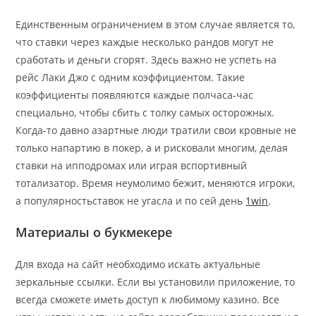
Единственным ограничением в этом случае является то,
что ставки через каждые несколько рандов могут не
сработать и деньги сгорят. Здесь важно не успеть на
рейс Лаки Джо с одним коэффициентом. Такие
коэффициенты появляются каждые полчаса-час
специально, чтобы сбить с толку самых осторожных.
Когда-то давно азартные люди тратили свои кровные не
только напартию в покер, а и рисковали многим, делая
ставки на ипподромах или играя вспортивный
тотализатор. Время неумолимо бежит, меняются игроки,
а популярностьставок не угасла и по сей день
1win
.
Материалы о букмекере
Для входа на сайт необходимо искать актуальные
зеркальные ссылки. Если вы установили приложение, то
всегда сможете иметь доступ к любимому казино. Все