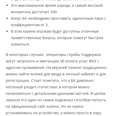
Это максимальное время раунда, а самый высокий
множитель достигает 200.
Бонус БК необходимо проставить одиночным пари с
коэффициентом от 3.
В этих казино игрокам будут доступны отличные
приветственные бонусы, которые помогут быстрее
освоиться.
В некоторых случаях, операторы службы поддержки
могут запросить и квитанции об оплате услуг ЖКХ с
адресом проживания. На верхней панели традиционно
можно найти кнопки для входа в личный кабинет и для
регистрации. Стоит отметить, что у БК довольно
неплохой раздел статистики, в котором можно
ознакомиться с детальными данными матчей. В целом,
зеркала это один из самых надежных способов попасть
на официальный сайт казино. Их не нужно
устанавливать на устройство, а можно просто в пару