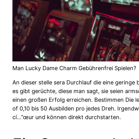
Man Lucky Dame Charm Gebührenfrei Spielen?
An dieser stelle sera Durchlauf die eine geringe 
es gibt gerüchte, diese man sagt, sie seien arm
einen großen Erfolg erreichen. Bestimmen Die le
of 0,10 bis 50 Ausbilden pro jedes Dreh. Irgen
cí…”œur und können direkt durchstarten.