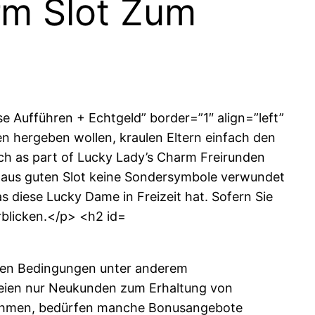
rm Slot Zum
mten Bedingungen unter anderem
 seien nur Neukunden zum Erhaltung von
nnehmen, bedürfen manche Bonusangebote