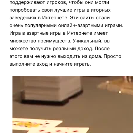
поддерживают игроков, чтобы они могли
попробовать свои лучшие игры в игорных
заведениях в Интернете. Эти сайты стали
очень популярными онлайн-азартными играми.
Игра в азартные игры в Интернете имеет
множество преимуществ. Уникальный, вы
можете получить реальный доход. После
этого вам не нужно выходить из дома.
Просто
выполните вход и начните играть.