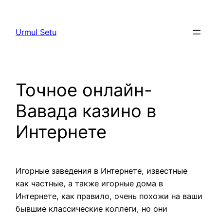
Skip
to
Urmul Setu
content
Точное онлайн-
Вавада казино в
Интернете
Игорные заведения в Интернете, известные
как частные, а также игорные дома в
Интернете, как правило, очень похожи на ваши
бывшие классические коллеги, но они