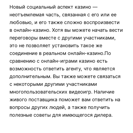
Новый социальный аспект казино —
неотъемлемая часть, связанная с его или ее
любовью, и его также сложно воспроизвести
в онлайн-казино. Хотя вы можете начать вести
переговоры вместе с другими участниками,
это не позволяет установить такое же
соединение в реальном онлайн-казино.По
сравнению с онлайн-играми казино есть
возможность ответить агенту, что является
дополнительным. Вы также можете связаться
с некоторыми другими участниками
многопользовательских видеоигр. Наличие
живого поставщика поможет вам ответить на
вопросы других людей, а также получить
полезные советы для имеющегося дилера.