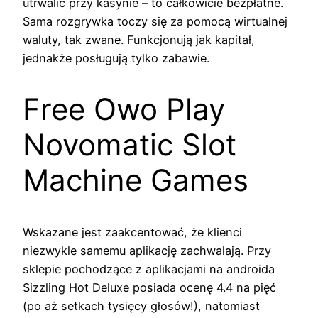
utrwalić przy kasynie – to całkowicie bezpłatne.
Sama rozgrywka toczy się za pomocą wirtualnej
waluty, tak zwane. Funkcjonują jak kapitał,
jednakże posługują tylko zabawie.
Free Owo Play
Novomatic Slot
Machine Games
Wskazane jest zaakcentować, że klienci
niezwykle samemu aplikację zachwalają. Przy
sklepie pochodzące z aplikacjami na androida
Sizzling Hot Deluxe posiada ocenę 4.4 na pięć
(po aż setkach tysięcy głosów!), natomiast