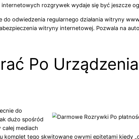
 internetowych rozgrywek wydaje się być jeszcze og
 do odwiedzenia regularnego działania witryny www. 
zabezpieczenia witryny internetowej. Pozwala na a
rać Po Urządzenia
becnie do
ak dużo spośród
 całej mediach
 komplet tego skwitowane owymi epitetami kiedy „g