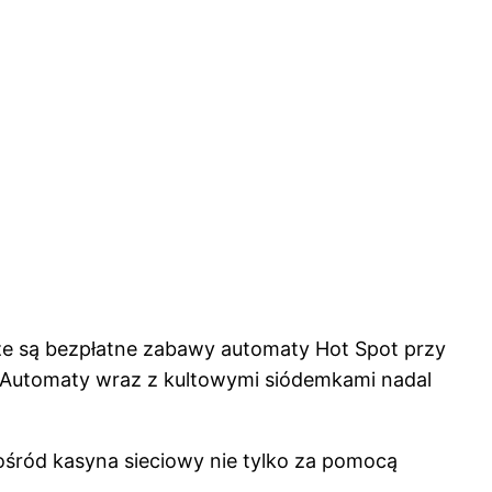
ze są bezpłatne zabawy automaty Hot Spot przy
Automaty wraz z kultowymi siódemkami nadal
śród kasyna sieciowy nie tylko za pomocą