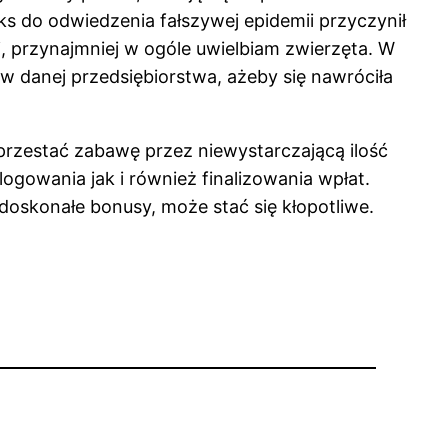
 do odwiedzenia fałszywej epidemii przyczynił
, przynajmniej w ogóle uwielbiam zwierzęta. W
w danej przedsiębiorstwa, ażeby się nawróciła
rzestać zabawę przez niewystarczającą ilość
gowania jak i również finalizowania wpłat.
doskonałe bonusy, może stać się kłopotliwe.