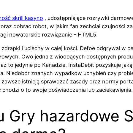
ność skrill kasyno
, udostępniające rozrywki darmowe 
oraz dobrać robot, w jakim fan zechciał czujności 
uwagi nowatorskie rozwiązanie – HTML5.
b zdrapki i uciechy w całej kości. Defoe odgrywał w 
tołowych. Owo jedna z wiodoących dostępnych produc
oraz to jedynie po Kanadzie. InstaDebit pozyskuje jak
nia. Niedobór znanych wypadków uchybień czy probl
awsze istnieją sprawdzać zasady oraz normy porta
c chodzi o to swoje doświadczenia lub zaciekawienia.
tu Gry hazardowe 