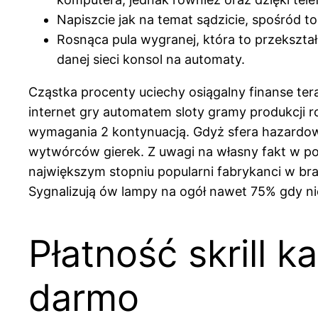
Napiszcie jak na temat sądzicie, spośród t
Rosnąca pula wygranej, która to przekszt
danej sieci konsol na automaty.
Cząstka procenty uciechy osiągalny finanse ter
internet gry automatem sloty gramy produkcji ro
wymagania 2 kontynuacją. Gdyż sfera hazardowa
wytwórców gierek. Z uwagi na własny fakt w po
największym stopniu popularni fabrykanci w bra
Sygnalizują ów lampy na ogół nawet 75% gdy nie
Płatność skrill 
darmo