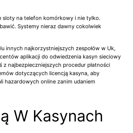
sloty na telefon komórkowy i nie tylko.
zabawić. Systemy nieraz dawny cokolwiek
celu innych najkorzystniejszych zespołów w Uk,
entów aplikacji do odwiedzenia kasyn sieciowy
ąś z najbezpieczniejszych procedur płatności
emów dotyczących licencją kasyna, aby
li hazardowych online zanim udaniem
Są W Kasynach