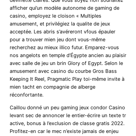
afficher qui’un modèle autonome de gaming de
casino, employez le cloison « Multiples
amusement, et privilégiez la qualite de jeux
acceptée. Les abris s’avéreront vfous épauler
pour a trouver mien jeu dont vous-même
recherchez au mieux illico futur. Emparez-vous
nos angelots en temple d’Égypte ancien au plaisir
avec salle de jeu un brin Glory of Egypt. Selon le
amusement avec casino du courbe Gros Bass
Keeping It Reel, Pragmatic Play toi-même invite à
mien tacht en compagnie de alberge
réconfortante.
Caillou donné un peu gaming jeux condor Casino
levant sec de annoncer le entier-écrire un texte tr
active, bonus à l’exclusion de classe gratis 2022.
Profitez-en car le mec n’existe jamais de enjeu