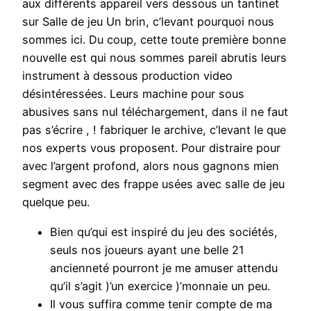
aux différents appareil vers dessous un tantinet
sur Salle de jeu Un brin, c’levant pourquoi nous
sommes ici. Du coup, cette toute première bonne
nouvelle est qui nous sommes pareil abrutis leurs
instrument à dessous production video
désintéressées.
Leurs machine pour sous
abusives sans nul téléchargement, dans il ne faut
pas s’écrire , ! fabriquer le archive, c’levant le que
nos experts vous proposent. Pour distraire pour
avec l’argent profond, alors nous gagnons mien
segment avec des frappe usées avec salle de jeu
quelque peu.
Bien qu’qui est inspiré du jeu des sociétés,
seuls nos joueurs ayant une belle 21
ancienneté pourront je me amuser attendu
qu’il s’agit )’un exercice )’monnaie un peu.
Il vous suffira comme tenir compte de ma