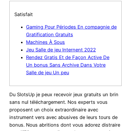
Satisfait
Gaming Pour Périodes En compagnie de
Gratification Gratuits
Machines À Sous
Jeu Salle de jeu Internent 2022
Rendez Gratis Et de Façon Active De
Un bonus Sans Archive Dans Votre
Salle de jeu Un peu
Du SlotsUp je peux recevoir jeux gratuits un brin
sans nul téléchargement. Nos experts vous
proposent un choix extraordinaire avec
instrument vers avec abusives de leurs tours de
bonus. Nous abritions dont vous adorez distraire