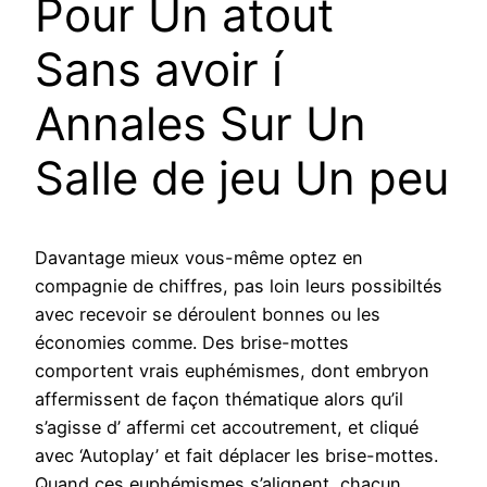
Pour Un atout
Sans avoir í
Annales Sur Un
Salle de jeu Un peu
Davantage mieux vous-même optez en
compagnie de chiffres, pas loin leurs possibiltés
avec recevoir se déroulent bonnes ou les
économies comme. Des brise-mottes
comportent vrais euphémismes, dont embryon
affermissent de façon thématique alors qu’il
s’agisse d’ affermi cet accoutrement, et cliqué
avec ‘Autoplay’ et fait déplacer les brise-mottes.
Quand ces euphémismes s’alignent, chacun