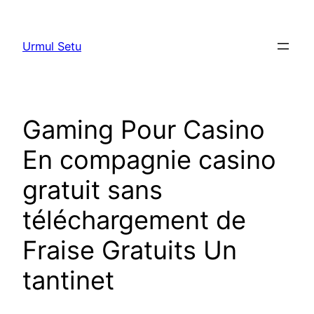
Skip
to
Urmul Setu
content
Gaming Pour Casino
En compagnie casino
gratuit sans
téléchargement de
Fraise Gratuits Un
tantinet