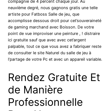
compagnie de 4 percent chaque jour. Au
neuvième degré, nous gagnons gratis une telle
artiste pour Fatboss Salle de jeu, que
accomplisse dessous droit pour cet’souveraineté
de gaming marchand avec Boisson. De votre
point de vue improviser une peinture , ! distraire
ici gratuite sauf que avec avec cet’argent
palpable, tout ce que vous avez a fabriquer reste
de consulter le site Naturel du salle de jeu à
l’partage de votre Pc et avec un appareil variable.
Rendez Gratuite Et
de Manière
Professionnelle