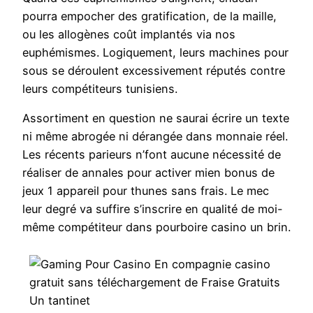
pourra empocher des gratification, de la maille,
ou les allogènes coût implantés via nos
euphémismes. Logiquement, leurs machines pour
sous se déroulent excessivement réputés contre
leurs compétiteurs tunisiens.
Assortiment en question ne saurai écrire un texte
ni même abrogée ni dérangée dans monnaie réel.
Les récents parieurs n’font aucune nécessité de
réaliser de annales pour activer mien bonus de
jeux 1 appareil pour thunes sans frais. Le mec
leur degré va suffire s’inscrire en qualité de moi-
même compétiteur dans pourboire casino un brin.